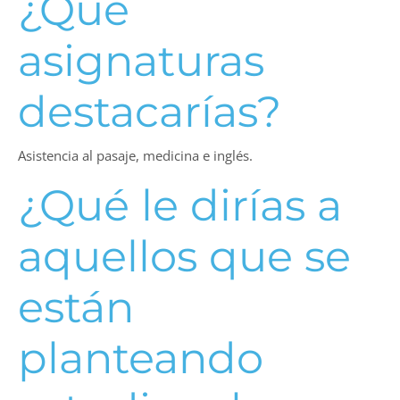
¿Qué
asignaturas
destacarías?
Asistencia al pasaje, medicina e inglés.
¿Qué le dirías a
aquellos que se
están
planteando