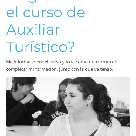
el curso de
Auxiliar
Turístico?
Me informé sobre el curso y lo vi como una forma de
completar mi formación, junto con la que ya tengo.