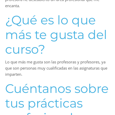
encanta.
¿Qué es lo que
más te gusta del
curso?
Lo que más me gusta son las profesoras y profesores, ya
que son personas muy cualificadas en las asignaturas que
imparten.
Cuéntanos sobre
tus prácticas