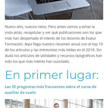
Nuevo año, nuevos retos. Pero antes vamos a echar la
vista atrás, recapitular y ver qué publicaciones son los que
más han despertado el interés de los lectores de Esatur
Formación. Aquí llega nuestro resumen anual con el top 10
de los artículos y las entrevistas más leídas en el 2018. Sin
duda los artículos de utilidades y recursos tipográficos han
sido los que más interés han suscitado.
En primer lugar:
Las 35 preguntas más frecuentes sobre el curso de
auxiliar de vuelo