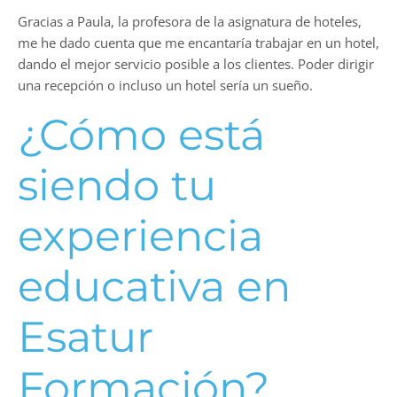
Gracias a Paula, la profesora de la asignatura de hoteles,
me he dado cuenta que me encantaría trabajar en un hotel,
dando el mejor servicio posible a los clientes. Poder dirigir
una recepción o incluso un hotel sería un sueño.
¿Cómo está
siendo tu
experiencia
educativa en
Esatur
Formación?