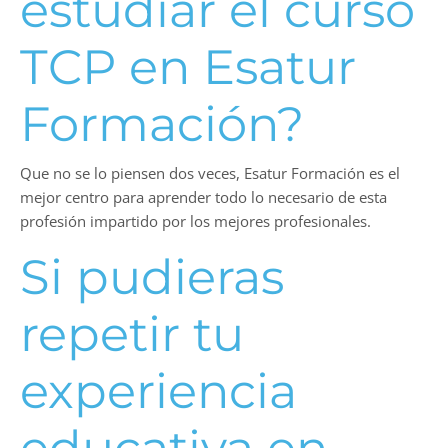
estudiar el curso
TCP en Esatur
Formación?
Que no se lo piensen dos veces, Esatur Formación es el
mejor centro para aprender todo lo necesario de esta
profesión impartido por los mejores profesionales.
Si pudieras
repetir tu
experiencia
educativa en