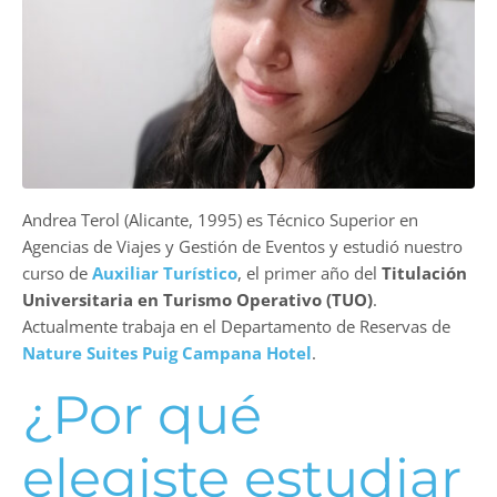
Andrea Terol (Alicante, 1995) es Técnico Superior en
Agencias de Viajes y Gestión de Eventos y estudió nuestro
curso de
Auxiliar Turístico
, el primer año del
Titulación
Universitaria en Turismo Operativo (TUO)
.
Actualmente trabaja en el Departamento de Reservas de
Nature Suites Puig Campana Hotel
.
¿Por qué
elegiste estudiar