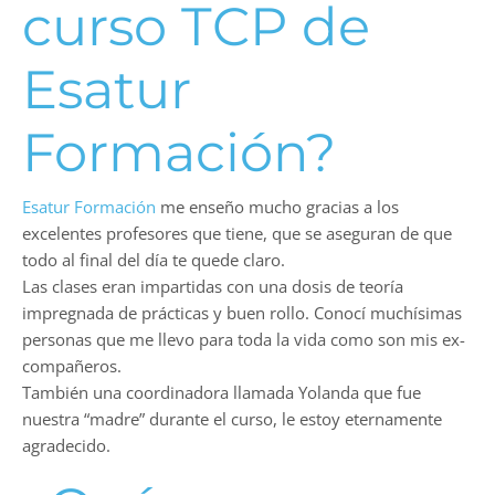
curso TCP de
Esatur
Formación?
Esatur Formación
me enseño mucho gracias a los
excelentes profesores que tiene, que se aseguran de que
todo al final del día te quede claro.
Las clases eran impartidas con una dosis de teoría
impregnada de prácticas y buen rollo. Conocí muchísimas
personas que me llevo para toda la vida como son mis ex-
compañeros.
También una coordinadora llamada Yolanda que fue
nuestra “madre” durante el curso, le estoy eternamente
agradecido.