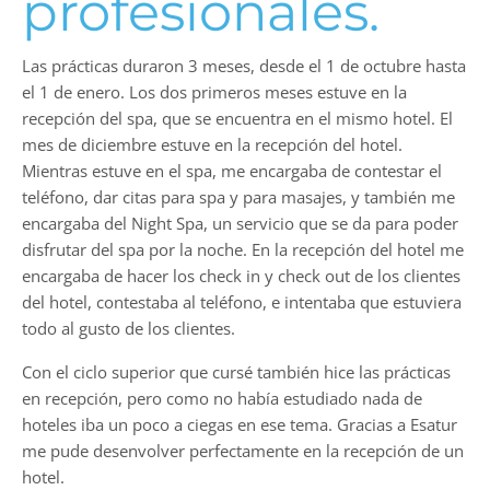
profesionales.
Las prácticas duraron 3 meses, desde el 1 de octubre hasta
el 1 de enero. Los dos primeros meses estuve en la
recepción del spa, que se encuentra en el mismo hotel. El
mes de diciembre estuve en la recepción del hotel.
Mientras estuve en el spa, me encargaba de contestar el
teléfono, dar citas para spa y para masajes, y también me
encargaba del Night Spa, un servicio que se da para poder
disfrutar del spa por la noche. En la recepción del hotel me
encargaba de hacer los check in y check out de los clientes
del hotel, contestaba al teléfono, e intentaba que estuviera
todo al gusto de los clientes.
Con el ciclo superior que cursé también hice las prácticas
en recepción, pero como no había estudiado nada de
hoteles iba un poco a ciegas en ese tema. Gracias a Esatur
me pude desenvolver perfectamente en la recepción de un
hotel.