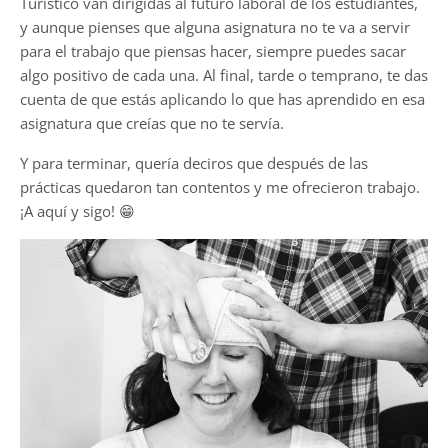
Turístico van dirigidas al futuro laboral de los estudiantes,
y aunque pienses que alguna asignatura no te va a servir
para el trabajo que piensas hacer, siempre puedes sacar
algo positivo de cada una. Al final, tarde o temprano, te das
cuenta de que estás aplicando lo que has aprendido en esa
asignatura que creías que no te servía.
Y para terminar, quería deciros que después de las
prácticas quedaron tan contentos y me ofrecieron trabajo.
¡A aquí y sigo! 😁