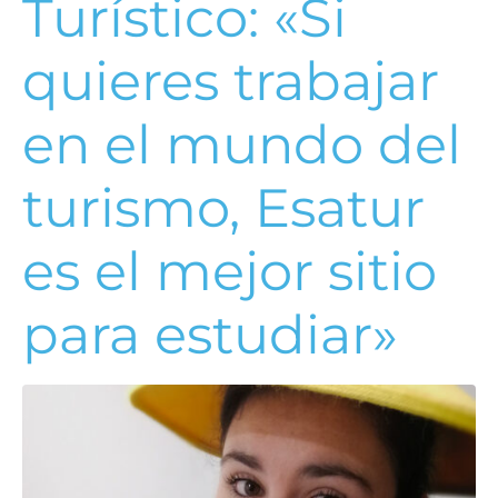
Turístico: «Si
quieres trabajar
en el mundo del
turismo, Esatur
es el mejor sitio
para estudiar»