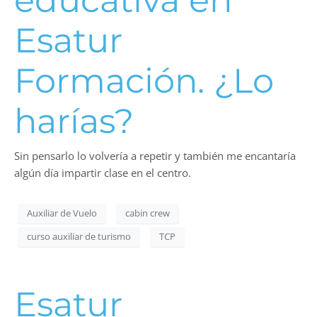
Esatur
Formación. ¿Lo
harías?
Sin pensarlo lo volvería a repetir y también me encantaría
algún día impartir clase en el centro.
Auxiliar de Vuelo
cabin crew
curso auxiliar de turismo
TCP
Esatur