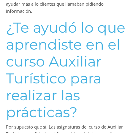
ayudar más a lo clientes que llamaban pidiendo
información.
¿Te ayudó lo que
aprendiste en el
curso Auxiliar
Turístico para
realizar las
prácticas?
Por supuesto que sí. Las asignaturas del curso de Auxiliar