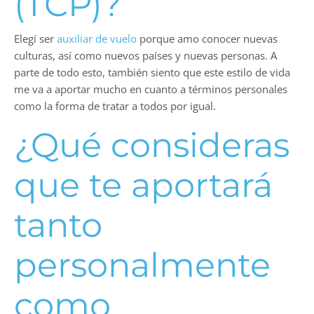
(TCP)?
Elegí ser
auxiliar de vuelo
porque amo conocer nuevas
culturas, así como nuevos países y nuevas personas. A
parte de todo esto, también siento que este estilo de vida
me va a aportar mucho en cuanto a términos personales
como la forma de tratar a todos por igual.
¿Qué consideras
que te aportará
tanto
personalmente
como