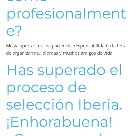
profesionalment
e?
Me va aportar mucha paciencia, responsabilidad a la hora
de organizarme, idiomas y muchos amigos de vida.
Has superado el
proceso de
selección Iberia.
¡Enhorabuena!