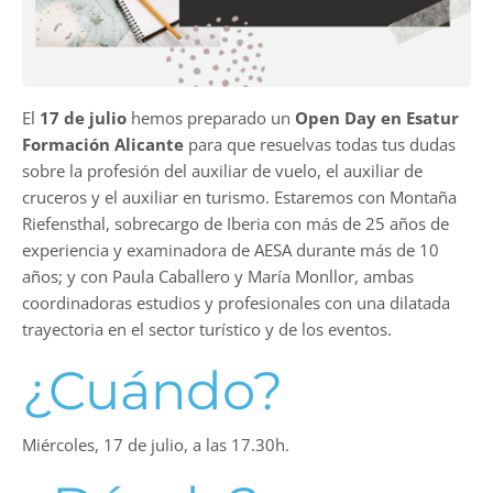
El
17 de julio
hemos preparado un
Open Day en Esatur
Formación
Alicante
para que resuelvas todas tus dudas
sobre la profesión del auxiliar de vuelo, el auxiliar de
cruceros y el auxiliar en turismo. Estaremos con Montaña
Riefensthal, sobrecargo de Iberia con más de 25 años de
experiencia y examinadora de AESA durante más de 10
años; y con Paula Caballero y María Monllor, ambas
coordinadoras estudios y profesionales con una dilatada
trayectoria en el sector turístico y de los eventos.
¿Cuándo?
Miércoles, 17 de julio, a las 17.30h.