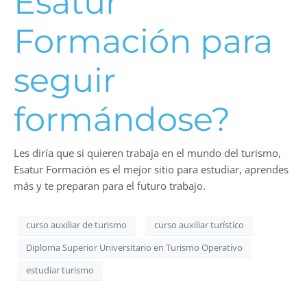
Esatur
Formación para
seguir
formándose?
Les diría que si quieren trabaja en el mundo del turismo,
Esatur Formación es el mejor sitio para estudiar, aprendes
más y te preparan para el futuro trabajo.
curso auxiliar de turismo
curso auxiliar turístico
Diploma Superior Universitario en Turismo Operativo
estudiar turismo