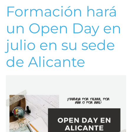
Formación hará
un Open Day en
julio en su sede
de Alicante