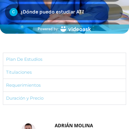
Plan De Estudios
Titulaciones
Requerimientos
Duración y Precio
ADRIÁN MOLINA