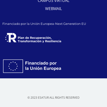
CAMPUS VIRTUAL
WEBMAIL
Financiado por la Unión Europea-Next Generation EU
© 2023 ESATUR ALL RIGHTS RESERVED