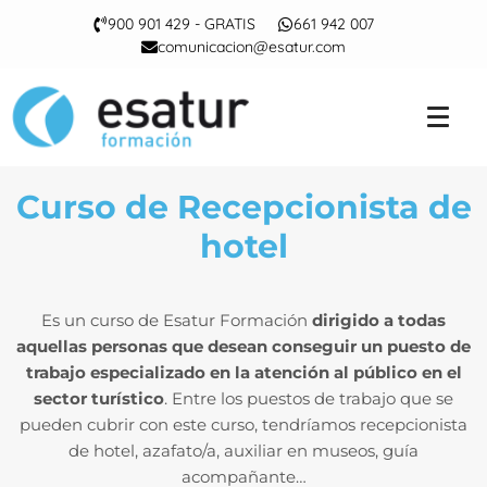
900 901 429 - GRATIS
661 942 007
comunicacion@esatur.com
Curso de Recepcionista de
hotel
Es un curso de Esatur Formación
dirigido a todas
aquellas personas que desean conseguir un puesto de
trabajo especializado en la atención al público en el
sector turístico
. Entre los puestos de trabajo que se
pueden cubrir con este curso, tendríamos recepcionista
de hotel, azafato/a, auxiliar en museos, guía
acompañante…