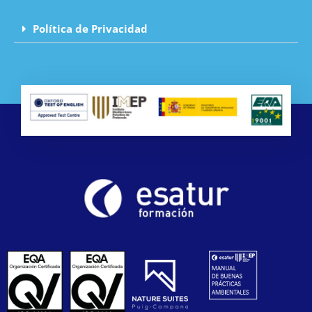
Política de Privacidad