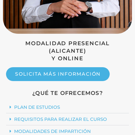
MODALIDAD PRESENCIAL
(ALICANTE)
Y ONLINE
SOLICITA MÁS INFORMACIÓN
¿QUÉ TE OFRECEMOS?
PLAN DE ESTUDIOS
REQUISITOS PARA REALIZAR EL CURSO
MODALIDADES DE IMPARTICIÓN