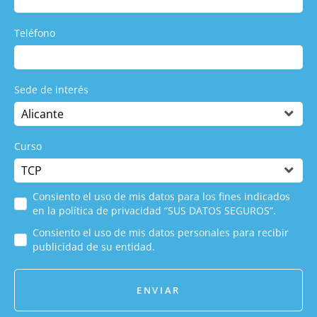
Teléfono
Sede de interés
Curso
Consiento el uso de mis datos para los fines indicados
en la política de privacidad “SUS DATOS SEGUROS”.
Consiento el uso de mis datos personales para recibir
publicidad de su entidad.
ENVIAR