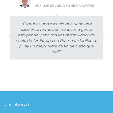
AUXILIAR DE VUELO EN IBERIA EXPRESS
"Esatur es una escuela que tiene una
excelente formación, conoces a gente
estupenda y encima vas al simulador de
vuelo de Air Europa en Palma de Mallorca.
¿Hay un mejor viaje de fin de curso que
ese?"
¿Te interesa?