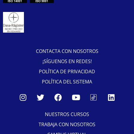
CONTACTA CON NOSOTROS
¡SÍGUENOS EN REDES!
POLÍTICA DE PRIVACIDAD
POLÍTICA DEL SISTEMA
NUESTROS CURSOS
TRABAJA CON NOSOTROS