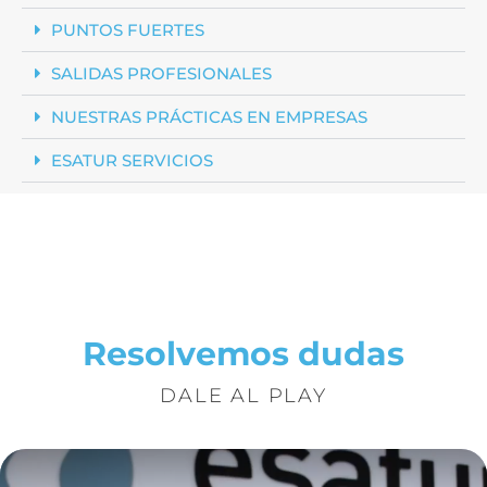
PUNTOS FUERTES
SALIDAS PROFESIONALES
NUESTRAS PRÁCTICAS EN EMPRESAS
ESATUR SERVICIOS
Resolvemos dudas
DALE AL PLAY