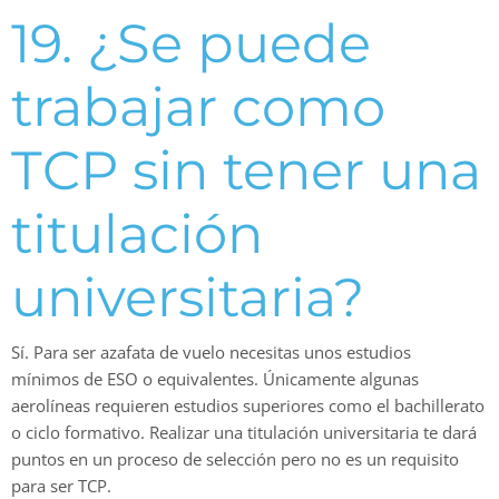
19. ¿Se puede
trabajar como
TCP sin tener una
titulación
universitaria?
Sí. Para ser azafata de vuelo necesitas unos estudios
mínimos de ESO o equivalentes. Únicamente algunas
aerolíneas requieren estudios superiores como el bachillerato
o ciclo formativo. Realizar una titulación universitaria te dará
puntos en un proceso de selección pero no es un requisito
para ser TCP.