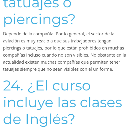
tatuajes o
piercings?
Depende de la compañía. Por lo general, el sector de la
aviación es muy reacio a que sus trabajadores tengan
piercings o tatuajes, por lo que están prohibidos en muchas
compañías incluso cuando no son visibles. No obstante en la
actualidad existen muchas compañías que permiten tener
tatuajes siempre que no sean visibles con el uniforme.
24. ¿El curso
incluye las clases
de Inglés?