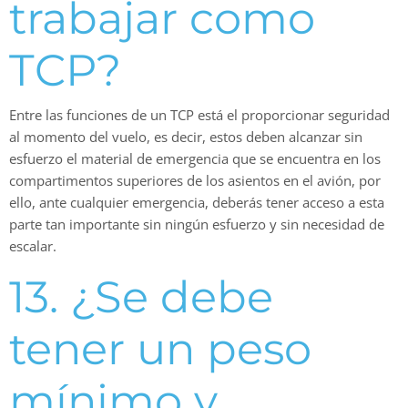
trabajar como
TCP?
Entre las funciones de un TCP está el proporcionar seguridad
al momento del vuelo, es decir, estos deben alcanzar sin
esfuerzo el material de emergencia que se encuentra en los
compartimentos superiores de los asientos en el avión, por
ello, ante cualquier emergencia, deberás tener acceso a esta
parte tan importante sin ningún esfuerzo y sin necesidad de
escalar.
13. ¿Se debe
tener un peso
mínimo y