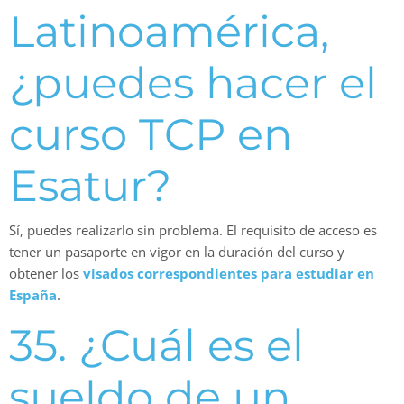
Latinoamérica,
¿puedes hacer el
curso TCP en
Esatur?
Sí, puedes realizarlo sin problema. El requisito de acceso es
tener un pasaporte en vigor en la duración del curso y
obtener los
visados correspondientes para estudiar en
España
.
35. ¿Cuál es el
sueldo de un