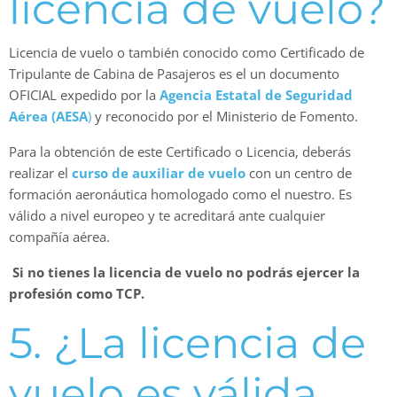
licencia de vuelo?
Licencia de vuelo o también conocido como Certificado de
Tripulante de Cabina de Pasajeros es el un documento
OFICIAL expedido por la
Agencia Estatal de Seguridad
Aérea (AESA
)
y reconocido por el Ministerio de Fomento.
Para la obtención de este Certificado o Licencia, deberás
realizar el
curso de
auxiliar de vuelo
con un centro de
formación aeronáutica homologado como el nuestro. Es
válido a nivel europeo y te acreditará ante cualquier
compañía aérea.
Si no tienes la licencia de vuelo no podrás ejercer la
profesión como TCP.
5. ¿La licencia de
vuelo es válida