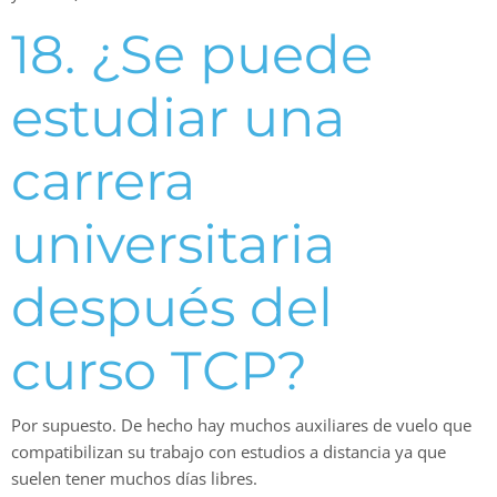
18. ¿Se puede
estudiar una
carrera
universitaria
después del
curso TCP?
Por supuesto. De hecho hay muchos auxiliares de vuelo que
compatibilizan su trabajo con estudios a distancia ya que
suelen tener muchos días libres.