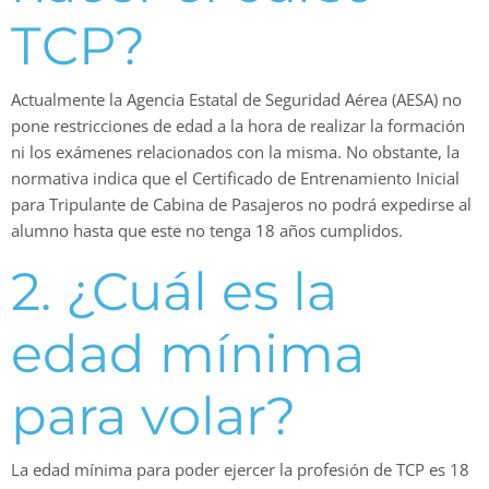
TCP?
Actualmente la Agencia Estatal de Seguridad Aérea (AESA) no
pone restricciones de edad a la hora de realizar la formación
ni los exámenes relacionados con la misma. No obstante, la
normativa indica que el Certificado de Entrenamiento Inicial
para Tripulante de Cabina de Pasajeros no podrá expedirse al
alumno hasta que este no tenga 18 años cumplidos.
2. ¿Cuál es la
edad mínima
para volar?
La edad mínima para poder ejercer la profesión de TCP es 18