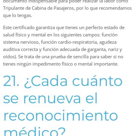
documento indispensable para poder realizar la labor como
Tripulante de Cabina de Pasajeros, por lo que recomendamos
que lo tengas.
Este certificado garantiza que tienes un perfecto estado de
salud físico y mental en los siguientes campos: función
sistema nervioso, función cardio-respiratoria, agudeza
auditiva correcta y función adecuada de garganta, nariz y
oídos). Se trata de una prueba de sencilla para saber si no
tienes ningún impedimento físico o mental importante.
21. ¿Cada cuánto
se renueva el
reconocimiento
médico?