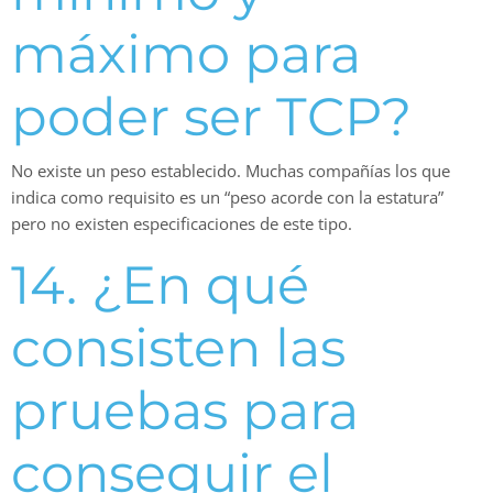
máximo para
poder ser TCP?
No existe un peso establecido. Muchas compañías los que
indica como requisito es un “peso acorde con la estatura”
pero no existen especificaciones de este tipo.
14. ¿En qué
consisten las
pruebas para
conseguir el