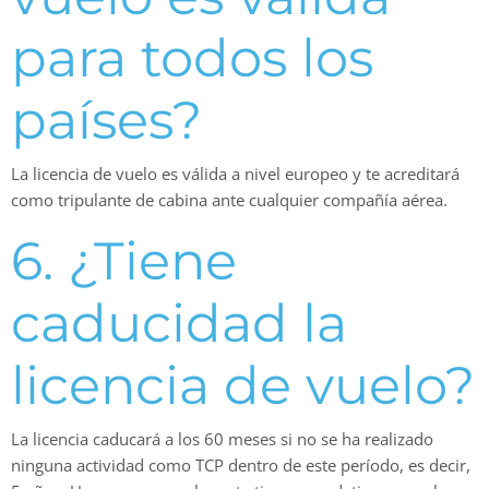
para todos los
países?
La licencia de vuelo es válida a nivel europeo y te acreditará
como tripulante de cabina ante cualquier compañía aérea.
6. ¿Tiene
caducidad la
licencia de vuelo?
La licencia caducará a los 60 meses si no se ha realizado
ninguna actividad como TCP dentro de este período, es decir,