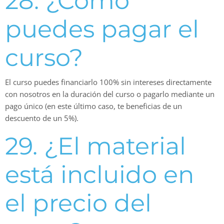
28. ¿Cómo
puedes pagar el
curso?
El curso puedes financiarlo 100% sin intereses directamente
con nosotros en la duración del curso o pagarlo mediante un
pago único (en este último caso, te beneficias de un
descuento de un 5%).
29. ¿El material
está incluido en
el precio del