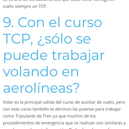
vuelo siempre un TCP.
9. Con el curso
TCP, ¿sólo se
puede trabajar
volando en
aerolíneas?
Volar es la principal salida del curso de auxiliar de vuelo, pero
con este curso también te abrimos las puertas para trabajar
como Tripulante de Tren ya que muchos de los
procedimientos de emergencia que se realizan son similares y