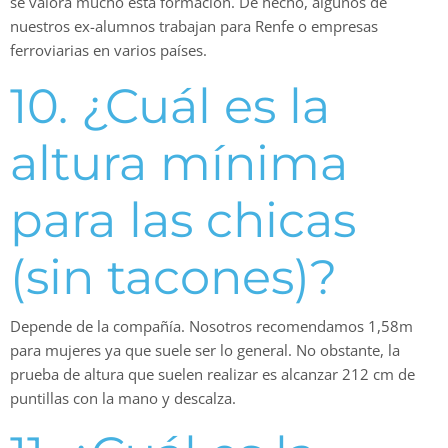
se valora mucho esta formación. De hecho, algunos de
nuestros ex-alumnos trabajan para Renfe o empresas
ferroviarias en varios países.
10. ¿Cuál es la
altura mínima
para las chicas
(sin tacones)?
Depende de la compañía. Nosotros recomendamos 1,58m
para mujeres ya que suele ser lo general. No obstante, la
prueba de altura que suelen realizar es alcanzar 212 cm de
puntillas con la mano y descalza.