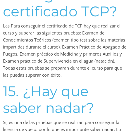
certificado TCP?
Las Para conseguir el certificado de TCP hay que realizar el
curso y superar las siguientes pruebas: Examen de
Conocimientos Teóricos (examen tipo test sobre las materias
impartidas durante el curso), Examen Práctico de Apagado de
Fuegos, Examen práctico de Medicina y primeros Auxilios y
Examen práctico de Supervivencia en el agua (natación).
Todas estas pruebas se preparan durante el curso para que
las puedas superar con éxito.
15. ¿Hay que
saber nadar?
Sí, es una de las pruebas que se realizan para conseguir la
licencia de vuelo, por lo que es importante saber nadar. Lo