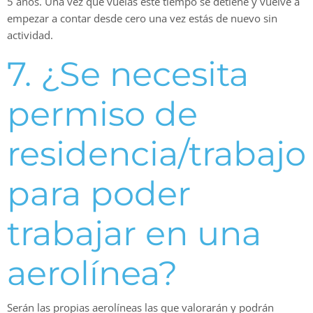
5 años. Una vez que vuelas este tiempo se detiene y vuelve a
empezar a contar desde cero una vez estás de nuevo sin
actividad.
7. ¿Se necesita
permiso de
residencia/trabajo
para poder
trabajar en una
aerolínea?
Serán las propias aerolíneas las que valorarán y podrán