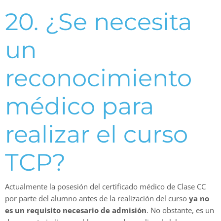
20. ¿Se necesita
un
reconocimiento
médico para
realizar el curso
TCP?
Actualmente la posesión del certificado médico de Clase CC
por parte del alumno antes de la realización del curso
ya no
es un requisito necesario de admisión
. No obstante, es un