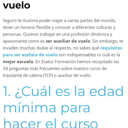
vuelo
Seguro te ilusiona poder viajar a varias partes del mundo,
tener un horario flexible y conocer a diferentes culturas y
personas. Quieres trabajar en una profesión dinámica y
apasionante como es
ser auxiliar de vuelo
. Sin embargo, te
invaden muchas dudas al respecto, no sabes qué
requisitos
para ser azafata de vuelo
son indispensables ni cuál es la
mejor escuela
. En Esatur Formación hemos recopilado las
34 preguntas más frecuentes sobre nuestro curso de
tripulante de cabina (TCP) o auxiliar de vuelo.
1. ¿Cuál es la edad
mínima para
hacer el curso