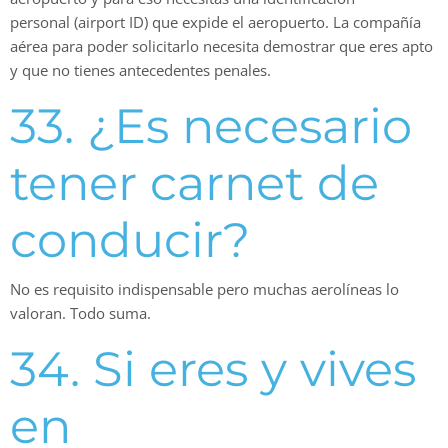
personal (airport ID) que expide el aeropuerto. La compañía
aérea para poder solicitarlo necesita demostrar que eres apto
y que no tienes antecedentes penales.
33. ¿Es necesario
tener carnet de
conducir?
No es requisito indispensable pero muchas aerolíneas lo
valoran. Todo suma.
34. Si eres y vives
en