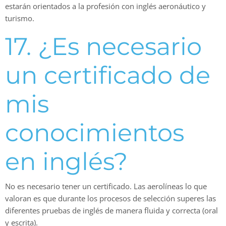
estarán orientados a la profesión con inglés aeronáutico y
turismo.
17. ¿Es necesario
un certificado de
mis
conocimientos
en inglés?
No es necesario tener un certificado. Las aerolíneas lo que
valoran es que durante los procesos de selección superes las
diferentes pruebas de inglés de manera fluida y correcta (oral
y escrita).