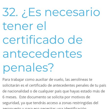
32. ¿Es necesario
tener el
certificado de
antecedentes
penales?
Para trabajar como auxiliar de vuelo, las aerolíneas te
solicitarán es el certificado de antecedentes penales de tu país
de nacionalidad o de cualquier país que hayas estado más de
6 meses. Este documento se solicita por motivos de
seguridad, ya que tendrás acceso a zonas restringidas del
aeropuerto y para eso necesitas una identificación