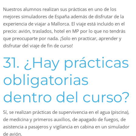
Nuestros alumnos realizan sus prácticas en uno de los
mejores simuladores de España además de disfrutar de la
experiencia de viajar a Mallorca. El viaje está incluido en el
precio: avión, traslados, hotel en MP por lo que no tendrás
que preocuparte por nada. ¡Solo en practicar, aprender y
disfrutar del viaje de fin de curso!
31. ¿Hay prácticas
obligatorias
dentro del curso?
Sí, se realizan prácticas de supervivencia en el agua (piscina),
de medicina y primeros auxilios, de apagado de fuegos, de
asistencia a pasajeros y vigilancia en cabina en un simulador
de avión.