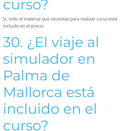
curso?
Sí, todo el material que necesitas para realizar curso está
incluido en el precio.
30. ¿El viaje al
simulador en
Palma de
Mallorca está
incluido en el
curso?