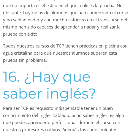
que no importa es el estilo en el que realices la prueba. No
obstante, hay casos de alumnos que han comenzado el curso
y no sabían nadar y con mucho esfuerzo en el transcurso del
mismo han sido capaces de aprender a nadar y realizar la
prueba con éxito.
Todos nuestros cursos de TCP tienen prácticas en piscina con
agua cristalina para que nuestros alumnos superen esta
prueba sin problema.
16. ¿Hay que
saber inglés?
Para ser TCP es requisito indispensable tener un buen
conocimiento del inglés hablado. Si no sabes inglés, es algo
que puedes aprender o perfeccionar durante el curso con
nuestros profesores nativos. Además tus conocimientos