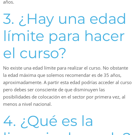
años.
3. ¿Hay una edad
límite para hacer
el curso?
No existe una edad límite para realizar el curso. No obstante
la edad máxima que solemos recomendar es de 35 años,
aproximadamente. A partir esta edad podrías acceder al curso
pero debes ser consciente de que disminuyen las
posibilidades de colocación en el sector por primera vez, al
menos a nivel nacional.
4. ¿Qué es la