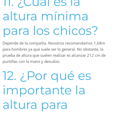
11. ¿Cuál es la
altura mínima
para los chicos?
Depende de la compañía. Nosotros recomendamos 1,68m
para hombres ya que suele ser lo general. No obstante, la
prueba de altura que suelen realizar es alcanzar 212 cm de
puntillas con la mano y descalzo.
12. ¿Por qué es
importante la
altura para