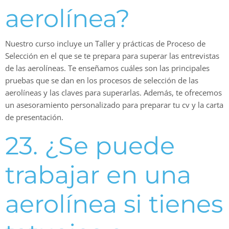
aerolínea?
Nuestro curso incluye un Taller y prácticas de Proceso de
Selección en el que se te prepara para superar las entrevistas
de las aerolíneas. Te enseñamos cuáles son las principales
pruebas que se dan en los procesos de selección de las
aerolíneas y las claves para superarlas. Además, te ofrecemos
un asesoramiento personalizado para preparar tu cv y la carta
de presentación.
23. ¿Se puede
trabajar en una
aerolínea si tienes