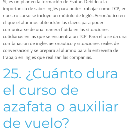
Sí, es un pilar en la formación de Esatur. Debido a la
importancia de saber inglés para poder trabajar como TCP, en
nuestro curso se incluye un módulo de Inglés Aeronáutico en
el que el alumnos obtendrán las claves para poder
comunicarse de una manera fluida en las situaciones
cotidianas en las que se encuentra un TCP. Para ello se da una
combinación de inglés aeronáutico y situaciones reales de
conversación y se prepara al alumno para la entrevista de
trabajo en inglés que realizan las compañías.
25. ¿Cuánto dura
el curso de
azafata o auxiliar
de vuelo?