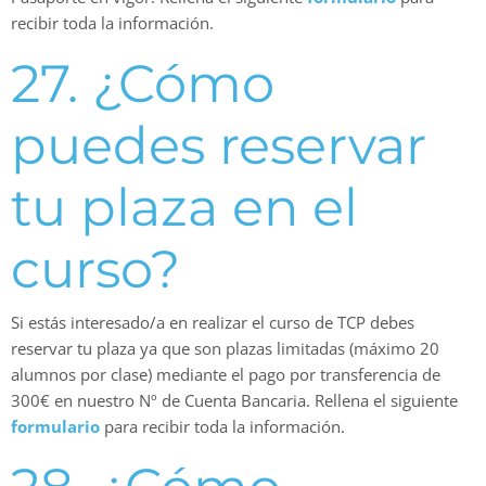
recibir toda la información.
27. ¿Cómo
puedes reservar
tu plaza en el
curso?
Si estás interesado/a en realizar el curso de TCP debes
reservar tu plaza ya que son plazas limitadas (máximo 20
alumnos por clase) mediante el pago por transferencia de
300€ en nuestro Nº de Cuenta Bancaria. Rellena el siguiente
formulario
para recibir toda la información.