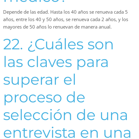
Depende de las edad. Hasta los 40 años se renueva cada 5
años, entre los 40 y 50 años, se renueva cada 2 años, y los
mayores de 50 años lo renuevan de manera anual.
22. ¿Cuáles son
las claves para
superar el
proceso de
selección de una
entrevista en una