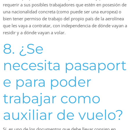
requerir a sus posibles trabajadores que estén en posesión de
una nacionalidad concreta (como puede ser una europea) o
bien tener permiso de trabajo del propio país de la aerolínea
que les vaya a contratar, con independencia de dónde vayan a
residir y a dónde vayan a volar.
8. ¿Se
necesita pasaport
e para poder
trabajar como
auxiliar de vuelo?
Sí, es uno de los documentos que debe llevar consigo en