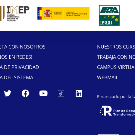
CTA CON NOSOTROS
NUESTROS CUR
NOS EN REDES!
TRABAJA CON N
CA DE PRIVACIDAD
CAMPUS VIRTUA
CA DEL SISTEMA
WEBMAIL
Financiado por la 