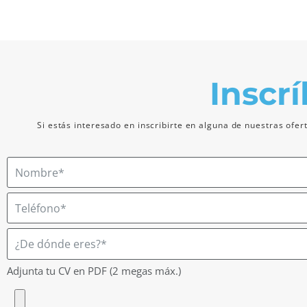
Inscrí
Si estás interesado en inscribirte en alguna de nuestras ofer
Adjunta tu CV en PDF (2 megas máx.)