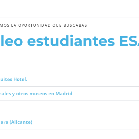
MOS LA OPORTUNIDAD QUE BUSCABAS
leo estudiantes E
uites Hotel.
Reales y otros museos en Madrid
ara (Alicante)