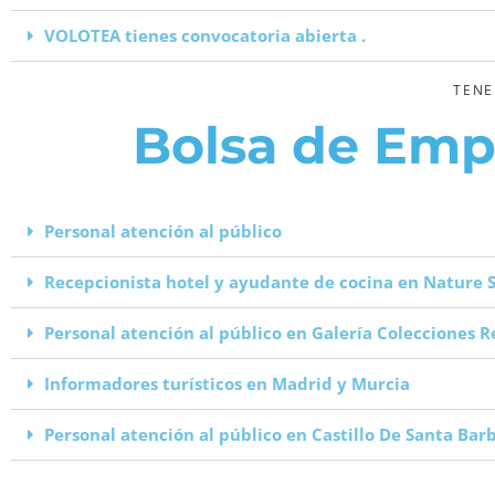
VOLOTEA tienes convocatoria abierta .
TENE
Bolsa de Emp
Personal atención al público
Recepcionista hotel y ayudante de cocina en Nature S
Personal atención al público en Galería Colecciones 
Informadores turísticos en Madrid y Murcia
Personal atención al público en Castillo De Santa Barb