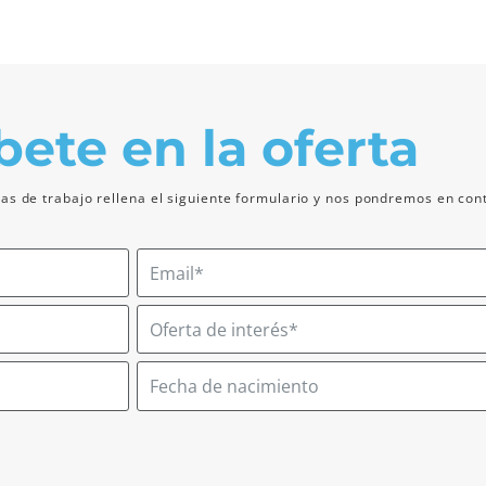
bete en la oferta
tas de trabajo rellena el siguiente formulario y nos pondremos en cont