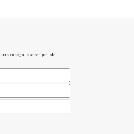
acto contigo lo antes posible.