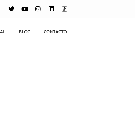
UAL
BLOG
CONTACTO