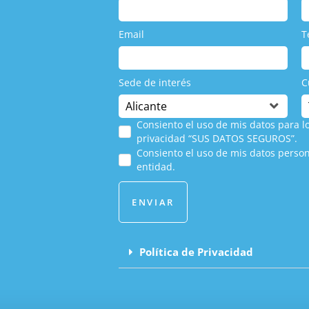
Email
T
Sede de interés
C
Consiento el uso de mis datos para lo
privacidad “SUS DATOS SEGUROS”.
Consiento el uso de mis datos person
entidad.
ENVIAR
Política de Privacidad