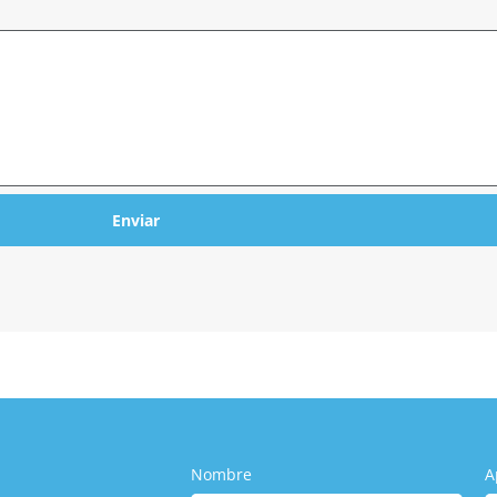
Enviar
Nombre
A