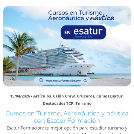
15/04/2026
/
Artículos
,
Cabin Crew
,
Cruceros
,
Cursos Esatur
,
Destacados TCP
,
Turismo
Cursos en Turismo, Aeronáutica y náutica
con Esatur Formación
Esatur Formación: tu mejor opción para estudiar turismo y