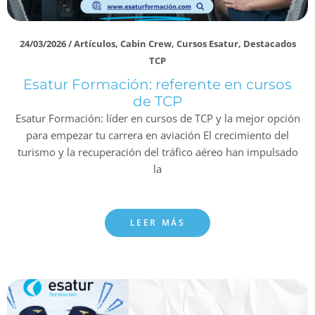
24/03/2026
/
Artículos
,
Cabin Crew
,
Cursos Esatur
,
Destacados
TCP
Esatur Formación: referente en cursos
de TCP
Esatur Formación: líder en cursos de TCP y la mejor opción
para empezar tu carrera en aviación El crecimiento del
turismo y la recuperación del tráfico aéreo han impulsado
la
LEER MÁS