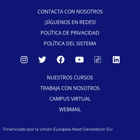
CONTACTA CON NOSOTROS
¡SÍGUENOS EN REDES!
POLÍTICA DE PRIVACIDAD
POLÍTICA DEL SISTEMA
NUESTROS CURSOS
TRABAJA CON NOSOTROS
CAMPUS VIRTUAL
WEBMAIL
Financiado por la Unión Europea-Next Generation EU