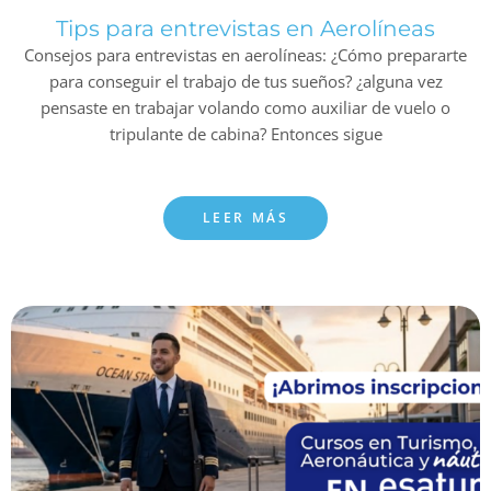
Tips para entrevistas en Aerolíneas
Consejos para entrevistas en aerolíneas: ¿Cómo prepararte
para conseguir el trabajo de tus sueños? ¿alguna vez
pensaste en trabajar volando como auxiliar de vuelo o
tripulante de cabina? Entonces sigue
LEER MÁS