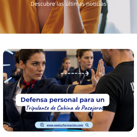
Descubre las últimas noticias