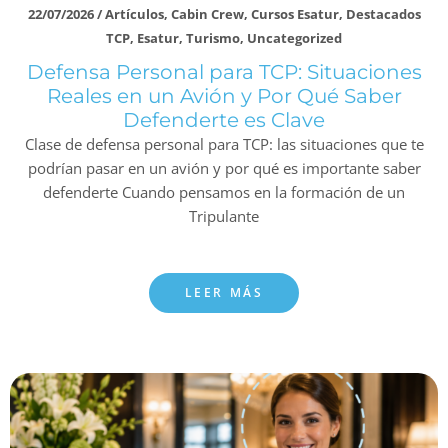
22/07/2026
/
Artículos
,
Cabin Crew
,
Cursos Esatur
,
Destacados
TCP
,
Esatur
,
Turismo
,
Uncategorized
Defensa Personal para TCP: Situaciones
Reales en un Avión y Por Qué Saber
Defenderte es Clave
Clase de defensa personal para TCP: las situaciones que te
podrían pasar en un avión y por qué es importante saber
defenderte Cuando pensamos en la formación de un
Tripulante
LEER MÁS