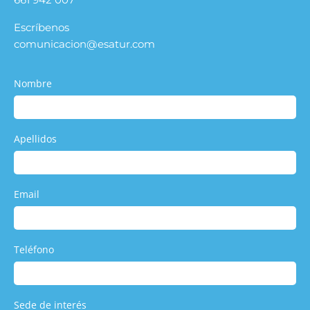
Escríbenos
comunicacion@esatur.com
Nombre
Apellidos
Email
Teléfono
Sede de interés