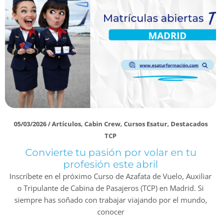
05/03/2026
/
Artículos
,
Cabin Crew
,
Cursos Esatur
,
Destacados
TCP
Convierte tu pasión por volar en tu
profesión este abril
Inscríbete en el próximo Curso de Azafata de Vuelo, Auxiliar
o Tripulante de Cabina de Pasajeros (TCP) en Madrid. Si
siempre has soñado con trabajar viajando por el mundo,
conocer