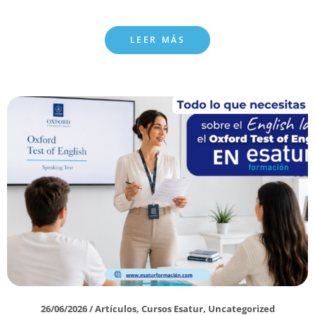
LEER MÁS
26/06/2026
/
Artículos
,
Cursos Esatur
,
Uncategorized