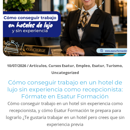
10/07/2026
/
Artículos
,
Cursos Esatur
,
Empleo
,
Esatur
,
Turismo
,
Uncategorized
Cómo conseguir trabajo en un hotel de
lujo sin experiencia como recepcionista:
Fórmate en Esatur Formación
Cómo conseguir trabajo en un hotel sin experiencia como
recepcionista, y cómo Esatur Formación te prepara para
lograrlo ¿Te gustaría trabajar en un hotel pero crees que sin
experiencia previa