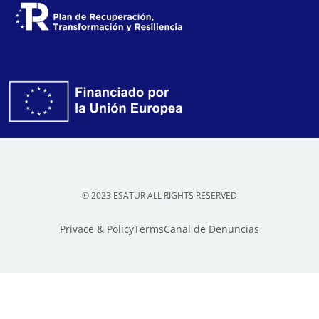
© 2023 ESATUR ALL RIGHTS RESERVED
Privace & Policy
Terms
Canal de Denuncias