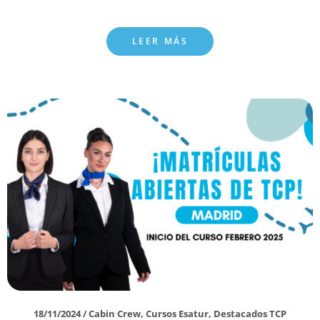
LEER MÁS
18/11/2024
/
Cabin Crew
,
Cursos Esatur
,
Destacados TCP