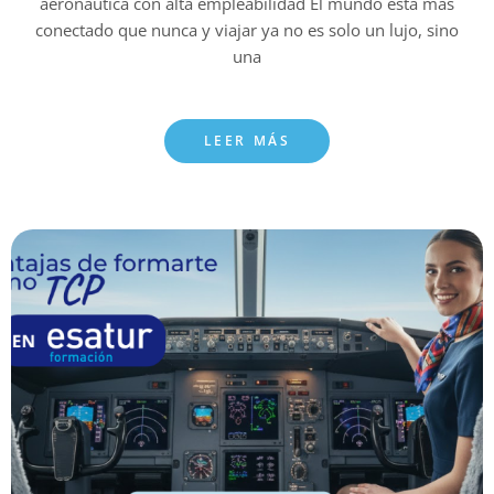
aeronáutica con alta empleabilidad El mundo está más
conectado que nunca y viajar ya no es solo un lujo, sino
una
LEER MÁS