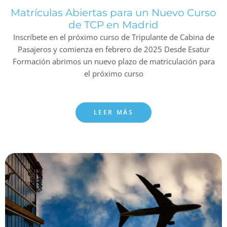
Matrículas Abiertas para un Nuevo Curso
de TCP en Madrid
Inscríbete en el próximo curso de Tripulante de Cabina de
Pasajeros y comienza en febrero de 2025 Desde Esatur
Formación abrimos un nuevo plazo de matriculación para
el próximo curso
LEER MÁS