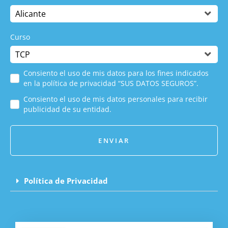
Curso
Consiento el uso de mis datos para los fines indicados
en la política de privacidad “SUS DATOS SEGUROS”.
Consiento el uso de mis datos personales para recibir
publicidad de su entidad.
ENVIAR
Política de Privacidad