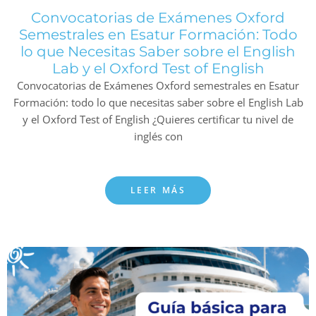
Convocatorias de Exámenes Oxford
Semestrales en Esatur Formación: Todo
lo que Necesitas Saber sobre el English
Lab y el Oxford Test of English
Convocatorias de Exámenes Oxford semestrales en Esatur
Formación: todo lo que necesitas saber sobre el English Lab
y el Oxford Test of English ¿Quieres certificar tu nivel de
inglés con
LEER MÁS