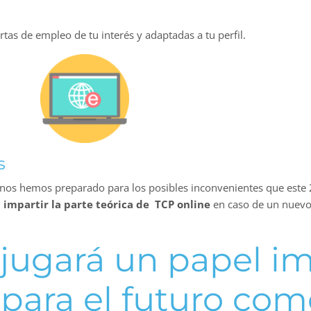
ertas de empleo de tu interés y adaptadas a tu perfil.
s
nos hemos preparado para los posibles inconvenientes que este
 impartir la parte teórica de TCP online
en caso de un nuevo
jugará un papel i
para el futuro com