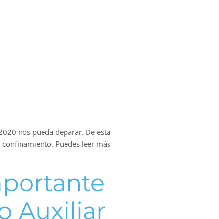
 2020 nos pueda deparar. De esta
 confinamiento. Puedes leer más
mportante
o Auxiliar