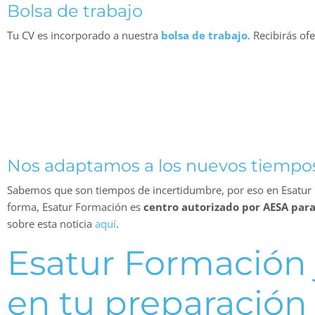
Bolsa de trabajo
Tu CV es incorporado a nuestra
bolsa de trabajo
. Recibirás of
Nos adaptamos a los nuevos tiempo
Sabemos que son tiempos de incertidumbre, por eso en Esatur 
forma, Esatur Formación es
centro autorizado por AESA para
sobre esta noticia
aquí
.
Esatur Formación 
en tu preparación 