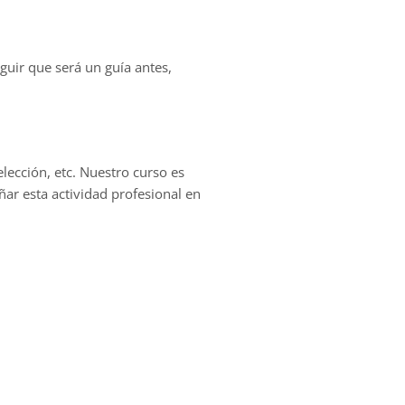
guir que será un guía antes,
elección, etc. Nuestro curso es
ñar esta actividad profesional en