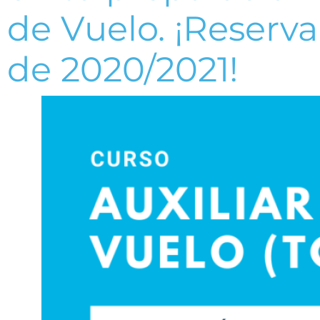
de Vuelo. ¡Reserva
de 2020/2021!