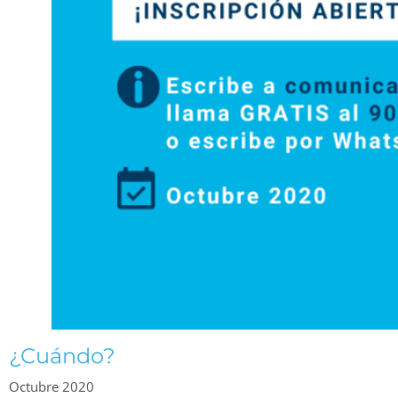
¿Cuándo?
Octubre 2020