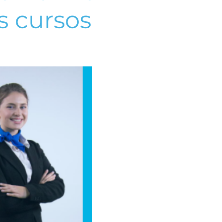
s cursos