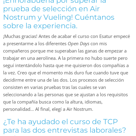
¡Enhorabuena por superar la
prueba de selección en Air
Nostrum y Vueling! Cuéntanos
sobre la experiencia.
¡Muchas gracias! Antes de acabar el curso con Esatur empecé
a presentarme a los diferentes
Open Days
con mis
compañeros porque me superaban las ganas de empezar a
trabajar en una aerolínea. A la primera no hubo suerte pero
seguí intentándolo hasta que me quisieron dos compañías a
la vez. Creo que el momento más duro fue cuando tuve que
decidirme entre una de las dos. Los procesos de selección
consisten en varias pruebas tras las cuales se van
seleccionando a las personas que se ajustan a los requisitos
que la compañía busca como la altura, idiomas,
personalidad… Al final, elegí a Air Nostrum.
¿Te ha ayudado el curso de TCP
para las dos entrevistas laborales?