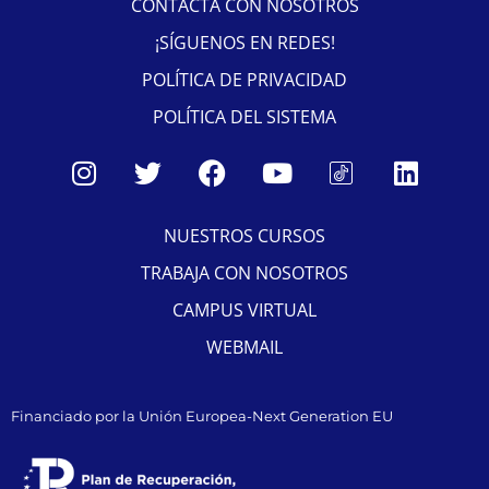
CONTACTA CON NOSOTROS
¡SÍGUENOS EN REDES!
POLÍTICA DE PRIVACIDAD
POLÍTICA DEL SISTEMA
NUESTROS CURSOS
TRABAJA CON NOSOTROS
CAMPUS VIRTUAL
WEBMAIL
Financiado por la Unión Europea-Next Generation EU