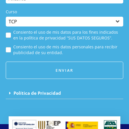
Curso
Consiento el uso de mis datos para los fines indicados
en la política de privacidad “SUS DATOS SEGUROS”.
Consiento el uso de mis datos personales para recibir
publicidad de su entidad.
ENVIAR
Política de Privacidad