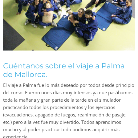
Cuéntanos sobre el viaje a
Palma
de Mallorca
.
El viaje a Palma fue lo más deseado por todos desde principio
del curso. Fueron unos días muy intensos ya que pasábamos
toda la mañana y gran parte de la tarde en el simulador
practicando todos los procedimientos y los ejercicios
(evacuaciones, apagado de fuegos, reanimación de pasaje,
etc.) pero a la vez fue muy divertido. Todos aprendimos
mucho y al poder practicar todo pudimos adquirir más
experiencia.