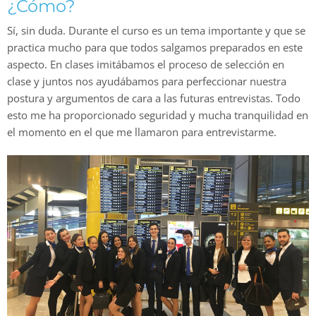
¿Cómo?
Sí, sin duda. Durante el curso es un tema importante y que se
practica mucho para que todos salgamos preparados en este
aspecto. En clases imitábamos el proceso de selección en
clase y juntos nos ayudábamos para perfeccionar nuestra
postura y argumentos de cara a las futuras entrevistas. Todo
esto me ha proporcionado seguridad y mucha tranquilidad en
el momento en el que me llamaron para entrevistarme.