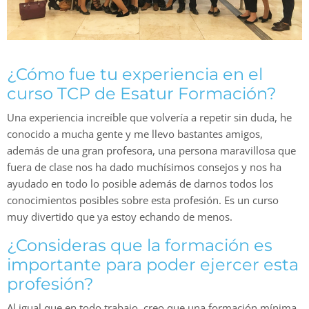
¿Cómo fue tu experiencia en el
curso TCP de Esatur Formación?
Una experiencia increíble que volvería a repetir sin duda, he
conocido a mucha gente y me llevo bastantes amigos,
además de una gran profesora, una persona maravillosa que
fuera de clase nos ha dado muchísimos consejos y nos ha
ayudado en todo lo posible además de darnos todos los
conocimientos posibles sobre esta profesión. Es un curso
muy divertido que ya estoy echando de menos.
¿Consideras que la formación es
importante para poder ejercer esta
profesión?
Al igual que en todo trabajo, creo que una formación mínima