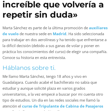
increíble que volvería a
repetir sin duda»
Marta Sánchez es parte de la última promoción de
auxiliares
de vuelo
de nuestra sede en
Madrid
. Ha sido seleccionada
para trabajar en dos aerolíneas y ha tenido que enfrentarse a
la difícil decisión (debido a sus ganas de volar y poner en
práctica los conocimientos del curso) de elegir una compañía.
Conoce su historia en esta entrevista.
Háblanos sobre ti.
Me llamo Marta Sánchez, tengo 18 años y vivo en
Guadalajara. Cuando acabé el bachillerato no sabía que
estudiar y aunque solicité plaza en varios grados
universitarios, a la vez empecé a buscar por mi cuenta otro
tipo de estudios. Un día en las redes sociales me llamó la
atención el
curso de Tripulante de Cabina de Pasajeros