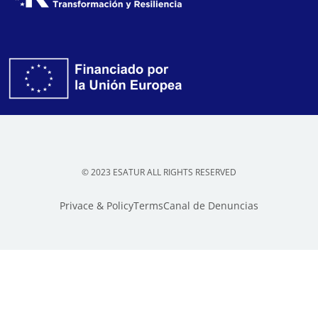
© 2023 ESATUR ALL RIGHTS RESERVED
Privace & Policy
Terms
Canal de Denuncias