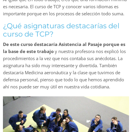
es necesaria. El curso de TCP y conocer varios idiomas es
importante porque en los procesos de selección todo suma.
¿Qué asignaturas destacarías del
curso de TCP?
De este curso destacaría Asistencia al Pasaje porque es
la base de este trabajo
y nuestra profesora nos explicó los
procedimientos a la vez que nos contaba sus anécdotas. La
asignatura ha sido muy interesante y divertida. También
destacaría Medicina aeronáutica y la clase que tuvimos de
defensa personal, pienso que todo lo que hemos aprendido
ahí nos puede ser muy útil en nuestra vida cotidiana.