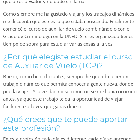
que ofrecía Esatur y no dudé en llamar.
Como siempre me ha gustado viajar y los trabajos dinámicos,
me di cuenta que eso es lo que estaba buscando. Finalmente
comencé el curso de auxiliar de vuelo combinándolo con el
Grado de Criminología en la UNED. Si eres organizado tienes
tiempo de sobra para estudiar varias cosas a la vez.
¿Por qué elegiste estudiar el curso
de Auxiliar de Vuelo (TCP)?
Bueno, como he dicho antes, siempre he querido tener un
trabajo dinámico que permita conocer a gente nueva, donde
pueda viaje… Y la verdad no sé cómo no se me había ocurrido
antes, ya que este trabajo te da la oportunidad de viajar
fácilmente a la vez que ganas dinero.
¿Qué crees que te puede aportar
esta profesión?
En esta profesión cada día es diferente, cada día se aprende