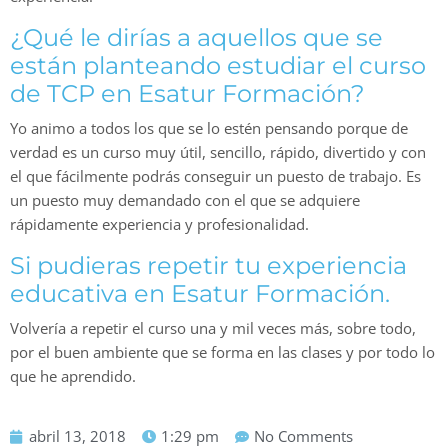
¿Qué le dirías a aquellos que se
están planteando estudiar el curso
de TCP en Esatur Formación?
Yo animo a todos los que se lo estén pensando porque de
verdad es un curso muy útil, sencillo, rápido, divertido y con
el que fácilmente podrás conseguir un puesto de trabajo. Es
un puesto muy demandado con el que se adquiere
rápidamente experiencia y profesionalidad.
Si pudieras repetir tu experiencia
educativa en Esatur Formación.
Volvería a repetir el curso una y mil veces más, sobre todo,
por el buen ambiente que se forma en las clases y por todo lo
que he aprendido.
abril 13, 2018
1:29 pm
No Comments