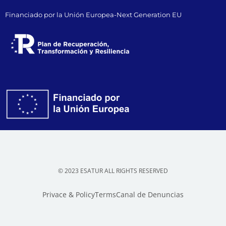
Financiado por la Unión Europea-Next Generation EU
© 2023 ESATUR ALL RIGHTS RESERVED
Privace & Policy
Terms
Canal de Denuncias