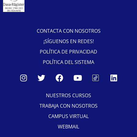
CONTACTA CON NOSOTROS
¡SÍGUENOS EN REDES!
POLÍTICA DE PRIVACIDAD
POLÍTICA DEL SISTEMA
NUESTROS CURSOS
TRABAJA CON NOSOTROS
CAMPUS VIRTUAL
WEBMAIL