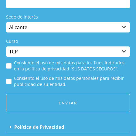
Sede de interés
Curso
Consiento el uso de mis datos para los fines indicados
en la política de privacidad “SUS DATOS SEGUROS”.
Consiento el uso de mis datos personales para recibir
publicidad de su entidad.
ENVIAR
Política de Privacidad