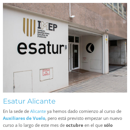
Esatur Alicante
En la sede de
Alicante
ya hemos dado comienzo al curso de
Auxiliares de Vuelo
, pero está previsto empezar un nuevo
curso a lo largo de este mes de
octubre
en el que
sólo