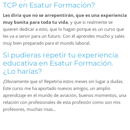
TCP en Esatur Formación?
Les diría que no se arrepentirán, que es una experiencia
muy bonita para toda tu vida
, y que si realmente se
quieren dedicar a esto, que lo hagan porque es un curso que
les va a servir para un futuro. Con él aprendes mucho y sales
muy bien preparado para el mundo laboral.
Si pudieras repetir tu experiencia
educativa en Esatur Formación.
¿Lo harías?
¡Obviamente que sí! Repetiría estos meses sin lugar a dudas.
Este curso me ha aportado nuevos amigos, un amplio
aprendizaje en el mundo de aviación, buenos momentos, una
relación con profesionales de esta profesión como son mis
profesores, muchas risas…