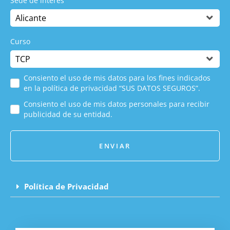
Sede de interés
Curso
Consiento el uso de mis datos para los fines indicados
en la política de privacidad “SUS DATOS SEGUROS”.
Consiento el uso de mis datos personales para recibir
publicidad de su entidad.
ENVIAR
Política de Privacidad