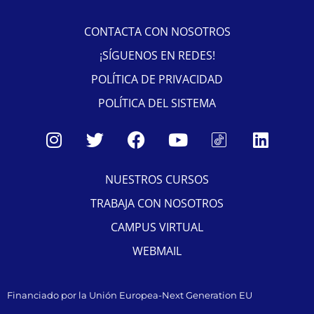
CONTACTA CON NOSOTROS
¡SÍGUENOS EN REDES!
POLÍTICA DE PRIVACIDAD
POLÍTICA DEL SISTEMA
NUESTROS CURSOS
TRABAJA CON NOSOTROS
CAMPUS VIRTUAL
WEBMAIL
Financiado por la Unión Europea-Next Generation EU