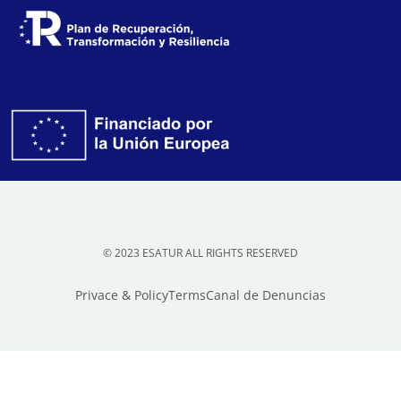
© 2023 ESATUR ALL RIGHTS RESERVED
Privace & Policy
Terms
Canal de Denuncias