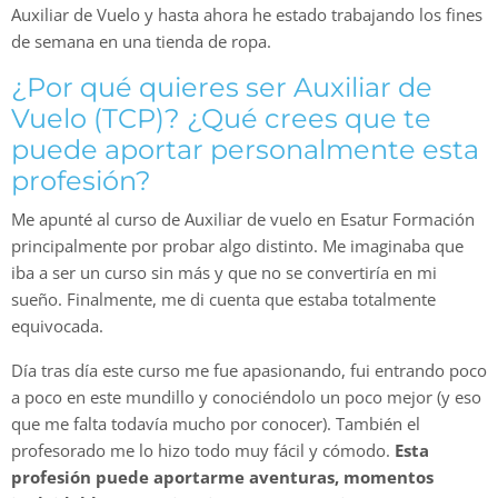
Auxiliar de Vuelo y hasta ahora he estado trabajando los fines
de semana en una tienda de ropa.
¿Por qué quieres ser Auxiliar de
Vuelo (TCP)? ¿Qué crees que te
puede aportar personalmente esta
profesión?
Me apunté al curso de Auxiliar de vuelo en Esatur Formación
principalmente por probar algo distinto. Me imaginaba que
iba a ser un curso sin más y que no se convertiría en mi
sueño. Finalmente, me di cuenta que estaba totalmente
equivocada.
Día tras día este curso me fue apasionando, fui entrando poco
a poco en este mundillo y conociéndolo un poco mejor (y eso
que me falta todavía mucho por conocer). También el
profesorado me lo hizo todo muy fácil y cómodo.
Esta
profesión puede aportarme aventuras, momentos