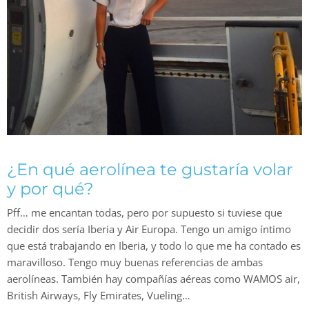
¿En qué aerolínea te gustaría volar
y por qué?
Pff… me encantan todas, pero por supuesto si tuviese que
decidir dos sería Iberia y Air Europa. Tengo un amigo íntimo
que está trabajando en Iberia, y todo lo que me ha contado es
maravilloso. Tengo muy buenas referencias de ambas
aerolíneas. También hay compañías aéreas como WAMOS air,
British Airways, Fly Emirates, Vueling…