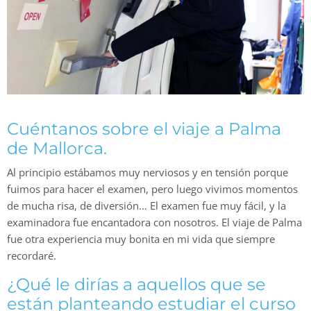
Cuéntanos sobre el viaje a
Palma
de Mallorca.
Al principio estábamos muy nerviosos y en tensión porque
fuimos para hacer el examen, pero luego vivimos momentos
de mucha risa, de diversión… El examen fue muy fácil, y la
examinadora fue encantadora con nosotros. El viaje de Palma
fue otra experiencia muy bonita en mi vida que siempre
recordaré.
¿Qué le dirías a aquellos que se
están planteando estudiar el curso