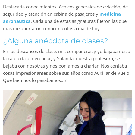
Destacaría conocimientos técnicos generales de aviación, de
seguridad y atención en cabina de pasajeros y
medicina
aeronáutica
. Cada una de estas asignaturas fueron las que
más me aportaron conocimientos a día de hoy.
¿Alguna anécdota de clases?
En los descansos de clase, mis compañeras y yo bajábamos a
la cafetería a merendar, y Yolanda, nuestra profesora, se
bajaba con nosotras y nos poníamos a charlar. Nos contaba
cosas impresionantes sobre sus años como Auxiliar de Vuelo.
Que bien nos lo pasábamos.. ?