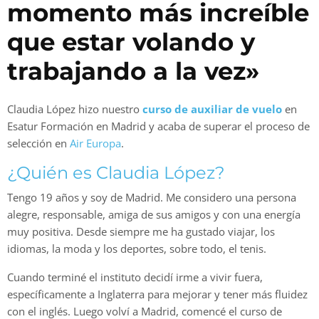
momento más increíble
que estar volando y
trabajando a la vez»
Claudia López hizo nuestro
curso de auxiliar de vuelo
en
Esatur Formación en Madrid y acaba de superar el proceso de
selección en
Air Europa
.
¿Quién es Claudia López?
Tengo 19 años y soy de Madrid. Me considero una persona
alegre, responsable, amiga de sus amigos y con una energía
muy positiva. Desde siempre me ha gustado viajar, los
idiomas, la moda y los deportes, sobre todo, el tenis.
Cuando terminé el instituto decidí irme a vivir fuera,
específicamente a Inglaterra para mejorar y tener más fluidez
con el inglés. Luego volví a Madrid, comencé el curso de