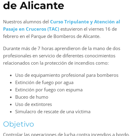
de Alicante
Nuestros alumnos del
Curso Tripulante y Atención al
Pasaje en Cruceros (TAC)
estuvieron el viernes 16 de
febrero en el Parque de Bomberos de Alicante.
Durante más de 7 horas aprendieron de la mano de dos
profesionales en servicio de diferentes conocimientos
relacionados con la protección de incendios como:
Uso de equipamiento profesional para bomberos
Extinción de fuego por agua
Extinción por fuego con espuma
Buceo de humo
Uso de extintores
Simulacro de rescate de una víctima
Objetivo
Controlar las operaciones de lucha contra incendios a bordo.