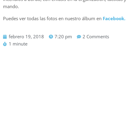
mando.
Puedes ver todas las fotos en nuestro álbum en
Facebook.
febrero 19, 2018
7:20 pm
2 Comments
1 minute