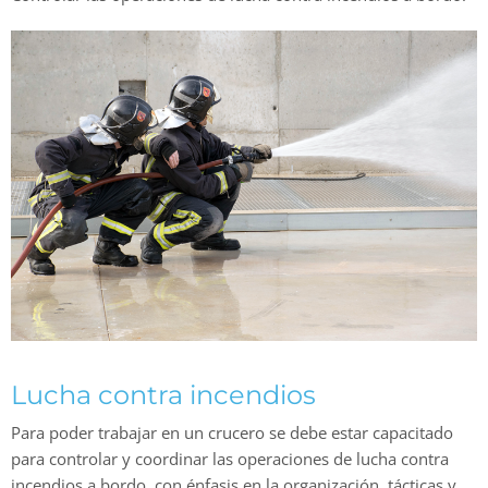
Lucha contra incendios
Para poder trabajar en un crucero se debe estar capacitado
para controlar y coordinar las operaciones de lucha contra
incendios a bordo, con énfasis en la organización, tácticas y