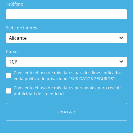
Teléfono
Sede de interés
Curso
Consiento el uso de mis datos para los fines indicados
en la política de privacidad “SUS DATOS SEGUROS”.
Consiento el uso de mis datos personales para recibir
publicidad de su entidad.
ENVIAR