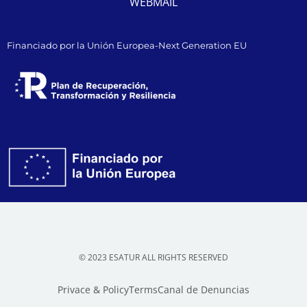
WEBMAIL
Financiado por la Unión Europea-Next Generation EU
© 2023 ESATUR ALL RIGHTS RESERVED
Privace & Policy
Terms
Canal de Denuncias