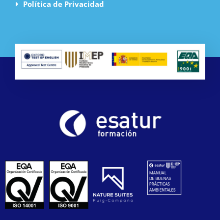
Política de Privacidad