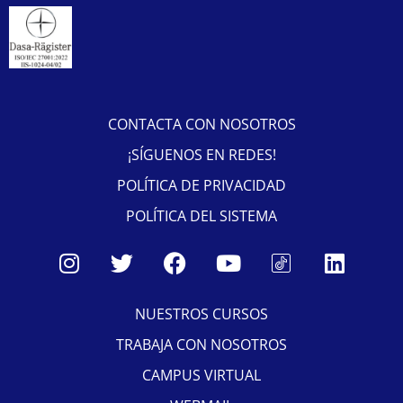
CONTACTA CON NOSOTROS
¡SÍGUENOS EN REDES!
POLÍTICA DE PRIVACIDAD
POLÍTICA DEL SISTEMA
NUESTROS CURSOS
TRABAJA CON NOSOTROS
CAMPUS VIRTUAL