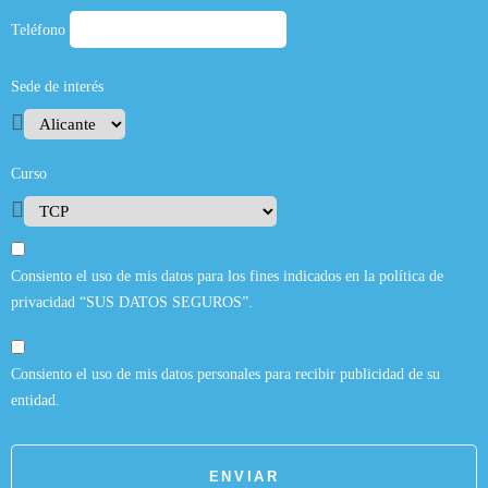
Teléfono
Sede de interés
Curso
Consiento el uso de mis datos para los fines indicados en la política de
privacidad “SUS DATOS SEGUROS”.
Consiento el uso de mis datos personales para recibir publicidad de su
entidad.
ENVIAR