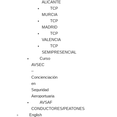
ALICANTE
TCP
MURCIA
TCP
MADRID
TCP
VALENCIA
TCP
SEMIPRESENCIAL
Curso
AVSEC
–
Concienciación
en
Seguridad
Aeroportuaria
AVSAF
CONDUCTORES/PEATONES
English