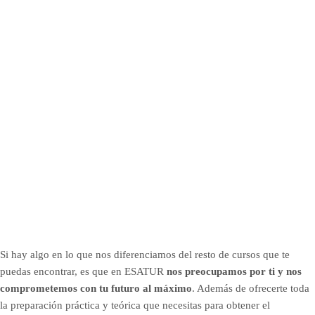
Si hay algo en lo que nos diferenciamos del resto de cursos que te
puedas encontrar, es que en ESATUR
nos preocupamos por ti y nos
comprometemos con tu futuro al máximo
. Además de ofrecerte toda
la preparación práctica y teórica que necesitas para obtener el