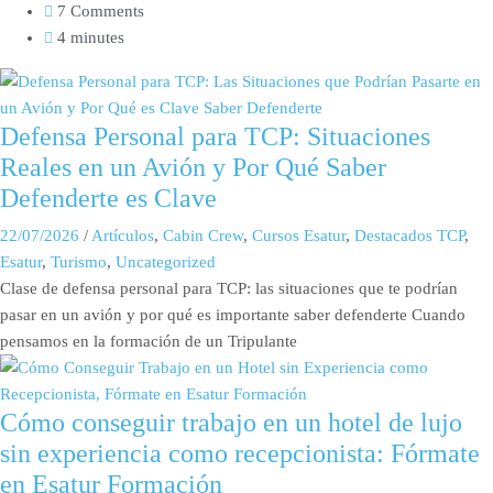
7 Comments
4 minutes
Defensa Personal para TCP: Situaciones
Reales en un Avión y Por Qué Saber
Defenderte es Clave
22/07/2026
/
Artículos
,
Cabin Crew
,
Cursos Esatur
,
Destacados TCP
,
Esatur
,
Turismo
,
Uncategorized
Clase de defensa personal para TCP: las situaciones que te podrían
pasar en un avión y por qué es importante saber defenderte Cuando
pensamos en la formación de un Tripulante
Cómo conseguir trabajo en un hotel de lujo
sin experiencia como recepcionista: Fórmate
en Esatur Formación