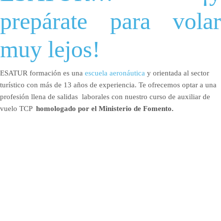
prepárate para volar
muy lejos!
ESATUR formación es una
escuela aeronáutica
y orientada al sector
turístico con más de 13 años de experiencia. Te ofrecemos optar a una
profesión llena de salidas laborales con nuestro curso de auxiliar de
vuelo TCP
homologado por el Ministerio de Fomento.