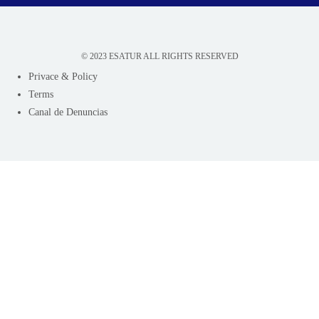
© 2023 ESATUR ALL RIGHTS RESERVED
Privace & Policy
Terms
Canal de Denuncias