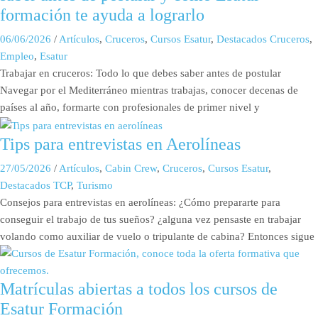
formación te ayuda a lograrlo
06/06/2026
/
Artículos
,
Cruceros
,
Cursos Esatur
,
Destacados Cruceros
,
Empleo
,
Esatur
Trabajar en cruceros: Todo lo que debes saber antes de postular
Navegar por el Mediterráneo mientras trabajas, conocer decenas de
países al año, formarte con profesionales de primer nivel y
Tips para entrevistas en Aerolíneas
27/05/2026
/
Artículos
,
Cabin Crew
,
Cruceros
,
Cursos Esatur
,
Destacados TCP
,
Turismo
Consejos para entrevistas en aerolíneas: ¿Cómo prepararte para
conseguir el trabajo de tus sueños? ¿alguna vez pensaste en trabajar
volando como auxiliar de vuelo o tripulante de cabina? Entonces sigue
Matrículas abiertas a todos los cursos de
Esatur Formación