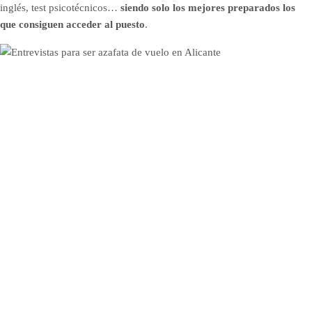
inglés, test psicotécnicos…
siendo solo los mejores preparados los
que consiguen acceder al puesto
.