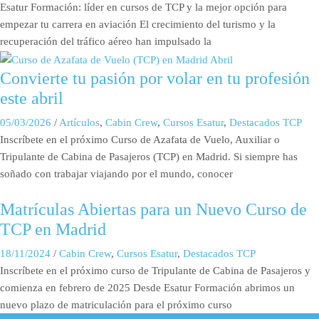
Esatur Formación: líder en cursos de TCP y la mejor opción para
empezar tu carrera en aviación El crecimiento del turismo y la
recuperación del tráfico aéreo han impulsado la
Convierte tu pasión por volar en tu profesión
este abril
05/03/2026
/
Artículos
,
Cabin Crew
,
Cursos Esatur
,
Destacados TCP
Inscríbete en el próximo Curso de Azafata de Vuelo, Auxiliar o
Tripulante de Cabina de Pasajeros (TCP) en Madrid. Si siempre has
soñado con trabajar viajando por el mundo, conocer
Matrículas Abiertas para un Nuevo Curso de
TCP en Madrid
18/11/2024
/
Cabin Crew
,
Cursos Esatur
,
Destacados TCP
Inscríbete en el próximo curso de Tripulante de Cabina de Pasajeros y
comienza en febrero de 2025 Desde Esatur Formación abrimos un
nuevo plazo de matriculación para el próximo curso