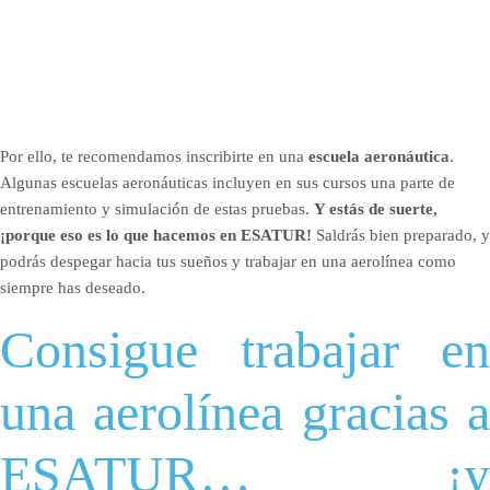
Por ello, te recomendamos inscribirte en una
escuela aeronáutica
.
Algunas escuelas aeronáuticas incluyen en sus cursos una parte de
entrenamiento y simulación de estas pruebas.
Y estás de suerte,
¡porque eso es lo que hacemos en ESATUR!
Saldrás bien preparado, y
podrás despegar hacia tus sueños y trabajar en una aerolínea como
siempre has deseado.
Consigue trabajar en
una aerolínea gracias a
ESATUR… ¡y