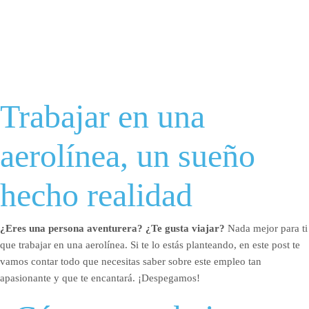
Trabajar en una
aerolínea, un sueño
hecho realidad
¿Eres una persona aventurera?
¿Te gusta viajar?
Nada mejor para ti
que trabajar en una aerolínea. Si te lo estás planteando, en este post te
vamos contar todo que necesitas saber sobre este empleo tan
apasionante y que te encantará. ¡Despegamos!