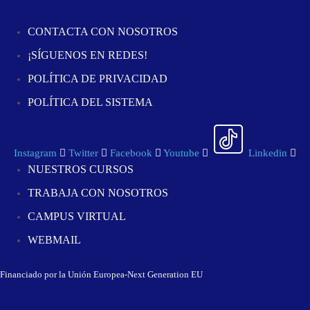
CONTACTA CON NOSOTROS
¡SÍGUENOS EN REDES!
POLÍTICA DE PRIVACIDAD
POLÍTICA DEL SISTEMA
Instagram
Twitter
Facebook
Youtube
Linkedin
NUESTROS CURSOS
TRABAJA CON NOSOTROS
CAMPUS VIRTUAL
WEBMAIL
Financiado por la Unión Europea-Next Generation EU