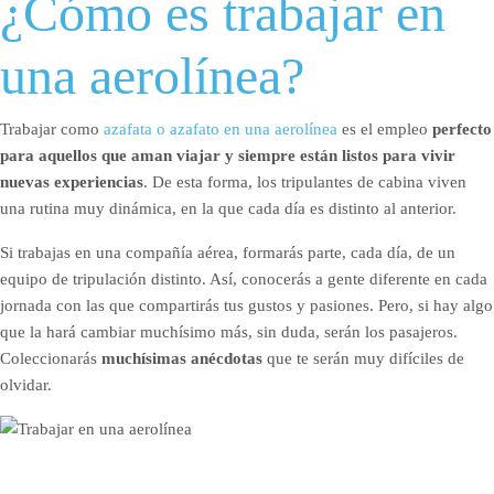
¿Cómo es trabajar en
una aerolínea?
Trabajar como
azafata o azafato en una aerolínea
es el empleo
perfecto
para aquellos que aman viajar y siempre están listos para vivir
nuevas experiencias
. De esta forma, los tripulantes de cabina viven
una rutina muy dinámica, en la que cada día es distinto al anterior.
Si trabajas en una compañía aérea, formarás parte, cada día, de un
equipo de tripulación distinto. Así, conocerás a gente diferente en cada
jornada con las que compartirás tus gustos y pasiones. Pero, si hay algo
que la hará cambiar muchísimo más, sin duda, serán los pasajeros.
Coleccionarás
muchísimas anécdotas
que te serán muy difíciles de
olvidar.