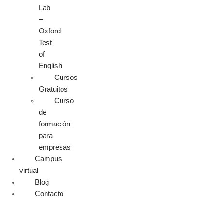
Lab
–
Oxford
Test
of
English
Cursos
Gratuitos
Curso
de
formación
para
empresas
Campus
virtual
Blog
Contacto