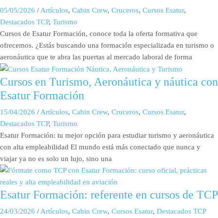
05/05/2026
/
Artículos
,
Cabin Crew
,
Cruceros
,
Cursos Esatur
,
Destacados TCP
,
Turismo
Cursos de Esatur Formación, conoce toda la oferta formativa que
ofrecemos. ¿Estás buscando una formación especializada en turismo o
aeronáutica que te abra las puertas al mercado laboral de forma
Cursos en Turismo, Aeronáutica y náutica con
Esatur Formación
15/04/2026
/
Artículos
,
Cabin Crew
,
Cruceros
,
Cursos Esatur
,
Destacados TCP
,
Turismo
Esatur Formación: tu mejor opción para estudiar turismo y aeronáutica
con alta empleabilidad El mundo está más conectado que nunca y
viajar ya no es solo un lujo, sino una
Esatur Formación: referente en cursos de TCP
24/03/2026
/
Artículos
,
Cabin Crew
,
Cursos Esatur
,
Destacados TCP