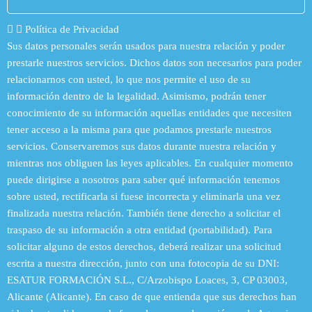
Política de Privacidad
Sus datos personales serán usados para nuestra relación y poder
prestarle nuestros servicios. Dichos datos son necesarios para poder
relacionarnos con usted, lo que nos permite el uso de su
información dentro de la legalidad. Asimismo, podrán tener
conocimiento de su información aquellas entidades que necesiten
tener acceso a la misma para que podamos prestarle nuestros
servicios. Conservaremos sus datos durante nuestra relación y
mientras nos obliguen las leyes aplicables. En cualquier momento
puede dirigirse a nosotros para saber qué información tenemos
sobre usted, rectificarla si fuese incorrecta y eliminarla una vez
finalizada nuestra relación. También tiene derecho a solicitar el
traspaso de su información a otra entidad (portabilidad). Para
solicitar alguno de estos derechos, deberá realizar una solicitud
escrita a nuestra dirección, junto con una fotocopia de su DNI:
ESATUR FORMACIÓN S.L., C/Arzobispo Loaces, 3, CP 03003,
Alicante (Alicante). En caso de que entienda que sus derechos han