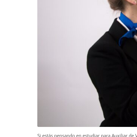
Si estás pensando en estudiar para Auxiliar de 