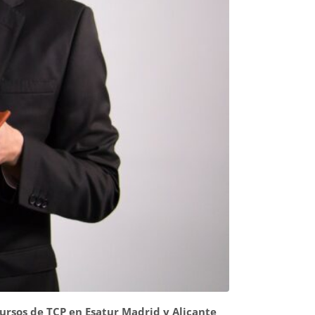
ursos de TCP en Esatur Madrid y Alicante