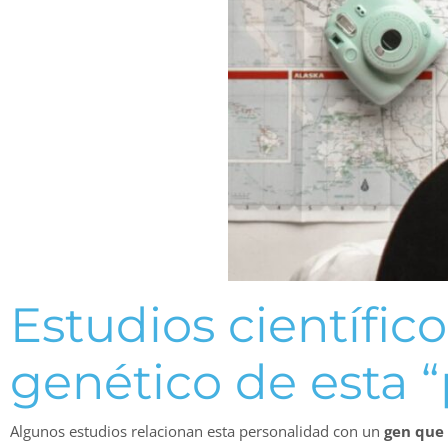
Estudios científic
genético de esta 
Algunos estudios relacionan esta personalidad con un
gen que