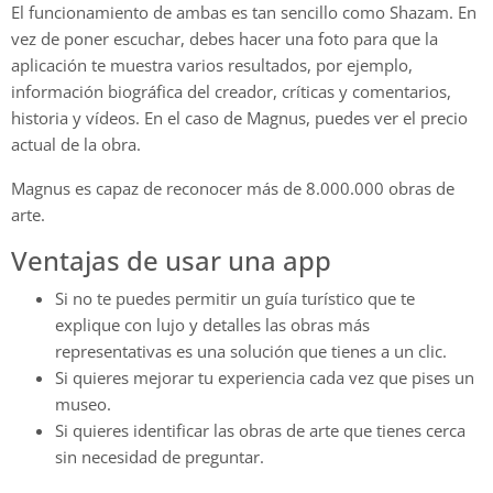
El funcionamiento de ambas es tan sencillo como Shazam. En
vez de poner escuchar, debes hacer una foto para que la
aplicación te muestra varios resultados, por ejemplo,
información biográfica del creador, críticas y comentarios,
historia y vídeos. En el caso de Magnus, puedes ver el precio
actual de la obra.
Magnus es capaz de reconocer más de 8.000.000 obras de
arte.
Ventajas de usar una app
Si no te puedes permitir un guía turístico que te
explique con lujo y detalles las obras más
representativas es una solución que tienes a un clic.
Si quieres mejorar tu experiencia cada vez que pises un
museo.
Si quieres identificar las obras de arte que tienes cerca
sin necesidad de preguntar.