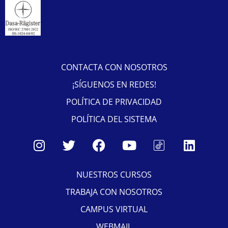
CONTACTA CON NOSOTROS
¡SÍGUENOS EN REDES!
POLÍTICA DE PRIVACIDAD
POLÍTICA DEL SISTEMA
NUESTROS CURSOS
TRABAJA CON NOSOTROS
CAMPUS VIRTUAL
WEBMAIL