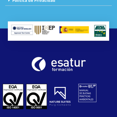
Política de Privacidad