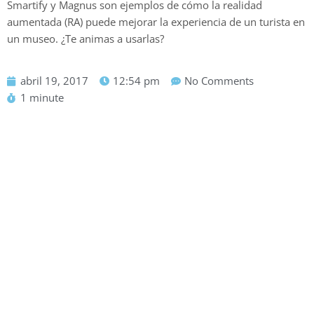
Smartify y Magnus son ejemplos de cómo la realidad
aumentada (RA) puede mejorar la experiencia de un turista en
un museo. ¿Te animas a usarlas?
abril 19, 2017
12:54 pm
No Comments
1 minute