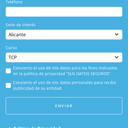
Teléfono
Sede de interés
Curso
Consiento el uso de mis datos para los fines indicados
en la política de privacidad “SUS DATOS SEGUROS”.
Consiento el uso de mis datos personales para recibir
publicidad de su entidad.
ENVIAR