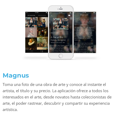
Magnus
Toma una foto de una obra de arte y conoce al instante el
artista, el título y su precio. La aplicación ofrece a todos los
interesados en el arte, desde novatos hasta coleccionistas de
arte, el poder rastrear, descubrir y compartir su experiencia
artística.