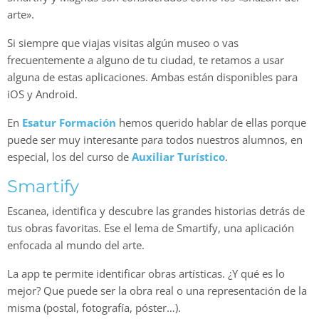
arte».
Si siempre que viajas visitas algún museo o vas
frecuentemente a alguno de tu ciudad, te retamos a usar
alguna de estas aplicaciones. Ambas están disponibles para
iOS y Android.
En
Esatur Formación
hemos querido hablar de ellas porque
puede ser muy interesante para todos nuestros alumnos, en
especial, los del curso de
Auxiliar Turístico
.
Smartify
Escanea, identifica y descubre las grandes historias detrás de
tus obras favoritas. Ese el lema de Smartify, una aplicación
enfocada al mundo del arte.
La app te permite identificar obras artísticas. ¿Y qué es lo
mejor? Que puede ser la obra real o una representación de la
misma (postal, fotografía, póster…).