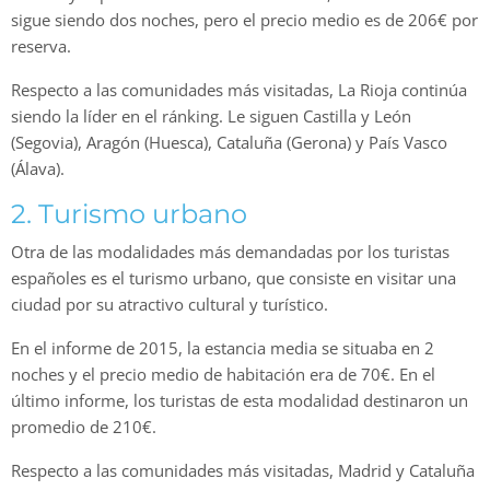
sigue siendo dos noches, pero el precio medio es de 206€ por
reserva.
Respecto a las comunidades más visitadas, La Rioja continúa
siendo la líder en el ránking. Le siguen Castilla y León
(Segovia), Aragón (Huesca), Cataluña (Gerona) y País Vasco
(Álava).
2. Turismo urbano
Otra de las modalidades más demandadas por los turistas
españoles es el turismo urbano, que consiste en visitar una
ciudad por su atractivo cultural y turístico.
En el informe de 2015, la estancia media se situaba en 2
noches y el precio medio de habitación era de 70€. En el
último informe, los turistas de esta modalidad destinaron un
promedio de 210€.
Respecto a las comunidades más visitadas, Madrid y Cataluña