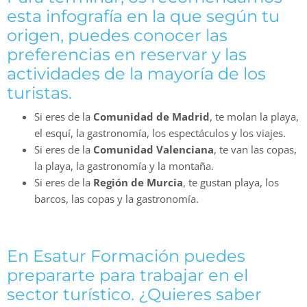
esta infografía en la que según tu
origen, puedes conocer las
preferencias en reservar y las
actividades de la mayoría de los
turistas.
Si eres de la
Comunidad de Madrid
, te molan la playa,
el esquí, la gastronomía, los espectáculos y los viajes.
Si eres de la
Comunidad Valenciana
, te van las copas,
la playa, la gastronomía y la montaña.
Si eres de la
Región de Murcia
, te gustan playa, los
barcos, las copas y la gastronomía.
En Esatur Formación puedes
prepararte para trabajar en el
sector turístico. ¿Quieres saber