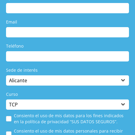
Email
Teléfono
Sede de interés
Curso
Consiento el uso de mis datos para los fines indicados
en la política de privacidad “SUS DATOS SEGUROS”.
Consiento el uso de mis datos personales para recibir