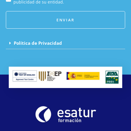
publicidad de su entidad.
ENVIAR
Política de Privacidad