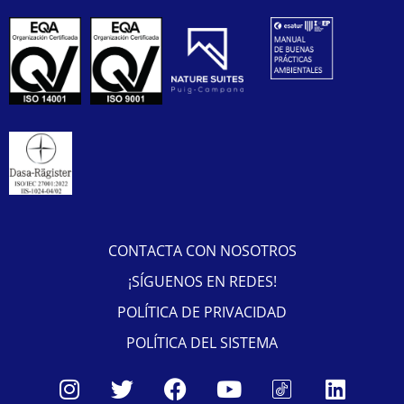
CONTACTA CON NOSOTROS
¡SÍGUENOS EN REDES!
POLÍTICA DE PRIVACIDAD
POLÍTICA DEL SISTEMA