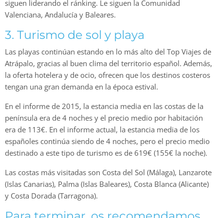
siguen liderando el ránking. Le siguen la Comunidad
Valenciana, Andalucía y Baleares.
3. Turismo de sol y playa
Las playas continúan estando en lo más alto del Top Viajes de
Atrápalo, gracias al buen clima del territorio español. Además,
la oferta hotelera y de ocio, ofrecen que los destinos costeros
tengan una gran demanda en la época estival.
En el informe de 2015, la estancia media en las costas de la
península era de 4 noches y el precio medio por habitación
era de 113€. En el informe actual, la estancia media de los
españoles continúa siendo de 4 noches, pero el precio medio
destinado a este tipo de turismo es de 619€ (155€ la noche).
Las costas más visitadas son Costa del Sol (Málaga), Lanzarote
(Islas Canarias), Palma (Islas Baleares), Costa Blanca (Alicante)
y Costa Dorada (Tarragona).
Para terminar, os recomendamos