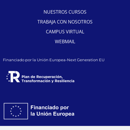
NUESTROS CURSOS
TRABAJA CON NOSOTROS
CAMPUS VIRTUAL
WEBMAIL
Financiado por la Unión Europea-Next Generation EU