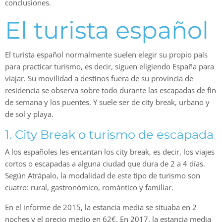
conclusiones.
El turista español
El turista español normalmente suelen elegir su propio país
para practicar turismo, es decir, siguen eligiendo España para
viajar. Su movilidad a destinos fuera de su provincia de
residencia se observa sobre todo durante las escapadas de fin
de semana y los puentes. Y suele ser de city break, urbano y
de sol y playa.
1. City Break o turismo de escapada
A los españoles les encantan los city break, es decir, los viajes
cortos o escapadas a alguna ciudad que dura de 2 a 4 días.
Según Atrápalo, la modalidad de este tipo de turismo son
cuatro: rural, gastronómico, romántico y familiar.
En el informe de 2015, la estancia media se situaba en 2
noches y el precio medio en 62€. En 2017, la estancia media