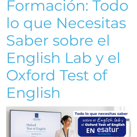
Formación: Todo
lo que Necesitas
Saber sobre el
English Lab y el
Oxford Test of
English