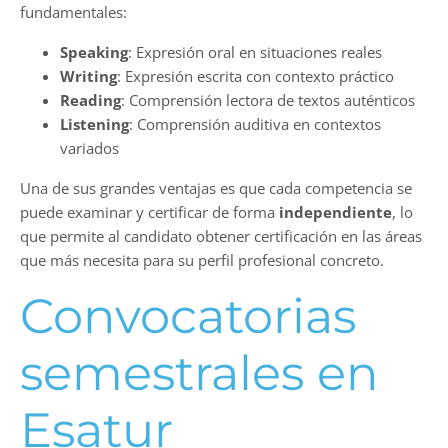
fundamentales:
Speaking
: Expresión oral en situaciones reales
Writing
: Expresión escrita con contexto práctico
Reading
: Comprensión lectora de textos auténticos
Listening
: Comprensión auditiva en contextos
variados
Una de sus grandes ventajas es que cada competencia se
puede examinar y certificar de forma
independiente
, lo
que permite al candidato obtener certificación en las áreas
que más necesita para su perfil profesional concreto.
Convocatorias
semestrales en
Esatur