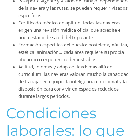
Pasaporte vigente y visado de trabajo: dependiendo
de la naviera y las rutas, se pueden requerir visados
específicos.
Certificado médico de aptitud: todas las navieras
exigen una revisión médica oficial que acredite el
buen estado de salud del tripulante.
Formación específica del puesto: hostelería, náutica,
estética, animación… cada área requiere su propia
titulación o experiencia demostrable.
Actitud, idiomas y adaptabilidad: más allá del
currículum, las navieras valoran mucho la capacidad
de trabajar en equipo, la inteligencia emocional y la
disposición para convivir en espacios reducidos
durante largos periodos.
Condiciones
laborales: lo que