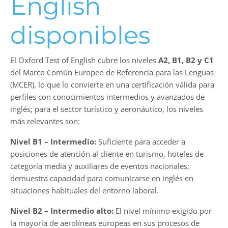
English
disponibles
El Oxford Test of English cubre los niveles
A2, B1, B2 y C1
del Marco Común Europeo de Referencia para las Lenguas
(MCER), lo que lo convierte en una certificación válida para
perfiles con conocimientos intermedios y avanzados de
inglés; para el sector turístico y aeronáutico, los niveles
más relevantes son:
Nivel B1 – Intermedio:
Suficiente para acceder a
posiciones de atención al cliente en turismo, hoteles de
categoría media y auxiliares de eventos nacionales;
demuestra capacidad para comunicarse en inglés en
situaciones habituales del entorno laboral.
Nivel B2
–
Intermedio alto:
El nivel mínimo exigido por
la mayoría de aerolíneas europeas en sus procesos de