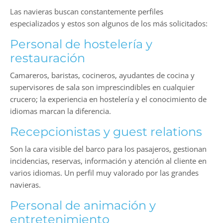
Las navieras buscan constantemente perfiles
especializados y estos son algunos de los más solicitados:
Personal de hostelería y
restauración
Camareros, baristas, cocineros, ayudantes de cocina y
supervisores de sala son imprescindibles en cualquier
crucero; la experiencia en hostelería y el conocimiento de
idiomas marcan la diferencia.
Recepcionistas y guest relations
Son la cara visible del barco para los pasajeros, gestionan
incidencias, reservas, información y atención al cliente en
varios idiomas. Un perfil muy valorado por las grandes
navieras.
Personal de animación y
entretenimiento