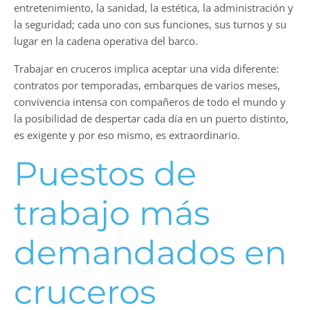
entretenimiento, la sanidad, la estética, la administración y
la seguridad; cada uno con sus funciones, sus turnos y su
lugar en la cadena operativa del barco.
Trabajar en cruceros implica aceptar una vida diferente:
contratos por temporadas, embarques de varios meses,
convivencia intensa con compañeros de todo el mundo y
la posibilidad de despertar cada día en un puerto distinto,
es exigente y por eso mismo, es extraordinario.
Puestos de
trabajo más
demandados en
cruceros