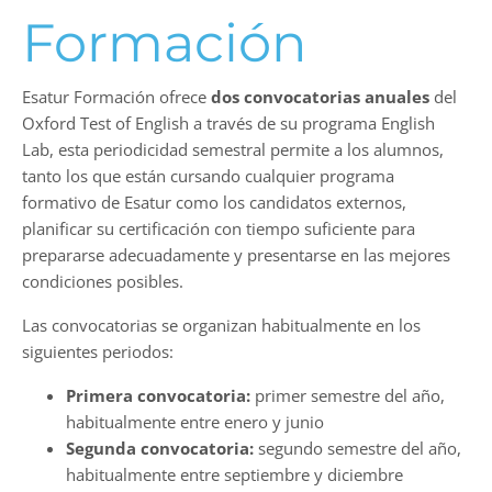
Formación
Esatur Formación ofrece
dos convocatorias anuales
del
Oxford Test of English a través de su programa English
Lab, esta periodicidad semestral permite a los alumnos,
tanto los que están cursando cualquier programa
formativo de Esatur como los candidatos externos,
planificar su certificación con tiempo suficiente para
prepararse adecuadamente y presentarse en las mejores
condiciones posibles.
Las convocatorias se organizan habitualmente en los
siguientes periodos:
Primera convocatoria:
primer semestre del año,
habitualmente entre enero y junio
Segunda convocatoria:
segundo semestre del año,
habitualmente entre septiembre y diciembre