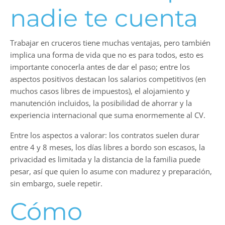
nadie te cuenta
Trabajar en cruceros tiene muchas ventajas, pero también
implica una forma de vida que no es para todos, esto es
importante conocerla antes de dar el paso; entre los
aspectos positivos destacan los salarios competitivos (en
muchos casos libres de impuestos), el alojamiento y
manutención incluidos, la posibilidad de ahorrar y la
experiencia internacional que suma enormemente al CV.
Entre los aspectos a valorar: los contratos suelen durar
entre 4 y 8 meses, los días libres a bordo son escasos, la
privacidad es limitada y la distancia de la familia puede
pesar, así que quien lo asume con madurez y preparación,
sin embargo, suele repetir.
Cómo