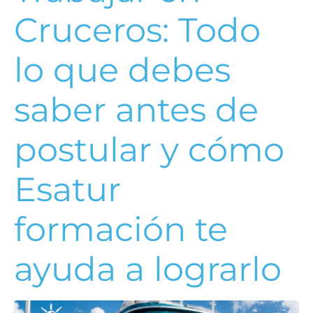
Cruceros: Todo
lo que debes
saber antes de
postular y cómo
Esatur
formación te
ayuda a lograrlo