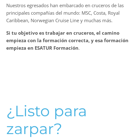
Nuestros egresados han embarcado en cruceros de las
principales compañías del mundo: MSC, Costa, Royal
Caribbean, Norwegian Cruise Line y muchas más.
Si tu objetivo es trabajar en cruceros, el camino
empieza con la formación correcta, y esa formación
empieza en ESATUR
Formación
.
¿Listo para
zarpar?