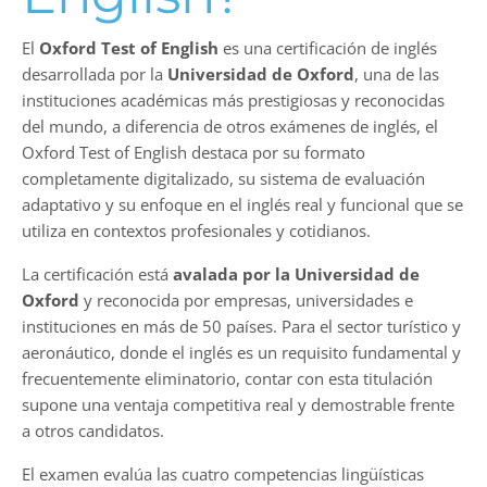
El
Oxford Test of English
es una certificación de inglés
desarrollada por la
Universidad de Oxford
, una de las
instituciones académicas más prestigiosas y reconocidas
del mundo, a diferencia de otros exámenes de inglés, el
Oxford Test of English destaca por su formato
completamente digitalizado, su sistema de evaluación
adaptativo y su enfoque en el inglés real y funcional que se
utiliza en contextos profesionales y cotidianos.
La certificación está
avalada por la Universidad de
Oxford
y reconocida por empresas, universidades e
instituciones en más de 50 países. Para el sector turístico y
aeronáutico, donde el inglés es un requisito fundamental y
frecuentemente eliminatorio, contar con esta titulación
supone una ventaja competitiva real y demostrable frente
a otros candidatos.
El examen evalúa las cuatro competencias lingüísticas