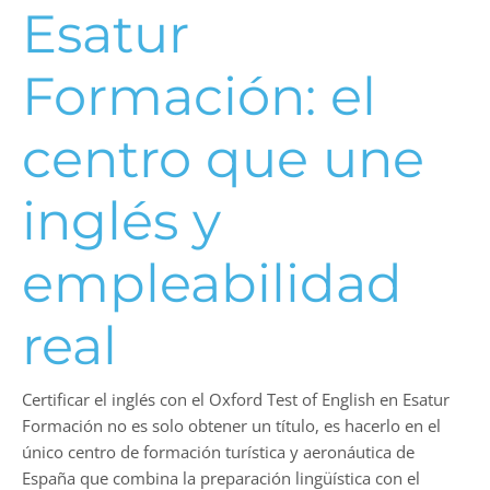
Esatur
Formación: el
centro que une
inglés y
empleabilidad
real
Certificar el inglés con el Oxford Test of English en Esatur
Formación no es solo obtener un título, es hacerlo en el
único centro de formación turística y aeronáutica de
España que combina la preparación lingüística con el