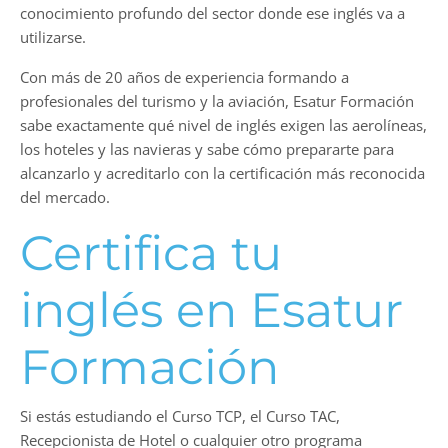
conocimiento profundo del sector donde ese inglés va a
utilizarse.
Con más de 20 años de experiencia formando a
profesionales del turismo y la aviación, Esatur Formación
sabe exactamente qué nivel de inglés exigen las aerolíneas,
los hoteles y las navieras y sabe cómo prepararte para
alcanzarlo y acreditarlo con la certificación más reconocida
del mercado.
Certifica tu
inglés en Esatur
Formación
Si estás estudiando el Curso TCP, el Curso TAC,
Recepcionista de Hotel o cualquier otro programa