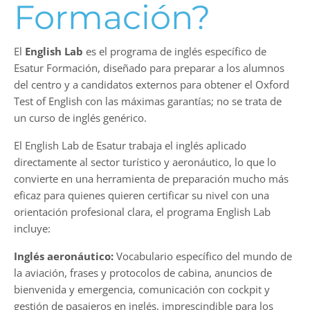
Formación?
El
English Lab
es el programa de inglés específico de
Esatur Formación, diseñado para preparar a los alumnos
del centro y a candidatos externos para obtener el Oxford
Test of English con las máximas garantías; no se trata de
un curso de inglés genérico.
El English Lab de Esatur trabaja el inglés aplicado
directamente al sector turístico y aeronáutico, lo que lo
convierte en una herramienta de preparación mucho más
eficaz para quienes quieren certificar su nivel con una
orientación profesional clara, el programa English Lab
incluye:
Inglés aeronáutico:
Vocabulario específico del mundo de
la aviación, frases y protocolos de cabina, anuncios de
bienvenida y emergencia, comunicación con cockpit y
gestión de pasajeros en inglés, imprescindible para los