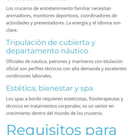
Los cruceros de entretenimiento familiar necesitan
animadores, monitores deportivos, coordinadores de
actividades y presentadores. La energía y el idioma son
clave.
Tripulación de cubierta y
departamento náutico
Oficiales de náutica, patrones y marineros con titulación
oficial son perfiles técnicos con alta demanda y excelentes
condiciones laborales.
Estética, bienestar y spa
Los spas a bordo requieren esteticistas, fisioterapeutas y
técnicos en tratamientos corporales; es un sector en
crecimiento dentro del mundo de los cruceros.
Requisitos para