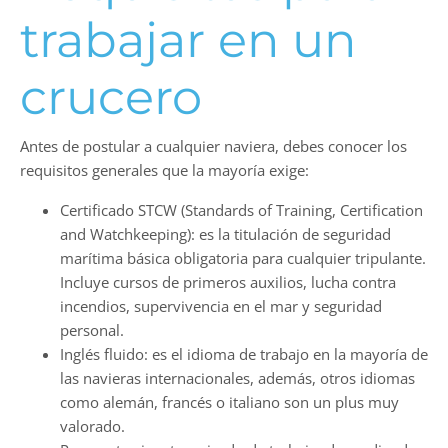
trabajar en un
crucero
Antes de postular a cualquier naviera, debes conocer los
requisitos generales que la mayoría exige:
Certificado STCW (Standards of Training, Certification
and Watchkeeping): es la titulación de seguridad
marítima básica obligatoria para cualquier tripulante.
Incluye cursos de primeros auxilios, lucha contra
incendios, supervivencia en el mar y seguridad
personal.
Inglés fluido: es el idioma de trabajo en la mayoría de
las navieras internacionales, además, otros idiomas
como alemán, francés o italiano son un plus muy
valorado.