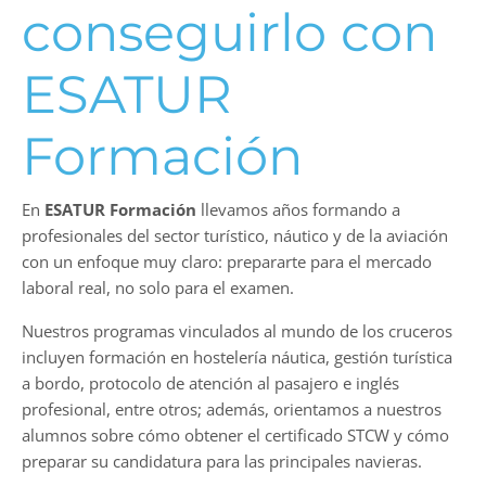
conseguirlo con
ESATUR
Formación
En
ESATUR Formación
llevamos años formando a
profesionales del sector turístico, náutico y de la aviación
con un enfoque muy claro: prepararte para el mercado
laboral real, no solo para el examen.
Nuestros programas vinculados al mundo de los cruceros
incluyen formación en hostelería náutica, gestión turística
a bordo, protocolo de atención al pasajero e inglés
profesional, entre otros; además, orientamos a nuestros
alumnos sobre cómo obtener el certificado STCW y cómo
preparar su candidatura para las principales navieras.