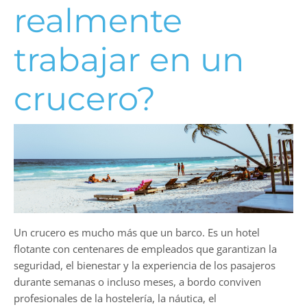
realmente
trabajar en un
crucero?
Un crucero es mucho más que un barco. Es un hotel
flotante con centenares de empleados que garantizan la
seguridad, el bienestar y la experiencia de los pasajeros
durante semanas o incluso meses, a bordo conviven
profesionales de la hostelería, la náutica, el