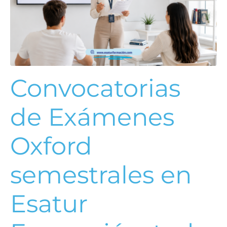
Convocatorias
de Exámenes
Oxford
semestrales en
Esatur