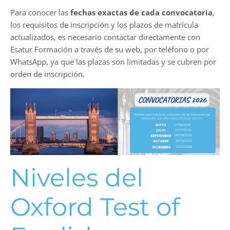
Para conocer las
fechas exactas de cada convocatoria
,
los requisitos de inscripción y los plazos de matrícula
actualizados, es necesario contactar directamente con
Esatur Formación a través de su web, por teléfono o por
WhatsApp, ya que las plazas son limitadas y se cubren por
orden de inscripción.
Niveles del
Oxford Test of