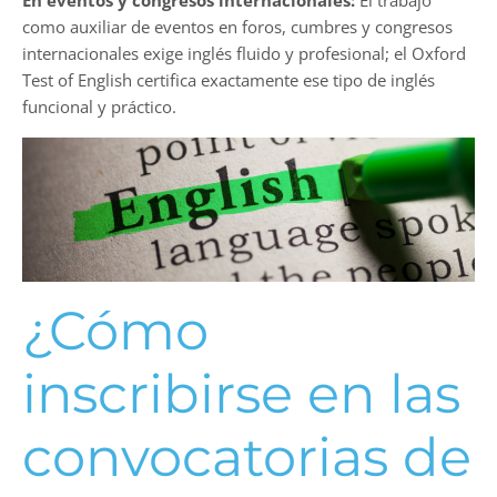
como auxiliar de eventos en foros, cumbres y congresos
internacionales exige inglés fluido y profesional; el Oxford
Test of English certifica exactamente ese tipo de inglés
funcional y práctico.
¿Cómo
inscribirse en las
convocatorias de