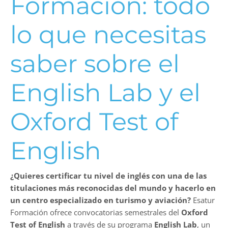
Formación: todo
lo que necesitas
saber sobre el
English Lab y el
Oxford Test of
English
¿Quieres certificar tu nivel de inglés con una de las
titulaciones más reconocidas del mundo y hacerlo en
un centro especializado en turismo y aviación?
Esatur
Formación ofrece convocatorias semestrales del
Oxford
Test of English
a través de su programa
English Lab
, un