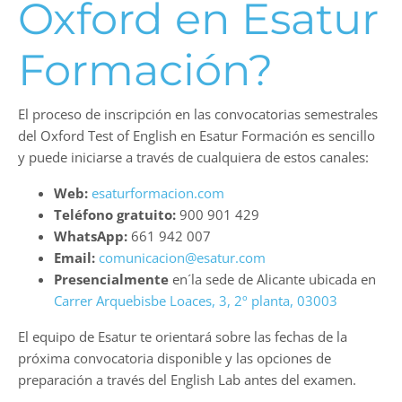
Oxford en Esatur
Formación?
El proceso de inscripción en las convocatorias semestrales
del Oxford Test of English en Esatur Formación es sencillo
y puede iniciarse a través de cualquiera de estos canales:
Web:
esaturformacion.com
Teléfono gratuito:
900 901 429
WhatsApp:
661 942 007
Email:
comunicacion@esatur.com
Presencialmente
en´la sede de Alicante ubicada en
Carrer Arquebisbe Loaces, 3, 2º planta, 03003
El equipo de Esatur te orientará sobre las fechas de la
próxima convocatoria disponible y las opciones de
preparación a través del English Lab antes del examen.