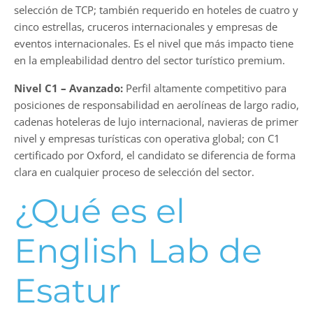
selección de TCP; también requerido en hoteles de cuatro y
cinco estrellas, cruceros internacionales y empresas de
eventos internacionales. Es el nivel que más impacto tiene
en la empleabilidad dentro del sector turístico premium.
Nivel C1
–
Avanzado:
Perfil altamente competitivo para
posiciones de responsabilidad en aerolíneas de largo radio,
cadenas hoteleras de lujo internacional, navieras de primer
nivel y empresas turísticas con operativa global; con C1
certificado por Oxford, el candidato se diferencia de forma
clara en cualquier proceso de selección del sector.
¿Qué es el
English Lab de
Esatur