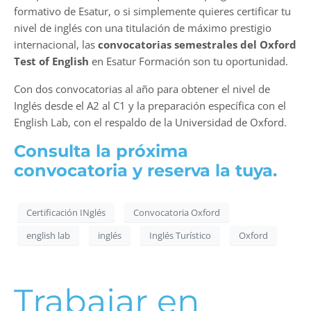
formativo de Esatur, o si simplemente quieres certificar tu
nivel de inglés con una titulación de máximo prestigio
internacional, las
convocatorias semestrales del Oxford
Test of English
en Esatur Formación son tu oportunidad.
Con dos convocatorias al año para obtener el nivel de
Inglés desde el A2 al C1 y la preparación específica con el
English Lab, con el respaldo de la Universidad de Oxford.
Consulta la próxima
convocatoria y reserva la tuya.
Certificación INglés
Convocatoria Oxford
english lab
inglés
Inglés Turístico
Oxford
Trabajar en