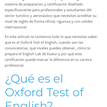
sistema de preparación y certificación diseñado
específicamente para profesionales y estudiantes del
sector turístico y aeronáutico que necesitan acreditar su
nivel de inglés de forma oficial, rigurosa y con validez
internacional.
En este artículo te contamos todo lo que necesitas saber:
qué es el Oxford Test of English, cuándo son las
convocatorias, qué niveles puedes obtener, cómo te
prepara el English Lab de Esatur y por qué esta
certificación puede marcar la diferencia en tu carrera
profesional.
¿Qué es el
Oxford Test of
English?