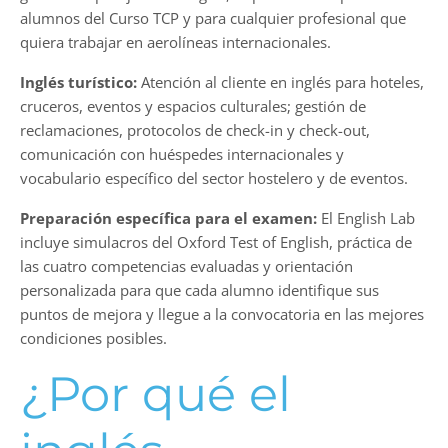
alumnos del Curso TCP y para cualquier profesional que
quiera trabajar en aerolíneas internacionales.
Inglés turístico:
Atención al cliente en inglés para hoteles,
cruceros, eventos y espacios culturales; gestión de
reclamaciones, protocolos de check-in y check-out,
comunicación con huéspedes internacionales y
vocabulario específico del sector hostelero y de eventos.
Preparación específica para el examen:
El English Lab
incluye simulacros del Oxford Test of English, práctica de
las cuatro competencias evaluadas y orientación
personalizada para que cada alumno identifique sus
puntos de mejora y llegue a la convocatoria en las mejores
condiciones posibles.
¿Por qué el