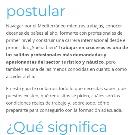
postular
Navegar por el Mediterráneo mientras trabajas, conocer
decenas de países al año, formarte con profesionales de
primer nivel y construir una carrera internacional desde el
primer día. ¿Suena bien?
Trabajar en cruceros es una de
las salidas profesionales más demandadas y
apasionantes del sector turístico y náutico
, pero
también es una de las menos conocidas en cuanto a cómo
acceder a ella.
En esta guía te contamos todo lo que necesitas saber: qué
puestos existen, qué requisitos se piden, cuáles son las
condiciones reales de trabajo y, sobre todo, cómo
prepararte para conseguirlo con la formación adecuada.
¿Qué significa