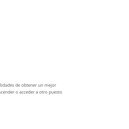
ilidades de obtener un mejor
ascender o acceder a otro puesto