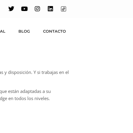
UAL
BLOG
CONTACTO
y disposición. Y si trabajas en el
que están adaptadas a su
ge en todos los niveles.