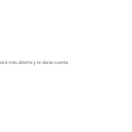
ará más abierta y te darás cuenta