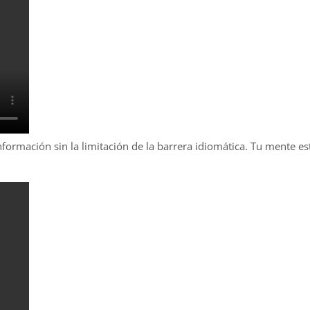
rmación sin la limitación de la barrera idiomática. Tu mente est