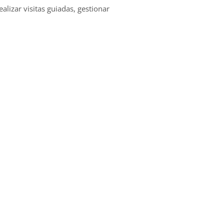
alizar visitas guiadas, gestionar