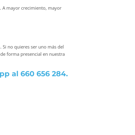
os. A mayor crecimiento, mayor
 Si no quieres ser uno más del
 de forma presencial en nuestra
pp al 660 656 284.