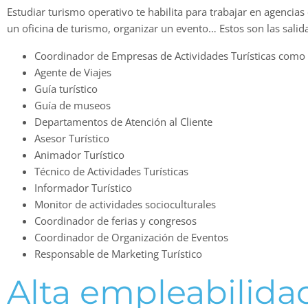
Estudiar turismo operativo te habilita para trabajar en agencias 
un oficina de turismo, organizar un evento… Estos son las sali
Coordinador de Empresas de Actividades Turísticas como h
Agente de Viajes
Guía turístico
Guía de museos
Departamentos de Atención al Cliente
Asesor Turístico
Animador Turístico
Técnico de Actividades Turísticas
Informador Turístico
Monitor de actividades socioculturales
Coordinador de ferias y congresos
Coordinador de Organización de Eventos
Responsable de Marketing Turístico
Alta empleabilida