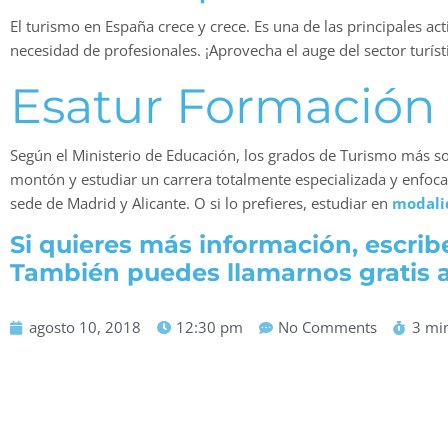
El turismo en España crece y crece. Es una de las principales 
necesidad de profesionales. ¡Aprovecha el auge del sector turís
Esatur Formación 
Según el Ministerio de Educación, los grados de Turismo más s
montón y estudiar un carrera totalmente especializada y enfoca
sede de Madrid y Alicante. O si lo prefieres, estudiar en
modali
Si quieres más información, escri
También puedes llamarnos gratis a
agosto 10, 2018
12:30 pm
No Comments
3 mi