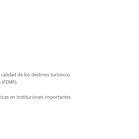
calidad de los destinos turísticos
s (FEMP).
ticas en instituciones importantes