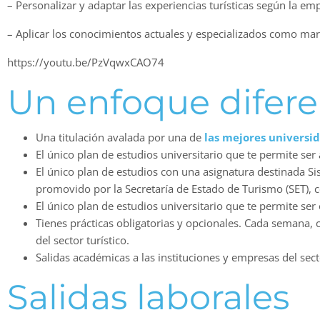
– Personalizar y adaptar las experiencias turísticas según la emp
– Aplicar los conocimientos actuales y especializados como mar
https://youtu.be/PzVqwxCAO74
Un enfoque difere
Una titulación avalada por una de
l
as mejores universi
El único plan de estudios universitario que te permite ser 
El único plan de estudios con una asignatura destinada Sis
promovido por la Secretaría de Estado de Turismo (SET), 
El único plan de estudios universitario que te permite ser
Tienes prácticas obligatorias y opcionales. Cada semana, 
del sector turístico.
Salidas académicas a las instituciones y empresas del sec
Salidas laborales