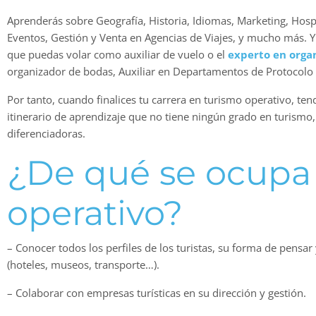
Aprenderás sobre Geografía, Historia, Idiomas, Marketing, Hosp
Eventos, Gestión y Venta en Agencias de Viajes, y mucho más. Y 
que puedas volar como auxiliar de vuelo o el
experto en orga
organizador de bodas, Auxiliar en Departamentos de Protocolo
Por tanto, cuando finalices tu carrera en turismo operativo, t
itinerario de aprendizaje que no tiene ningún grado en turismo,
diferenciadoras.
¿De qué se ocupa 
operativo?
– Conocer todos los perfiles de los turistas, su forma de pensar 
(hoteles, museos, transporte…).
– Colaborar con empresas turísticas en su dirección y gestión.