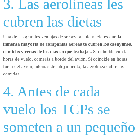
3. Las aerolíneas les
cubren las dietas
Una de las grandes ventajas de ser azafata de vuelo es que
la
inmensa mayoría de compañías aéreas te cubren los desayunos,
comidas y cenas de los días en que trabajas
. Si coincide con las
horas de vuelo, comerás a bordo del avión. Si coincide en horas
fuera del avión, además del alojamiento, la aerolínea cubre las
comidas.
4. Antes de cada
vuelo los TCPs se
someten a un pequeño