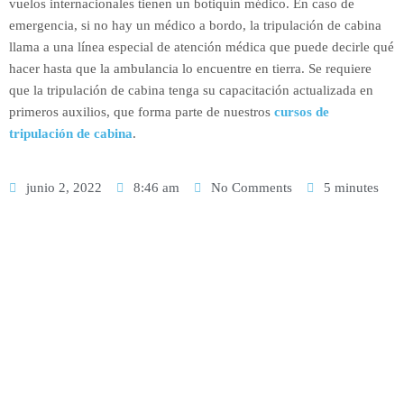
vuelos internacionales tienen un botiquín médico. En caso de
emergencia, si no hay un médico a bordo, la tripulación de cabina
llama a una línea especial de atención médica que puede decirle qué
hacer hasta que la ambulancia lo encuentre en tierra. Se requiere
que la tripulación de cabina tenga su capacitación actualizada en
primeros auxilios, que forma parte de nuestros
cursos de
tripulación de cabina
.
junio 2, 2022
8:46 am
No Comments
5 minutes