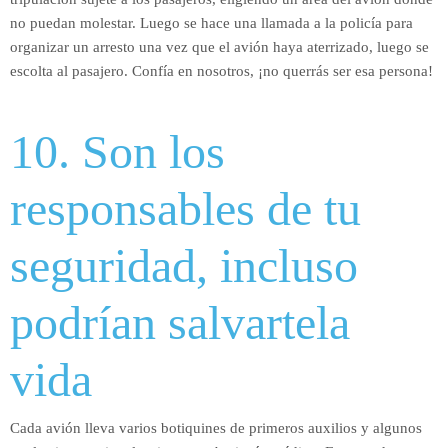
no puedan molestar. Luego se hace una llamada a la policía para
organizar un arresto una vez que el avión haya aterrizado, luego se
escolta al pasajero. Confía en nosotros, ¡no querrás ser esa persona!
10. Son los
responsables de tu
seguridad, incluso
podrían salvartela
vida
Cada avión lleva varios botiquines de primeros auxilios y algunos