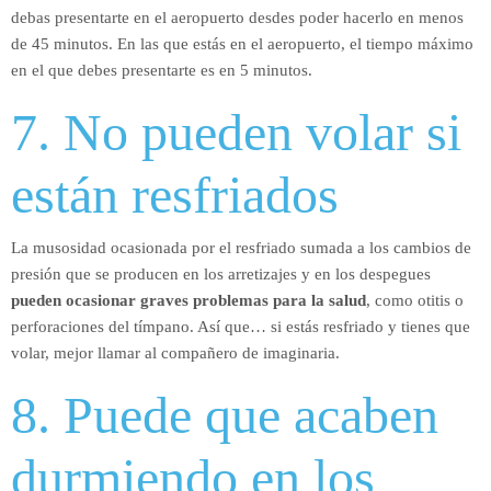
debas presentarte en el aeropuerto desdes poder hacerlo en menos
de 45 minutos. En las que estás en el aeropuerto, el tiempo máximo
en el que debes presentarte es en 5 minutos.
7. No pueden volar si
están resfriados
La musosidad ocasionada por el resfriado sumada a los cambios de
presión que se producen en los arretizajes y en los despegues
pueden ocasionar graves problemas para la salud
, como otitis o
perforaciones del tímpano. Así que… si estás resfriado y tienes que
volar, mejor llamar al compañero de imaginaria.
8. Puede que acaben
durmiendo en los