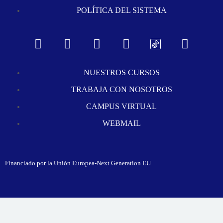
POLÍTICA DEL SISTEMA
NUESTROS CURSOS
TRABAJA CON NOSOTROS
CAMPUS VIRTUAL
WEBMAIL
Financiado por la Unión Europea-Next Generation EU