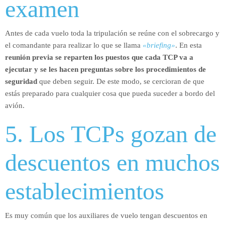
examen
Antes de cada vuelo toda la tripulación se reúne con el sobrecargo y
el comandante para realizar lo que se llama
«briefing»
. En esta
reunión previa se reparten los puestos que cada TCP va a
ejecutar y se les hacen preguntas sobre los procedimientos de
seguridad
que deben seguir. De este modo, se cercioran de que
estás preparado para cualquier cosa que pueda suceder a bordo del
avión.
5. Los TCPs gozan de
descuentos en muchos
establecimientos
Es muy común que los auxiliares de vuelo tengan descuentos en