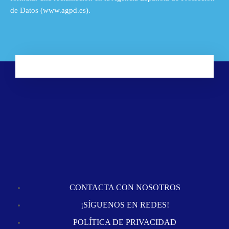
de Datos (www.agpd.es).
CONTACTA CON NOSOTROS
¡SÍGUENOS EN REDES!
POLÍTICA DE PRIVACIDAD