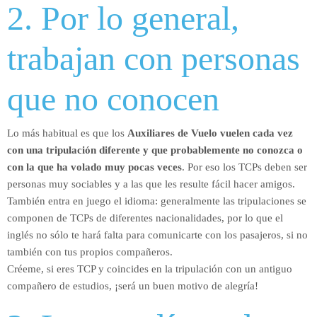
2. Por lo general,
trabajan con personas
que no conocen
Lo más habitual es que los
Auxiliares de Vuelo vuelen cada vez
con una tripulación diferente y que probablemente no conozca o
con la que ha volado muy pocas veces
. Por eso los TCPs deben ser
personas muy sociables y a las que les resulte fácil hacer amigos.
También entra en juego el idioma: generalmente las tripulaciones se
componen de TCPs de diferentes nacionalidades, por lo que el
inglés no sólo te hará falta para comunicarte con los pasajeros, si no
también con tus propios compañeros.
Créeme, si eres TCP y coincides en la tripulación con un antiguo
compañero de estudios, ¡será un buen motivo de alegría!