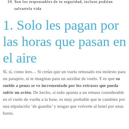
Son los responsables de tu seguridad, incluso podrían
salvartela vida
1. Solo les pagan por
las horas que pasan en
el aire
Sí, sí, como lees… Si creías que un vuelo retrasado era molesto para
un pasajero, ni te imaginas para un auxiliar de vuelo. Y es que
su
sueldo a penas se ve incrementado por los retrasos que pueda
sufrir un avión
. De hecho, si todo apunta a un retraso considerable
en el vuelo de vuelta a la base, es muy probable que te cambien por
una tripulación ‘de guardia’ y tengas que volverte al hotel por unas
horas.