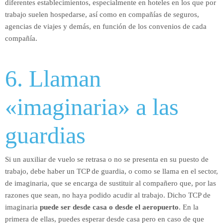
diferentes establecimientos, especialmente en hoteles en los que por
trabajo suelen hospedarse, así como en compañías de seguros,
agencias de viajes y demás, en función de los convenios de cada
compañía.
6. Llaman
«imaginaria» a las
guardias
Si un auxiliar de vuelo se retrasa o no se presenta en su puesto de
trabajo, debe haber un TCP de guardia, o como se llama en el sector,
de imaginaria, que se encarga de sustituir al compañero que, por las
razones que sean, no haya podido acudir al trabajo. Dicho TCP de
imaginaria
puede ser desde casa o desde el aeropuerto
. En la
primera de ellas, puedes esperar desde casa pero en caso de que