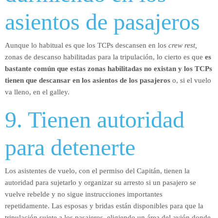
asientos de pasajeros
Aunque lo habitual es que los TCPs descansen en los
crew rest,
zonas de descanso habilitadas para la tripulación, lo cierto es que
es
bastante común que estas zonas habilitadas no existan y los TCPs
tienen que descansar en los asientos de los pasajeros
o, si el vuelo
va lleno, en el galley.
9. Tienen autoridad
para detenerte
Los asistentes de vuelo, con el permiso del Capitán, tienen la
autoridad para sujetarlo y organizar su arresto si un pasajero se
vuelve rebelde y no sigue instrucciones importantes
repetidamente. Las esposas y bridas están disponibles para que la
tripulación sujete a los pasajeros, eligiendo un área del avión donde