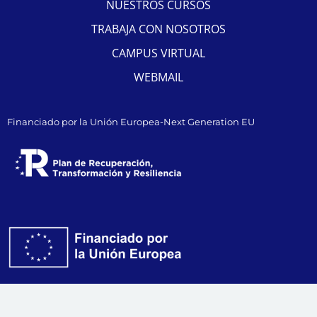
NUESTROS CURSOS
TRABAJA CON NOSOTROS
CAMPUS VIRTUAL
WEBMAIL
Financiado por la Unión Europea-Next Generation EU