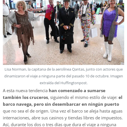
Lisa Norman, la capitana de la aerolínea Qantas, junto con actores que
dinamizaron el viaje a ninguna parte del pasado 10 de octubre. Imagen
extraída del Huffingtonpost.
A esta nueva tendencia
han comenzado a sumarse
también los cruceros
, siguiendo el mismo estilo de viaje:
el
barco navega, pero sin desembarcar en ningún puerto
que no sea el de origen. Una vez el barco se aleja hasta aguas
internaciones, abre sus casinos y tiendas libres de impuestos.
Así, durante los dos o tres días que dura el viaje a ninguna