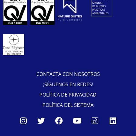
CONTACTA CON NOSOTROS
¡SÍGUENOS EN REDES!
POLÍTICA DE PRIVACIDAD
POLÍTICA DEL SISTEMA