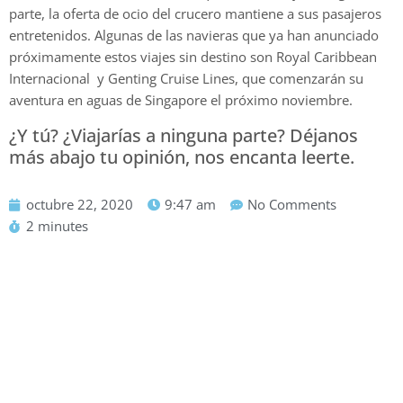
parte, la oferta de ocio del crucero mantiene a sus pasajeros
entretenidos. Algunas de las navieras que ya han anunciado
próximamente estos viajes sin destino son Royal Caribbean
Internacional y Genting Cruise Lines, que comenzarán su
aventura en aguas de Singapore el próximo noviembre.
¿Y tú? ¿Viajarías a ninguna parte? Déjanos
más abajo tu opinión, nos encanta leerte.
octubre 22, 2020
9:47 am
No Comments
2 minutes