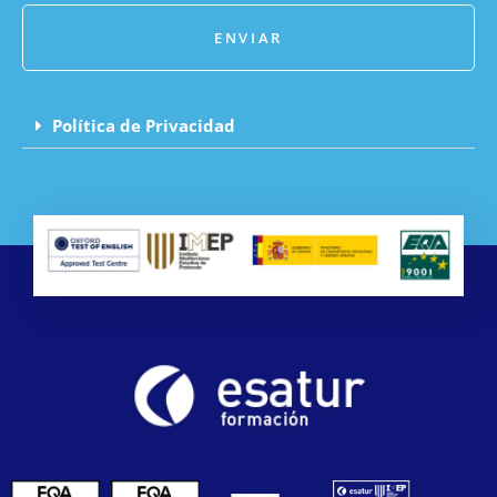
ENVIAR
Política de Privacidad