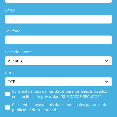
Email
Teléfono
Sede de interés
Curso
Consiento el uso de mis datos para los fines indicados
en la política de privacidad “SUS DATOS SEGUROS”.
Consiento el uso de mis datos personales para recibir
publicidad de su entidad.