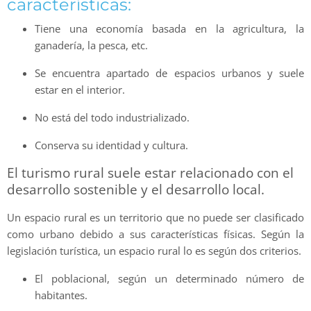
características:
Tiene una economía basada en la agricultura, la
ganadería, la pesca, etc.
Se encuentra apartado de espacios urbanos y suele
estar en el interior.
No está del todo industrializado.
Conserva su identidad y cultura.
El turismo rural suele estar relacionado con el
desarrollo sostenible y el desarrollo local.
Un espacio rural es un territorio que no puede ser clasificado
como urbano debido a sus características físicas. Según la
legislación turística, un espacio rural lo es según dos criterios.
El poblacional, según un determinado número de
habitantes.