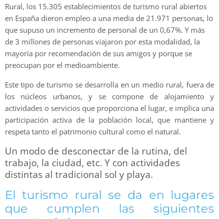
Rural, los 15.305 establecimientos de turismo rural abiertos
en España dieron empleo a una media de 21.971 personas, lo
que supuso un incremento de personal de un 0,67%. Y más
de 3 millones de personas viajaron por esta modalidad, la
mayoría por recomendación de sus amigos y porque se
preocupan por el medioambiente.
Este tipo de turismo se desarrolla en un medio rural, fuera de
los núcleos urbanos, y se compone de alojamiento y
actividades o servicios que proporciona el lugar, e implica una
participación activa de la población local, que mantiene y
respeta tanto el patrimonio cultural como el natural.
Un modo de desconectar de la rutina, del
trabajo, la ciudad, etc. Y con actividades
distintas al tradicional sol y playa.
El turismo rural se da en lugares
que cumplen las siguientes