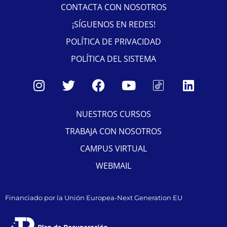
CONTACTA CON NOSOTROS
¡SÍGUENOS EN REDES!
POLÍTICA DE PRIVACIDAD
POLÍTICA DEL SISTEMA
NUESTROS CURSOS
TRABAJA CON NOSOTROS
CAMPUS VIRTUAL
WEBMAIL
Financiado por la Unión Europea-Next Generation EU