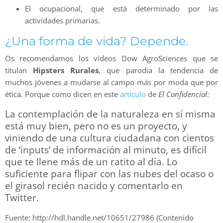
El ocupacional, que está determinado por las
actividades primarias.
¿Una forma de vida? Depende.
Os recomendamos los vídeos Dow AgroSciences que se
titulan
Hipsters Rurales
, que parodia la tendencia de
muchos jóvenes a mudarse al campo más por moda que por
ética. Porque como dicen en este
artículo
de
El Confidencial
:
La contemplación de la naturaleza en sí misma
está muy bien, pero no es un proyecto, y
viniendo de una cultura ciudadana con cientos
de ‘inputs’ de información al minuto, es difícil
que te llene más de un ratito al día. Lo
suficiente para flipar con las nubes del ocaso o
el girasol recién nacido y comentarlo en
Twitter.
Fuente: http://hdl.handle.net/10651/27986 (Contenido