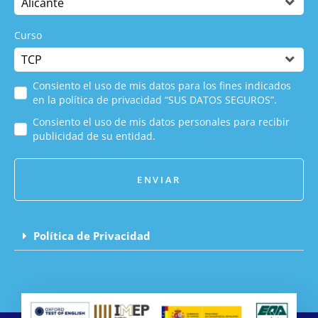
Curso
Consiento el uso de mis datos para los fines indicados
en la política de privacidad “SUS DATOS SEGUROS”.
Consiento el uso de mis datos personales para recibir
publicidad de su entidad.
ENVIAR
Política de Privacidad