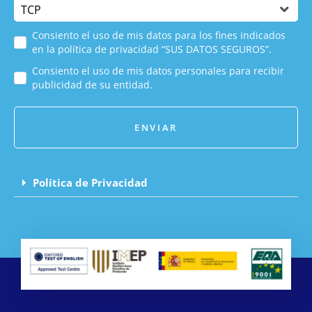
Consiento el uso de mis datos para los fines indicados
en la política de privacidad “SUS DATOS SEGUROS”.
Consiento el uso de mis datos personales para recibir
publicidad de su entidad.
ENVIAR
Política de Privacidad