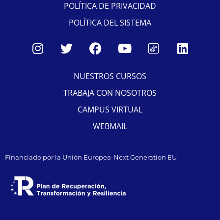
POLÍTICA DE PRIVACIDAD
POLÍTICA DEL SISTEMA
NUESTROS CURSOS
TRABAJA CON NOSOTROS
CAMPUS VIRTUAL
WEBMAIL
Financiado por la Unión Europea-Next Generation EU