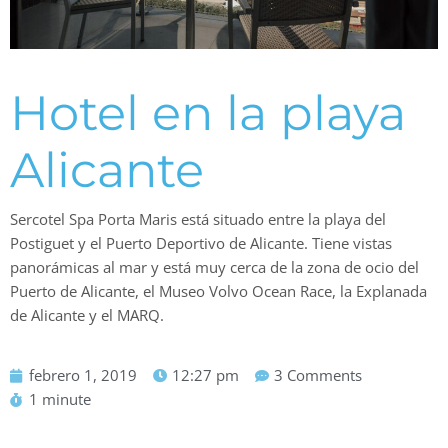
Hotel en la playa
Alicante
Sercotel Spa Porta Maris está situado entre la playa del
Postiguet y el Puerto Deportivo de Alicante. Tiene vistas
panorámicas al mar y está muy cerca de la zona de ocio del
Puerto de Alicante, el Museo Volvo Ocean Race, la Explanada
de Alicante y el MARQ.
febrero 1, 2019
12:27 pm
3 Comments
1 minute