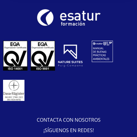
CONTACTA CON NOSOTROS
¡SÍGUENOS EN REDES!