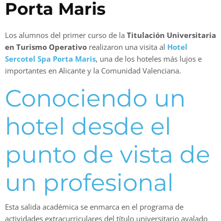
Porta Maris
Los alumnos del primer curso de la
Titulación Universitaria
en Turismo Operativo
realizaron una visita al
Hotel
Sercotel Spa Porta Maris
, una de los hoteles más lujos e
importantes en Alicante y la Comunidad Valenciana.
Conociendo un
hotel desde el
punto de vista de
un profesional
Esta salida académica se enmarca en el programa de
actividades extracurriculares del título universitario avalado