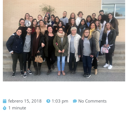
febrero 15, 2018
1:03 pm
No Comments
1 minute