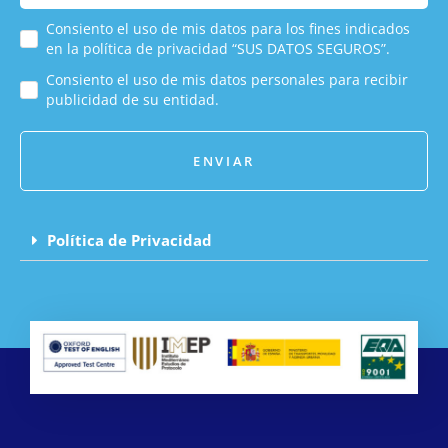
Consiento el uso de mis datos para los fines indicados
en la política de privacidad “SUS DATOS SEGUROS”.
Consiento el uso de mis datos personales para recibir
publicidad de su entidad.
ENVIAR
Política de Privacidad