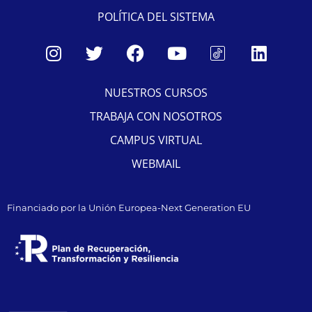
POLÍTICA DEL SISTEMA
NUESTROS CURSOS
TRABAJA CON NOSOTROS
CAMPUS VIRTUAL
WEBMAIL
Financiado por la Unión Europea-Next Generation EU