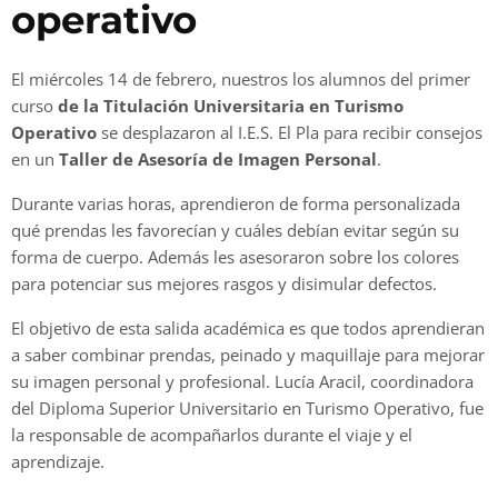
operativo
El miércoles 14 de febrero, nuestros los alumnos del primer
curso
de la Titulación Universitaria en Turismo
Operativo
se desplazaron al I.E.S. El Pla para recibir consejos
en un
Taller de Asesoría de Imagen Personal
.
Durante varias horas, aprendieron de forma personalizada
qué prendas les favorecían y cuáles debían evitar según su
forma de cuerpo. Además les asesoraron sobre los colores
para potenciar sus mejores rasgos y disimular defectos.
El objetivo de esta salida académica es que todos aprendieran
a saber combinar prendas, peinado y maquillaje para mejorar
su imagen personal y profesional. Lucía Aracil, coordinadora
del Diploma Superior Universitario en Turismo Operativo, fue
la responsable de acompañarlos durante el viaje y el
aprendizaje.