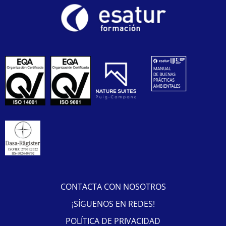
CONTACTA CON NOSOTROS
¡SÍGUENOS EN REDES!
POLÍTICA DE PRIVACIDAD