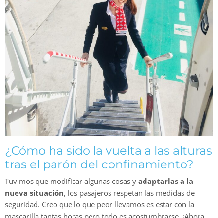
¿Cómo ha sido la vuelta a las alturas
tras el parón del confinamiento?
Tuvimos que modificar algunas cosas y
adaptarlas a la
nueva situación
, los pasajeros respetan las medidas de
seguridad. Creo que lo que peor llevamos es estar con la
mascarilla tantas horas pero todo es acostumbrarse. ¡Ahora