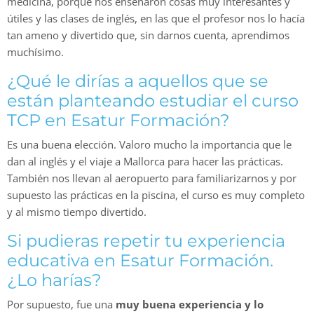
medicina, porqué nos enseñaron cosas muy interesantes y
útiles y las clases de inglés, en las que el profesor nos lo hacía
tan ameno y divertido que, sin darnos cuenta, aprendimos
muchísimo.
¿Qué le dirías a aquellos que se
están planteando estudiar el curso
TCP en Esatur Formación?
Es una buena elección. Valoro mucho la importancia que le
dan al inglés y el viaje a Mallorca para hacer las prácticas.
También nos llevan al aeropuerto para familiarizarnos y por
supuesto las prácticas en la piscina, el curso es muy completo
y al mismo tiempo divertido.
Si pudieras repetir tu experiencia
educativa en Esatur Formación.
¿Lo harías?
Por supuesto, fue una
muy buena experiencia y lo