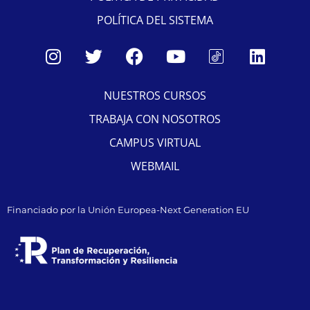
POLÍTICA DEL SISTEMA
NUESTROS CURSOS
TRABAJA CON NOSOTROS
CAMPUS VIRTUAL
WEBMAIL
Financiado por la Unión Europea-Next Generation EU