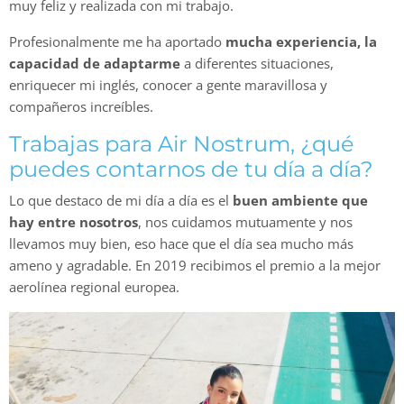
muy feliz y realizada con mi trabajo.
Profesionalmente me ha aportado
mucha experiencia, la
capacidad de adaptarme
a diferentes situaciones,
enriquecer mi inglés, conocer a gente maravillosa y
compañeros increíbles.
Trabajas para Air Nostrum, ¿qué
puedes contarnos de tu día a día?
Lo que destaco de mi día a día es el
buen ambiente que
hay entre nosotros
, nos cuidamos mutuamente y nos
llevamos muy bien, eso hace que el día sea mucho más
ameno y agradable. En 2019 recibimos el premio a la mejor
aerolínea regional europea.