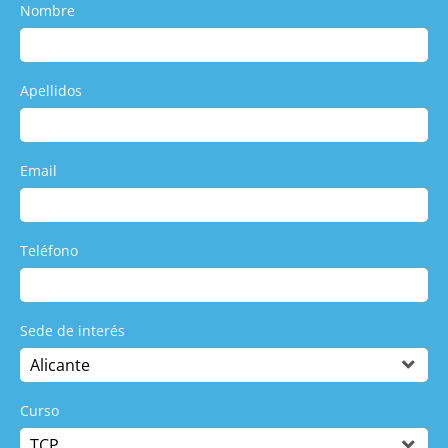
Nombre
Apellidos
Email
Teléfono
Sede de interés
Curso