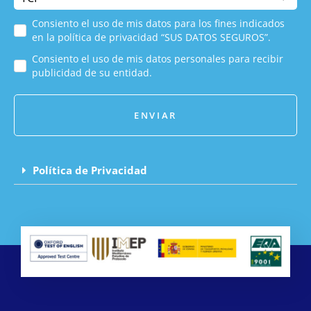
Consiento el uso de mis datos para los fines indicados
en la política de privacidad “SUS DATOS SEGUROS”.
Consiento el uso de mis datos personales para recibir
publicidad de su entidad.
ENVIAR
Política de Privacidad