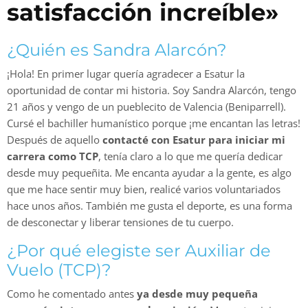
satisfacción increíble»
¿Quién es Sandra Alarcón?
¡Hola! En primer lugar quería agradecer a Esatur la
oportunidad de contar mi historia. Soy Sandra Alarcón, tengo
21 años y vengo de un pueblecito de Valencia (Beniparrell).
Cursé el bachiller humanístico porque ¡me encantan las letras!
Después de aquello
contacté con Esatur para iniciar mi
carrera como TCP
, tenía claro a lo que me quería dedicar
desde muy pequeñita. Me encanta ayudar a la gente, es algo
que me hace sentir muy bien, realicé varios voluntariados
hace unos años. También me gusta el deporte, es una forma
de desconectar y liberar tensiones de tu cuerpo.
¿Por qué elegiste ser Auxiliar de
Vuelo (TCP)?
Como he comentado antes
ya desde muy pequeña