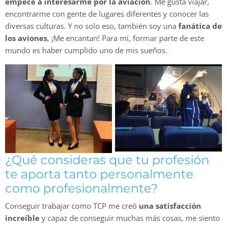
empecé a interesarme por la aviación
. Me gusta viajar,
encontrarme con gente de lugares diferentes y conocer las
diversas culturas. Y no solo eso, también soy una
fanática de
los aviones
, ¡Me encantan! Para mí, formar parte de este
mundo es haber cumplido uno de mis sueños.
¿Qué consideras que tu profesión
te aporta tanto personalmente
como profesionalmente?
Conseguir trabajar como TCP me creó
una satisfacción
increíble
y capaz de conseguir muchas más cosas, me siento