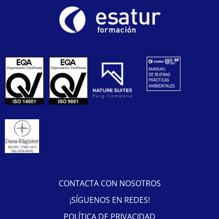
CONTACTA CON NOSOTROS
¡SÍGUENOS EN REDES!
POLÍTICA DE PRIVACIDAD