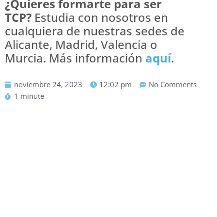
¿Quieres formarte para ser
TCP?
Estudia con nosotros en
cualquiera de nuestras sedes de
Alicante, Madrid, Valencia o
Murcia. Más información
aquí
.
noviembre 24, 2023
12:02 pm
No Comments
1 minute