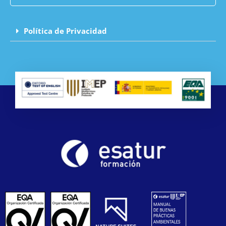
Política de Privacidad