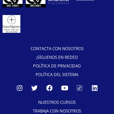
CONTACTA CON NOSOTROS
¡SÍGUENOS EN REDES!
POLÍTICA DE PRIVACIDAD
POLÍTICA DEL SISTEMA
NUESTROS CURSOS
TRABAJA CON NOSOTROS