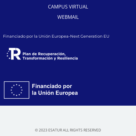
CAMPUS VIRTUAL
WEBMAIL
Financiado por la Unión Europea-Next Generation EU
© 2023 ESATUR ALL RIGHTS RESERVED