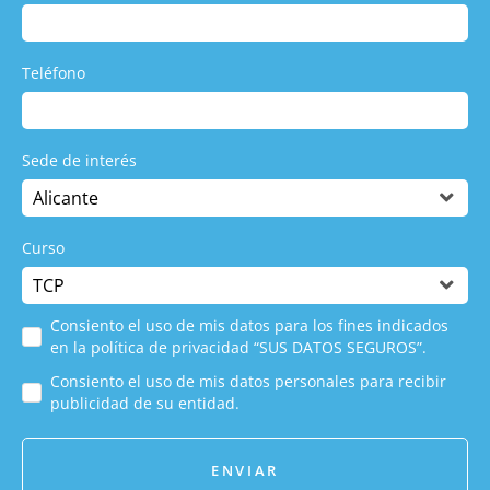
Teléfono
Sede de interés
Curso
Consiento el uso de mis datos para los fines indicados
en la política de privacidad “SUS DATOS SEGUROS”.
Consiento el uso de mis datos personales para recibir
publicidad de su entidad.
ENVIAR