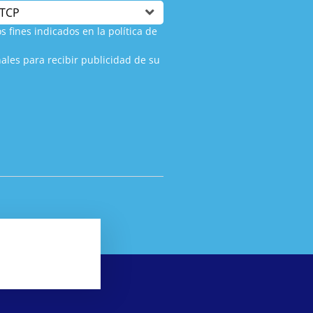
s fines indicados en la política de
ales para recibir publicidad de su