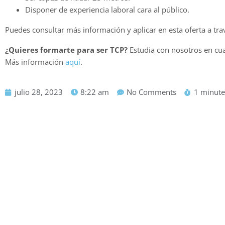
Disponer de experiencia laboral cara al público.
Puedes consultar más información y aplicar en esta oferta a tra
¿Quieres formarte para ser TCP?
Estudia con nosotros en cua
Más información
aquí
.
julio 28, 2023
8:22 am
No Comments
1 minute