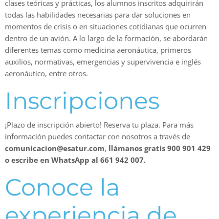
clases teóricas y prácticas, los alumnos inscritos adquirirán
todas las habilidades necesarias para dar soluciones en
momentos de crisis o en situaciones cotidianas que ocurren
dentro de un avión. A lo largo de la formación, se abordarán
diferentes temas como medicina aeronáutica, primeros
auxilios, normativas, emergencias y supervivencia e inglés
aeronáutico, entre otros.
Inscripciones
¡Plazo de inscripción abierto! Reserva tu plaza. Para más
información puedes contactar con nosotros a través de
comunicacion@esatur.com
,
llámanos gratis 900 901 429
o escribe en WhatsApp al 661 942 007.
Conoce la
experiencia de