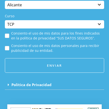
Curso
Consiento el uso de mis datos para los fines indicados
en la política de privacidad “SUS DATOS SEGUROS”.
Consiento el uso de mis datos personales para recibir
publicidad de su entidad.
ENVIAR
Política de Privacidad