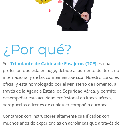
¿Por qué?
Ser
Tripulante de Cabina de Pasajeros (TCP)
es una
profesión que está en auge, debido al aumento del turismo
internacional y de las compañías
low cost
. Nuestro curso es
oficial y está homologado por el Ministerio de Fomento, a
través de la Agencia Estatal de Seguridad Aérea, y permite
desempeñar esta actividad profesional en líneas aéreas,
aeropuertos o trenes de cualquier compañía europea.
Contamos con instructores altamente cualificados con
muchos años de experiencias en aerolíneas que a través de