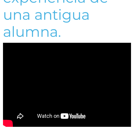
una antigua
alumna.