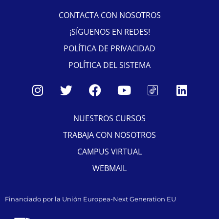
CONTACTA CON NOSOTROS
¡SÍGUENOS EN REDES!
POLÍTICA DE PRIVACIDAD
POLÍTICA DEL SISTEMA
NUESTROS CURSOS
TRABAJA CON NOSOTROS
CAMPUS VIRTUAL
WEBMAIL
Financiado por la Unión Europea-Next Generation EU