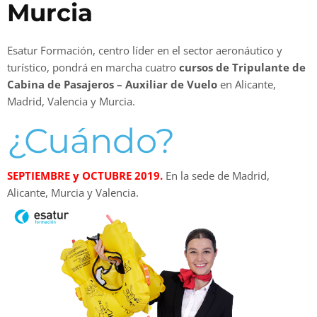
Murcia
Esatur Formación, centro líder en el sector aeronáutico y
turístico, pondrá en marcha cuatro
cursos de Tripulante de
Cabina de Pasajeros – Auxiliar de Vuelo
en Alicante,
Madrid, Valencia y Murcia.
¿Cuándo?
SEPTIEMBRE y OCTUBRE 2019.
En la sede de Madrid,
Alicante, Murcia y Valencia.