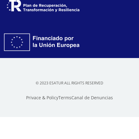
© 2023 ESATUR ALL RIGHTS RESERVED
Privace & Policy
Terms
Canal de Denuncias