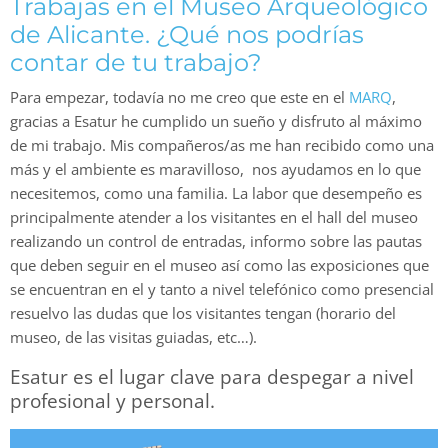
Trabajas en el Museo Arqueológico
de Alicante. ¿Qué nos podrías
contar de tu trabajo?
Para empezar, todavía no me creo que este en el
MARQ
,
gracias a Esatur he cumplido un sueño y disfruto al máximo
de mi trabajo. Mis compañeros/as me han recibido como una
más y el ambiente es maravilloso, nos ayudamos en lo que
necesitemos, como una familia. La labor que desempeño es
principalmente atender a los visitantes en el hall del museo
realizando un control de entradas, informo sobre las pautas
que deben seguir en el museo así como las exposiciones que
se encuentran en el y tanto a nivel telefónico como presencial
resuelvo las dudas que los visitantes tengan (horario del
museo, de las visitas guiadas, etc…).
Esatur es el lugar clave para despegar a nivel
profesional y personal.