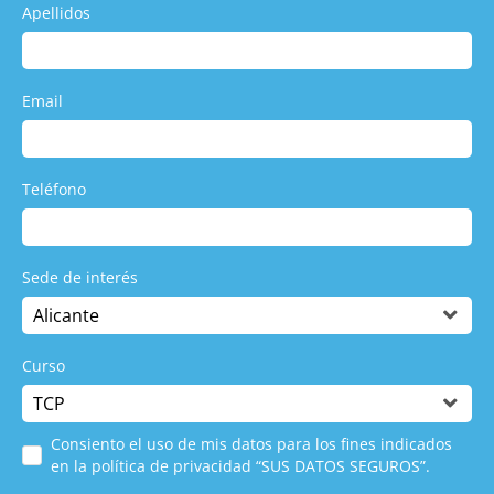
Apellidos
Email
Teléfono
Sede de interés
Curso
Consiento el uso de mis datos para los fines indicados
en la política de privacidad “SUS DATOS SEGUROS”.