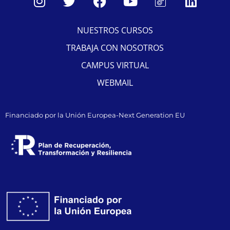
NUESTROS CURSOS
TRABAJA CON NOSOTROS
CAMPUS VIRTUAL
WEBMAIL
Financiado por la Unión Europea-Next Generation EU