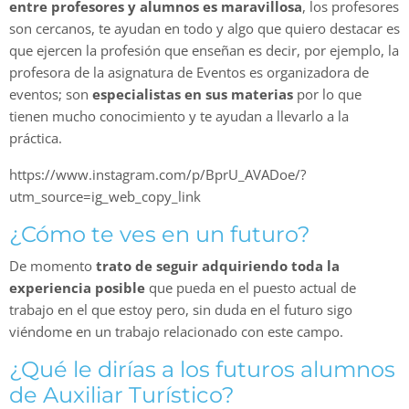
entre profesores y alumnos es maravillosa
, los profesores
son cercanos, te ayudan en todo y algo que quiero destacar es
que ejercen la profesión que enseñan es decir, por ejemplo, la
profesora de la asignatura de Eventos es organizadora de
eventos; son
especialistas en sus materias
por lo que
tienen mucho conocimiento y te ayudan a llevarlo a la
práctica.
https://www.instagram.com/p/BprU_AVADoe/?
utm_source=ig_web_copy_link
¿Cómo te ves en un futuro?
De momento
trato de seguir adquiriendo toda la
experiencia posible
que pueda en el puesto actual de
trabajo en el que estoy pero, sin duda en el futuro sigo
viéndome en un trabajo relacionado con este campo.
¿Qué le dirías a los futuros alumnos
de Auxiliar Turístico?