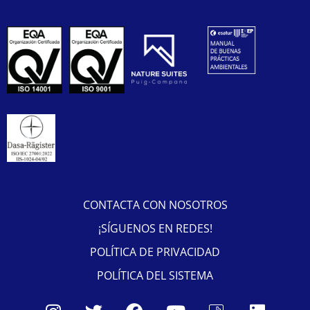
CONTACTA CON NOSOTROS
¡SÍGUENOS EN REDES!
POLÍTICA DE PRIVACIDAD
POLÍTICA DEL SISTEMA