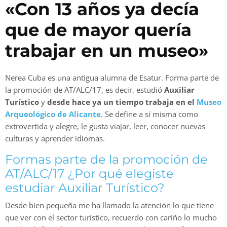
«Con 13 años ya decía
que de mayor quería
trabajar en un museo»
Nerea Cuba es una antigua alumna de Esatur. Forma parte de
la promoción de AT/ALC/17, es decir, estudió
Auxiliar
Turístico
y
desde hace ya un tiempo trabaja en el
Museo
Arqueológico de Alicante
. Se define a sí misma como
extrovertida y alegre, le gusta viajar, leer, conocer nuevas
culturas y aprender idiomas.
Formas parte de la promoción de
AT/ALC/17 ¿Por qué elegiste
estudiar Auxiliar Turístico?
Desde bien pequeña me ha llamado la atención lo que tiene
que ver con el sector turístico, recuerdo con cariño lo mucho