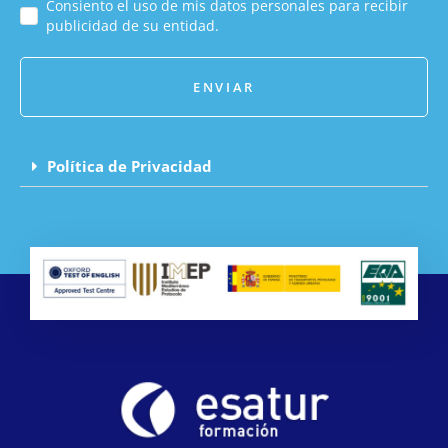
Consiento el uso de mis datos personales para recibir
publicidad de su entidad.
ENVIAR
Política de Privacidad