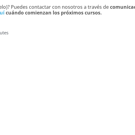
elo)? Puedes contactar con nosotros a través de
comunica
uí
cuándo comienzan los próximos cursos.
utes