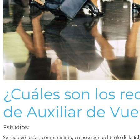
¿Cuáles son los re
de Auxiliar de Vue
Estudios:
Se requiere estar, como mínimo, en posesión del título de la
Edu