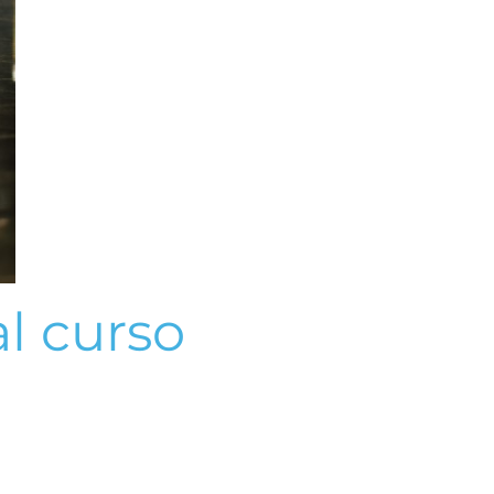
al curso