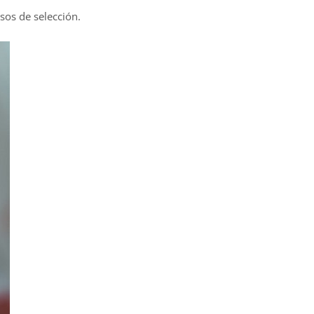
esos de selección.