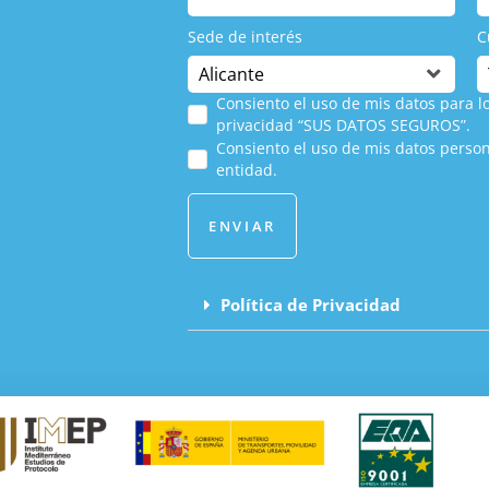
Sede de interés
C
Consiento el uso de mis datos para lo
privacidad “SUS DATOS SEGUROS”.
Consiento el uso de mis datos person
entidad.
ENVIAR
Política de Privacidad