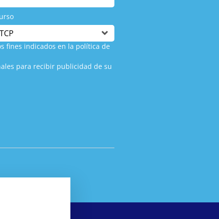
urso
s fines indicados en la política de
ales para recibir publicidad de su