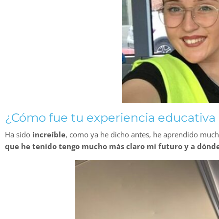
¿Cómo fue tu experiencia educativa
Ha sido
increíble
, como ya he dicho antes, he aprendido much
que he tenido tengo mucho más claro mi futuro y a dónde