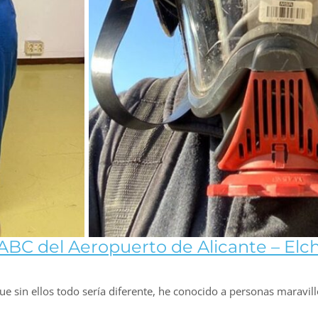
ABC del Aeropuerto de Alicante – Elc
que sin ellos todo sería diferente, he conocido a personas maravil