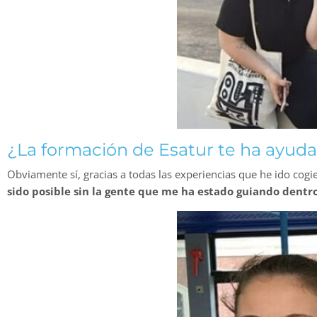
¿La formación de Esatur te ha ayuda
Obviamente sí, gracias a todas las experiencias que he ido co
sido posible sin la gente que me ha estado guiando dentr