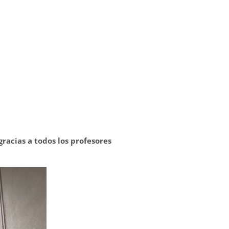
gracias a todos los profesores