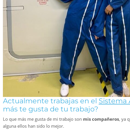
Actualmente trabajas en el
Sistema 
más te gusta de tu trabajo?
Lo que más me gusta de mi trabajo son
mis compañeros
, ya 
alguna ellos han sido lo mejor.