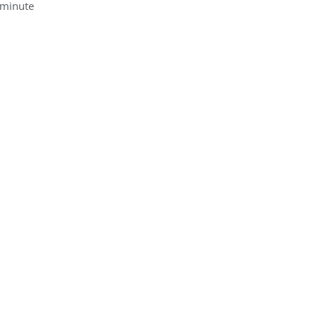
 minute