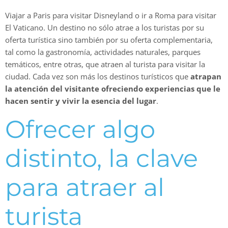
Viajar a Paris para visitar Disneyland o ir a Roma para visitar
El Vaticano. Un destino no sólo atrae a los turistas por su
oferta turística sino también por su oferta complementaria,
tal como la gastronomía, actividades naturales, parques
temáticos, entre otras, que atraen al turista para visitar la
ciudad. Cada vez son más los destinos turísticos que
atrapan
la atención del visitante ofreciendo experiencias que le
hacen sentir y vivir la esencia del lugar
.
Ofrecer algo
distinto, la clave
para atraer al
turista