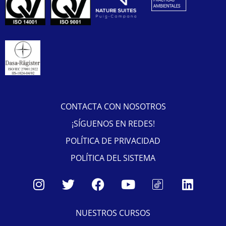
CONTACTA CON NOSOTROS
¡SÍGUENOS EN REDES!
POLÍTICA DE PRIVACIDAD
POLÍTICA DEL SISTEMA
NUESTROS CURSOS