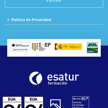
ENVIAR
Política de Privacidad