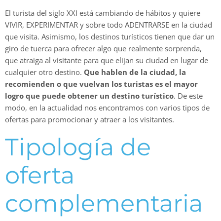
El turista del siglo XXI está cambiando de hábitos y quiere
VIVIR, EXPERIMENTAR y sobre todo ADENTRARSE en la ciudad
que visita. Asimismo, los destinos turísticos tienen que dar un
giro de tuerca para ofrecer algo que realmente sorprenda,
que atraiga al visitante para que elijan su ciudad en lugar de
cualquier otro destino.
Que hablen de la ciudad, la
recomienden o que vuelvan los turistas es el mayor
logro que puede obtener un destino turístico
. De este
modo, en la actualidad nos encontramos con varios tipos de
ofertas para promocionar y atraer a los visitantes.
Tipología de
oferta
complementaria