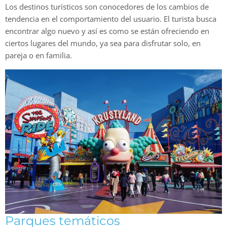
Los destinos turísticos son conocedores de los cambios de
tendencia en el comportamiento del usuario. El turista busca
encontrar algo nuevo y así es como se están ofreciendo en
ciertos lugares del mundo, ya sea para disfrutar solo, en
pareja o en familia.
Parques temáticos