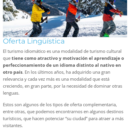
Oferta Lingüística
El turismo idiomático es una modalidad de turismo cultural
que
tiene como atractivo y motivación el aprendizaje o
perfeccionamiento de un idioma distinto al nativo en
otro país
. En los últimos años, ha adquirido una gran
relevancia y cada vez más es una modalidad que está
creciendo, en gran parte, por la necesidad de dominar otras
lenguas.
Estos son algunos de los tipos de oferta complementaria,
entre otras, que podemos encontrarnos en algunos destinos
turísticos, que hacen potenciar “su ciudad” para atraer a más
visitantes.