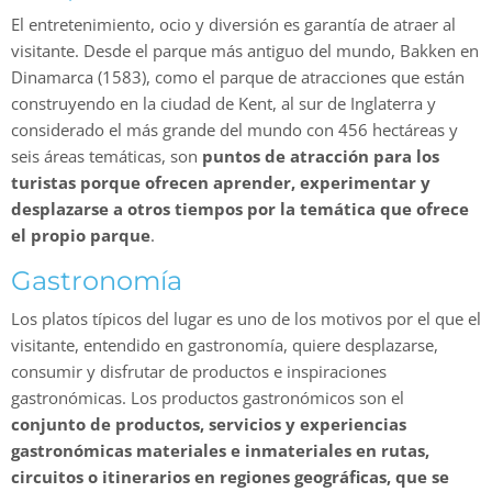
El entretenimiento, ocio y diversión es garantía de atraer al
visitante. Desde el parque más antiguo del mundo, Bakken en
Dinamarca (1583), como el parque de atracciones que están
construyendo en la ciudad de Kent, al sur de Inglaterra y
considerado el más grande del mundo con 456 hectáreas y
seis áreas temáticas, son
puntos de atracción para los
turistas porque ofrecen aprender, experimentar y
desplazarse a otros tiempos por la temática que ofrece
el propio parque
.
Gastronomía
Los platos típicos del lugar es uno de los motivos por el que el
visitante, entendido en gastronomía, quiere desplazarse,
consumir y disfrutar de productos e inspiraciones
gastronómicas. Los productos gastronómicos son el
conjunto de productos, servicios y experiencias
gastronómicas materiales e inmateriales en rutas,
circuitos o itinerarios en regiones geográficas, que se