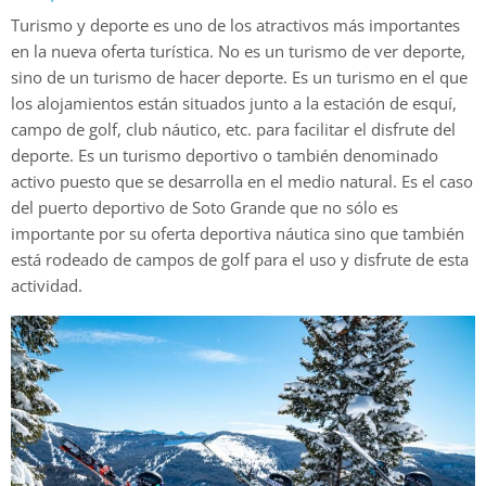
Turismo y deporte es uno de los atractivos más importantes
en la nueva oferta turística. No es un turismo de ver deporte,
sino de un turismo de hacer deporte. Es un turismo en el que
los alojamientos están situados junto a la estación de esquí,
campo de golf, club náutico, etc. para facilitar el disfrute del
deporte. Es un turismo deportivo o también denominado
activo puesto que se desarrolla en el medio natural. Es el caso
del puerto deportivo de Soto Grande que no sólo es
importante por su oferta deportiva náutica sino que también
está rodeado de campos de golf para el uso y disfrute de esta
actividad.