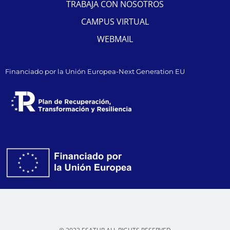
TRABAJA CON NOSOTROS
CAMPUS VIRTUAL
WEBMAIL
Financiado por la Unión Europea-Next Generation EU