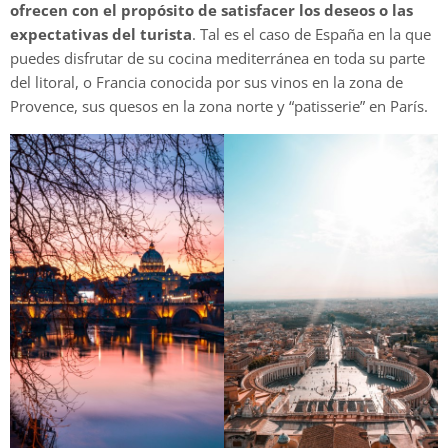
ofrecen con el propósito de satisfacer los deseos o las
expectativas del turista
. Tal es el caso de España en la que
puedes disfrutar de su cocina mediterránea en toda su parte
del litoral, o Francia conocida por sus vinos en la zona de
Provence, sus quesos en la zona norte y “patisserie” en París.