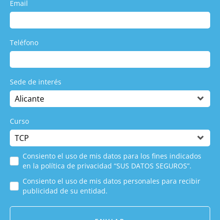
Email
Teléfono
Sede de interés
Curso
Consiento el uso de mis datos para los fines indicados
en la política de privacidad “SUS DATOS SEGUROS”.
Consiento el uso de mis datos personales para recibir
publicidad de su entidad.