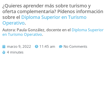
¿Quieres aprender más sobre turismo y
oferta complementaria? Pídenos información
sobre el
Diploma Superior en Turismo
Operativo
.
Autora: Paula González, docente en el
Diploma Superior
en Turismo Operativo
.
marzo 9, 2022
11:45 am
No Comments
4 minutes