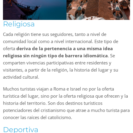
Religiosa
Cada religión tiene sus seguidores, tanto a nivel de
comunidad local como a nivel internacional. Este tipo de
oferta
deriva de la pertenencia a una misma idea
religiosa sin ningún tipo de barrera idiomática
. Se
comparten vivencias participativas entre residentes y
visitantes, a partir de la religión, la historia del lugar y su
actividad cultural.
Muchos turistas viajan a Roma e Israel no por la oferta
turística del lugar, sino por la oferta religiosa que ofrecen y la
historia del territorio. Son dos destinos turísticos
potenciadores del cristianismo que atrae a mucho turista para
conocer las raíces del catolicismo.
Deportiva