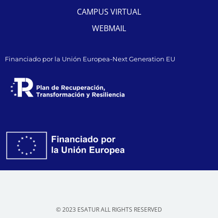
CAMPUS VIRTUAL
WEBMAIL
Financiado por la Unión Europea-Next Generation EU
© 2023 ESATUR ALL RIGHTS RESERVED