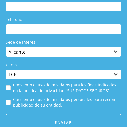
Teléfono
Sede de interés
Curso
Consiento el uso de mis datos para los fines indicados
en la política de privacidad “SUS DATOS SEGUROS”.
Consiento el uso de mis datos personales para recibir
publicidad de su entidad.
ENVIAR