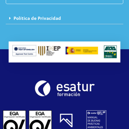
Política de Privacidad