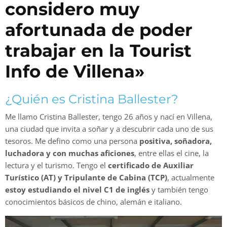
considero muy
afortunada de poder
trabajar en la Tourist
Info de Villena»
¿Quién es Cristina Ballester?
Me llamo Cristina Ballester, tengo 26 años y nací en Villena,
una ciudad que invita a soñar y a descubrir cada uno de sus
tesoros. Me defino como una persona
positiva, soñadora,
luchadora y con muchas aficiones
, entre ellas el cine, la
lectura y el turismo. Tengo el
certificado de Auxiliar
Turístico (AT) y Tripulante de Cabina (TCP)
, actualmente
estoy estudiando el nivel C1 de inglés
y también tengo
conocimientos básicos de chino, alemán e italiano.