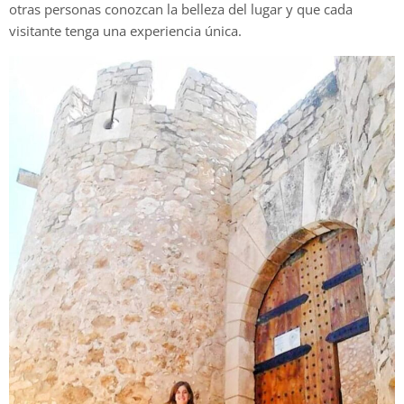
otras personas conozcan la belleza del lugar y que cada
visitante tenga una experiencia única.