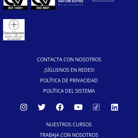
CONTACTA CON NOSOTROS
¡SÍGUENOS EN REDES!
POLÍTICA DE PRIVACIDAD
POLÍTICA DEL SISTEMA
NUESTROS CURSOS
TRABAJA CON NOSOTROS