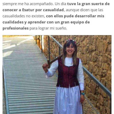
siempre me ha acompañado. Un día
tuve la gran suerte de
conocer a Esatur por casualidad
, aunque dicen que las
casualidades no existen,
con ellos pude desarrollar mis
cualidades y aprender con un gran equipo de
profesionales
para lograr mi sueño.