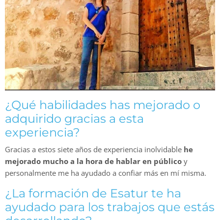
¿Qué habilidades has mejorado o
adquirido gracias a esta
experiencia?
Gracias a estos siete años de experiencia inolvidable
he
mejorado mucho a la hora de hablar en público
y
personalmente me ha ayudado a confiar más en mí misma.
¿La formación de Esatur te ha
ayudado para los trabajos que estás