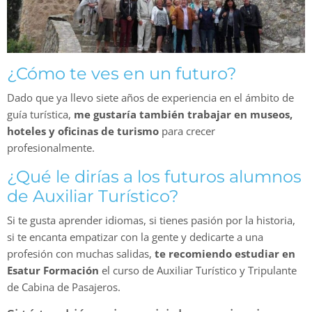
¿Cómo te ves en un futuro?
Dado que ya llevo siete años de experiencia en el ámbito de
guía turística,
me gustaría también trabajar en museos,
hoteles y oficinas de turismo
para crecer
profesionalmente.
¿Qué le dirías a los futuros alumnos
de Auxiliar Turístico?
Si te gusta aprender idiomas, si tienes pasión por la historia,
si te encanta empatizar con la gente y dedicarte a una
profesión con muchas salidas,
te recomiendo estudiar en
Esatur Formación
el curso de Auxiliar Turístico y Tripulante
de Cabina de Pasajeros.