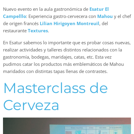
Nuevo evento en la aula gastronómica de
Esatur El
Campelllo
: Experiencia gastro-cervecera con
Mahou
y el chef
de origen francés
Lilian Hirigoyen Montreuil
, del
restaurante
Textures
.
En Esatur sabemos lo importante que es probar cosas nuevas,
realizar actividades y talleres distintos relacionados con la
gastronomía, bodegas, maridajes, catas, etc. Esta vez
pudimos catar los productos más emblemáticos de Mahou
maridados con distintas tapas llenas de contrastes.
Masterclass de
Cerveza