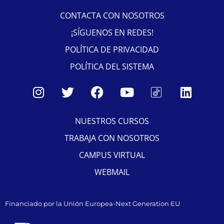
CONTACTA CON NOSOTROS
¡SÍGUENOS EN REDES!
POLÍTICA DE PRIVACIDAD
POLÍTICA DEL SISTEMA
NUESTROS CURSOS
TRABAJA CON NOSOTROS
CAMPUS VIRTUAL
WEBMAIL
Financiado por la Unión Europea-Next Generation EU