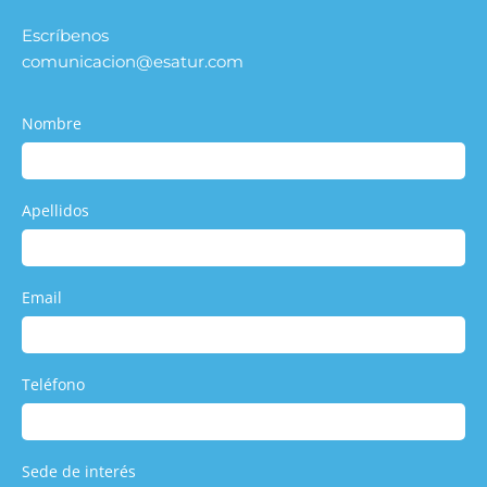
Escríbenos
comunicacion@esatur.com
Nombre
Apellidos
Email
Teléfono
Sede de interés