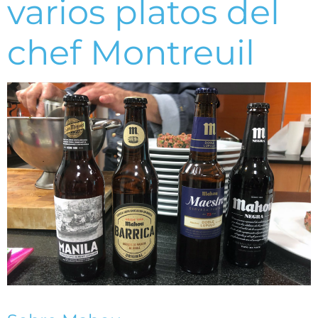
varios platos del
chef Montreuil