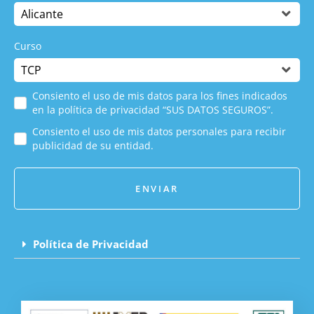
Curso
Consiento el uso de mis datos para los fines indicados
en la política de privacidad “SUS DATOS SEGUROS”.
Consiento el uso de mis datos personales para recibir
publicidad de su entidad.
ENVIAR
Política de Privacidad