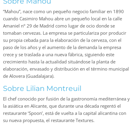
Sobre Mahou
“Mahou”, nace como un pequeño negocio familiar en 1890
cuando Casimiro Mahou abre un pequeño local en la calle
Amaniel nº 29 de Madrid como lugar de ocio donde se
tomaban cervezas. La empresa se particulariza por producir
su propia cebada para la elaboración de la cerveza, con el
paso de los años y el aumento de la demanda la empresa
crece y se traslada a una nueva fábrica, siguiendo este
crecimiento hasta la actualidad situándose la planta de
elaboración, envasado y distribución en el término municipal
de Alovera (Guadalajara).
Sobre Lilian Montreuil
El chef conocido por fusión de la gastronomía mediterránea y
la asiática en Alicante, que durante una década regentó el
restaurante ‘Spoon’, está de vuelta a la capital alicantina con
su nueva propuesta, el restaurante Textures.