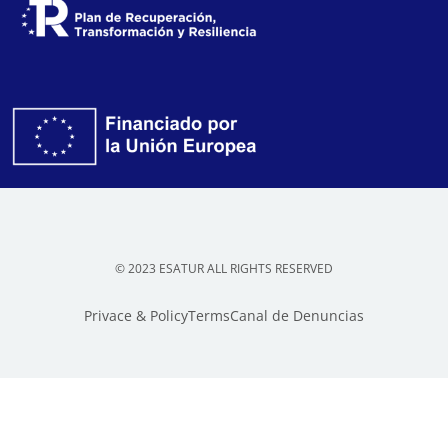
© 2023 ESATUR ALL RIGHTS RESERVED
Privace & Policy
Terms
Canal de Denuncias