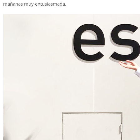
mañanas muy entusiasmada.