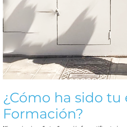
¿Cómo ha sido tu 
Formación?