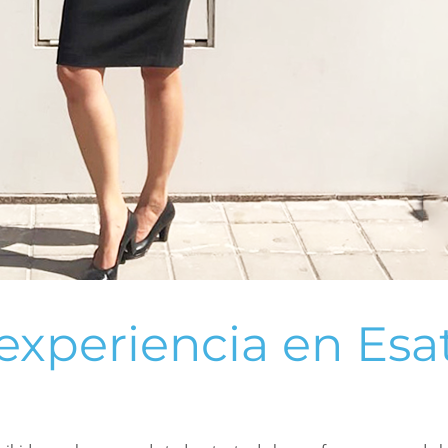
experiencia en Esa