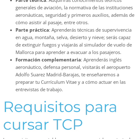
Parte teórica
: Adquirirás conocimientos teóricos
generales de aviación, la normativa de las instituciones
aeronáuticas, seguridad y primeros auxilios, además de
cómo asistir al pasaje, entre otros.
Parte práctica
: Aprenderás técnicas de supervivencia
en agua, montaña, selva, desierto y nieve; serás capaz
de extinguir fuegos y viajarás al simulador de vuelo de
Mallorca para aprender a evacuar a los pasajeros.
Formación complementaria
: Aprenderás inglés
aeronáutico, defensa personal, visitarás el aeropuerto
Adolfo Suarez Madrid-Barajas, te enseñaremos a
preparar tu Currículum Vitae y a cómo actuar en las
entrevistas de trabajo.
Requisitos para
cursar TCP