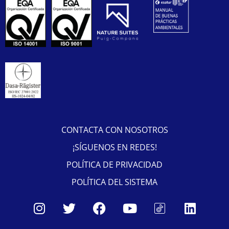
CONTACTA CON NOSOTROS
¡SÍGUENOS EN REDES!
POLÍTICA DE PRIVACIDAD
POLÍTICA DEL SISTEMA