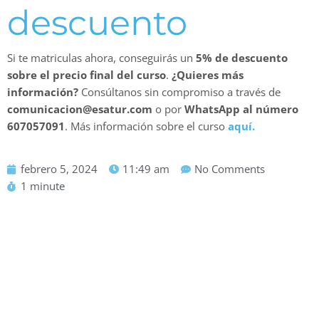
descuento
Si te matriculas ahora, conseguirás un
5% de descuento
sobre el precio final del curso
.
¿Quieres más
información?
Consúltanos sin compromiso a través de
comunicacion@esatur.com
o por
WhatsApp al número
607057091
. Más información sobre el curso
aquí.
febrero 5, 2024
11:49 am
No Comments
1 minute