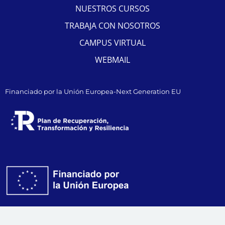
NUESTROS CURSOS
TRABAJA CON NOSOTROS
CAMPUS VIRTUAL
WEBMAIL
Financiado por la Unión Europea-Next Generation EU