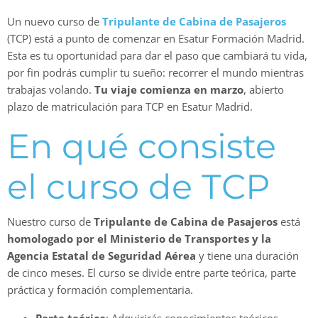
Un nuevo curso de
Tripulante de Cab
ina de Pasajeros
(TCP) está a punto de comenzar en Esatur Formación Madrid.
Esta es tu oportunidad para dar el paso que cambiará tu vida,
por fin podrás cumplir tu sueño: recorrer el mundo mientras
trabajas volando.
Tu viaje comienza en marzo
, abierto
plazo de matriculación para TCP en Esatur Madrid.
En qué consiste
el curso de TCP
Nuestro curso de
Tripulante de Cabina de Pasajeros
está
homologado por el Ministerio de Transportes y la
Agencia Estatal de Seguridad Aérea
y tiene una duración
de cinco meses. El curso se divide entre parte teórica, parte
práctica y formación complementaria.