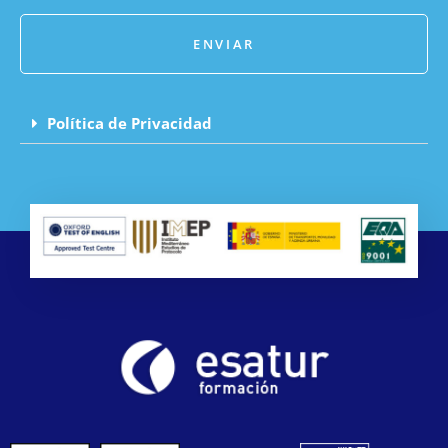
ENVIAR
Política de Privacidad