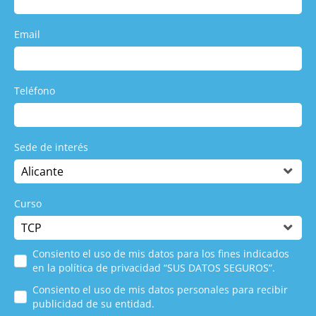
Email
Teléfono
Sede de interés
Curso
Consiento el uso de mis datos para los fines indicados
en la política de privacidad “SUS DATOS SEGUROS”.
Consiento el uso de mis datos personales para recibir
publicidad de su entidad.