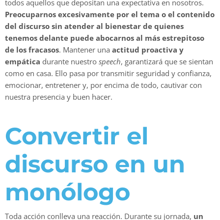
todos aquellos que depositan una expectativa en nosotros.
Preocuparnos excesivamente por el tema o el contenido
del discurso sin atender al bienestar de quienes
tenemos delante puede abocarnos al más estrepitoso
de los fracasos
. Mantener una
actitud proactiva y
empática
durante nuestro
speech
, garantizará que se sientan
como en casa. Ello pasa por transmitir seguridad y confianza,
emocionar, entretener y, por encima de todo, cautivar con
nuestra presencia y buen hacer.
Convertir el
discurso en un
monólogo
Toda acción conlleva una reacción. Durante su jornada,
un