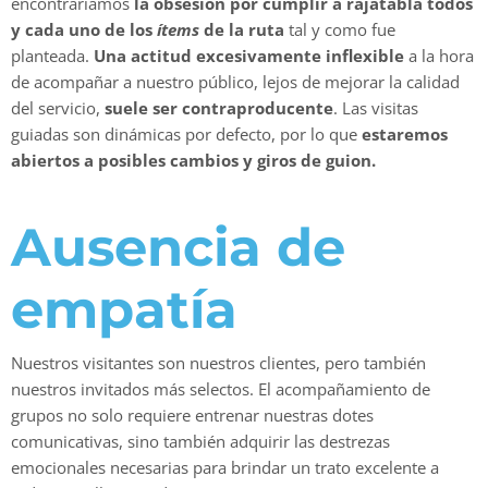
encontraríamos
la obsesión por cumplir a rajatabla todos
y cada uno de los
ítems
de la ruta
tal y como fue
planteada.
Una actitud excesivamente inflexible
a la hora
de acompañar a nuestro público, lejos de mejorar la calidad
del servicio,
suele ser contraproducente
. Las visitas
guiadas son dinámicas por defecto, por lo que
estaremos
abiertos a posibles cambios y giros de guion.
Ausencia de
empatía
Nuestros visitantes son nuestros clientes, pero también
nuestros invitados más selectos. El acompañamiento de
grupos no solo requiere entrenar nuestras dotes
comunicativas, sino también adquirir las destrezas
emocionales necesarias para brindar un trato excelente a