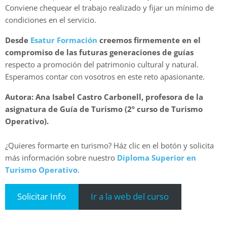
Conviene chequear el trabajo realizado y fijar un mínimo de
condiciones en el servicio.
Desde
Esatur Formación
creemos firmemente en el
compromiso de las futuras generaciones de guías
respecto a promoción del patrimonio cultural y natural.
Esperamos contar con vosotros en este reto apasionante.
Autora: Ana Isabel Castro Carbonell, profesora de la
asignatura de Guía de Turismo (2º curso de Turismo
Operativo).
¿Quieres formarte en turismo? Ház clic en el botón y solicita
más información sobre nuestro
Diploma Superior en
Turismo Operativo
.
Solicitar Info
Ir a la web del curso