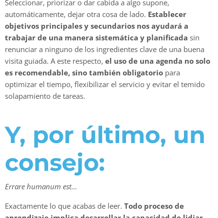
Seleccionar, priorizar o dar cabida a algo supone,
automáticamente, dejar otra cosa de lado.
Establecer
objetivos principales y secundarios nos ayudará a
trabajar de una manera sistemática y planificada
sin
renunciar a ninguno de los ingredientes clave de una buena
visita guiada. A este respecto,
el uso de una agenda no solo
es recomendable, sino también obligatorio
para
optimizar el tiempo, flexibilizar el servicio y evitar el temido
solapamiento de tareas.
Y, por último, un
consejo:
Errare humanum est…
Exactamente lo que acabas de leer.
Todo proceso de
aprendizaje implica desarrollar la capacidad de lidiar