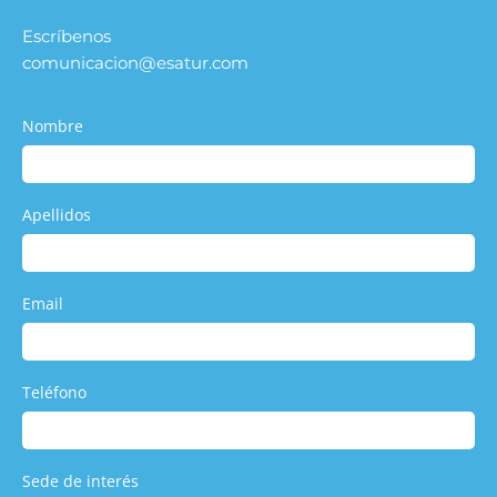
Escríbenos
comunicacion@esatur.com
Nombre
Apellidos
Email
Teléfono
Sede de interés