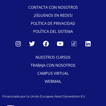
CONTACTA CON NOSOTROS
¡SÍGUENOS EN REDES!
POLÍTICA DE PRIVACIDAD
POLÍTICA DEL SISTEMA
NUESTROS CURSOS
TRABAJA CON NOSOTROS
CAMPUS VIRTUAL
WEBMAIL
Financiado por la Unión Europea-Next Generation EU