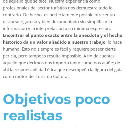
de aquello que se dice. Nuestra experiencia como
profesionales del sector turístico nos demuestra todo lo
contrario. De hecho, es perfectamente posible ofrecer un
discurso riguroso y bien documentado sin simplificar la
información y la interpretación a su mínima expresión.
Encontrar el punto exacto entre la anécdota y el hecho
histórico da un valor añadido a nuestro trabajo
; lo hace
humano. Esto no siempre es fácil y requiere poseer cierta
pericia, pero tampoco resulta imposible. A fin de cuentas,
aquello que decimos nos importa tanto como nos atañe; de
ahí la responsabilidad ética que desempeña la figura del guía
como motor del Turismo Cultural.
Objetivos poco
realistas