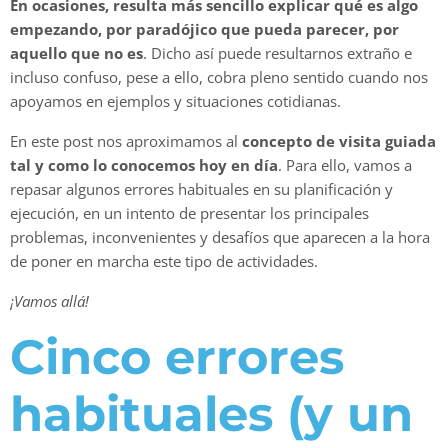
En ocasiones, resulta más sencillo explicar qué es algo
empezando, por paradójico que pueda parecer, por
aquello que no es
. Dicho así puede resultarnos extraño e
incluso confuso, pese a ello, cobra pleno sentido cuando nos
apoyamos en ejemplos y situaciones cotidianas.
En este post nos aproximamos al
concepto de visita guiada
tal y como lo conocemos hoy en día
. Para ello, vamos a
repasar algunos errores habituales en su planificación y
ejecución, en un intento de presentar los principales
problemas, inconvenientes y desafíos que aparecen a la hora
de poner en marcha este tipo de actividades.
¡Vamos allá!
Cinco errores
habituales (y un