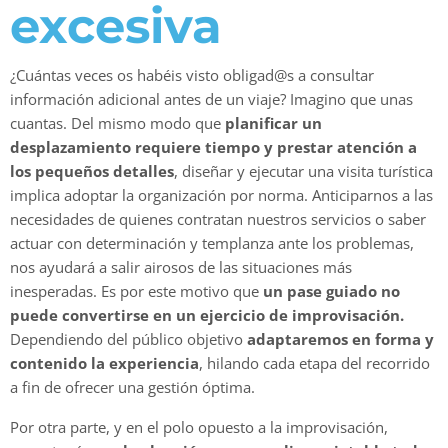
excesiva
¿Cuántas veces os habéis visto obligad@s a consultar
información adicional antes de un viaje? Imagino que unas
cuantas. Del mismo modo que
planificar un
desplazamiento requiere tiempo y prestar atención a
los pequeños detalles
, diseñar y ejecutar una visita turística
implica adoptar la organización por norma. Anticiparnos a las
necesidades de quienes contratan nuestros servicios o saber
actuar con determinación y templanza ante los problemas,
nos ayudará a salir airosos de las situaciones más
inesperadas. Es por este motivo que
un pase guiado no
puede convertirse en un ejercicio de improvisación.
Dependiendo del público objetivo
adaptaremos en forma y
contenido la experiencia
, hilando cada etapa del recorrido
a fin de ofrecer una gestión óptima.
Por otra parte, y en el polo opuesto a la improvisación,