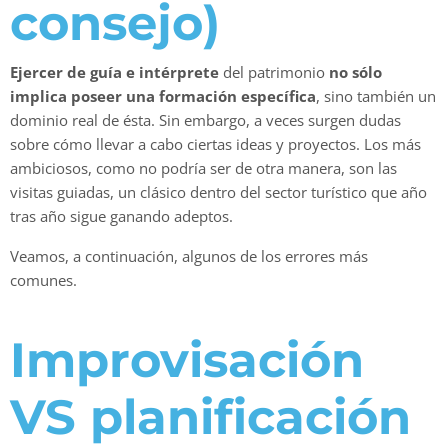
consejo)
Ejercer de guía e intérprete
del patrimonio
no sólo
implica poseer una formación específica
, sino también un
dominio real de ésta. Sin embargo, a veces surgen dudas
sobre cómo llevar a cabo ciertas ideas y proyectos. Los más
ambiciosos, como no podría ser de otra manera, son las
visitas guiadas, un clásico dentro del sector turístico que año
tras año sigue ganando adeptos.
Veamos, a continuación, algunos de los errores más
comunes.
Improvisación
VS planificación