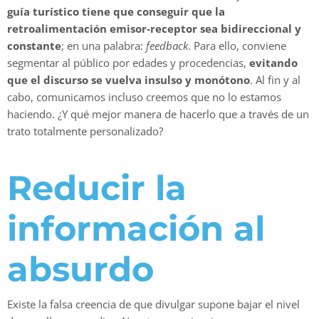
guía turístico tiene que conseguir que la
retroalimentación emisor-receptor sea bidireccional y
constante
; en una palabra:
feedback
. Para ello, conviene
segmentar al público por edades y procedencias,
evitando
que el discurso se vuelva insulso y monótono
. Al fin y al
cabo, comunicamos incluso creemos que no lo estamos
haciendo. ¿Y qué mejor manera de hacerlo que a través de un
trato totalmente personalizado?
Reducir la
información al
absurdo
Existe la falsa creencia de que divulgar supone bajar el nivel