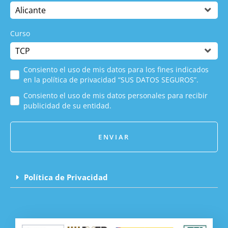
Curso
Consiento el uso de mis datos para los fines indicados
en la política de privacidad “SUS DATOS SEGUROS”.
Consiento el uso de mis datos personales para recibir
publicidad de su entidad.
ENVIAR
Política de Privacidad