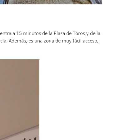
entra a 15 minutos de la Plaza de Toros y de la
ncia. Además, es una zona de muy fácil acceso,