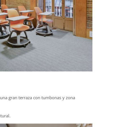
 una gran terraza con tumbonas y zona
tural.