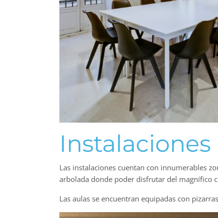
Instalaciones
Las instalaciones cuentan con innumerables zo
arbolada donde poder disfrutar del magnífico 
Las aulas se encuentran equipadas con pizarras 