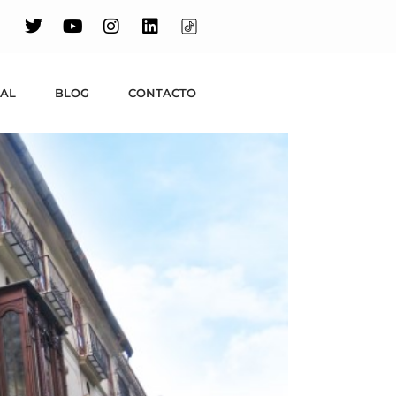
lencia
UAL
BLOG
CONTACTO