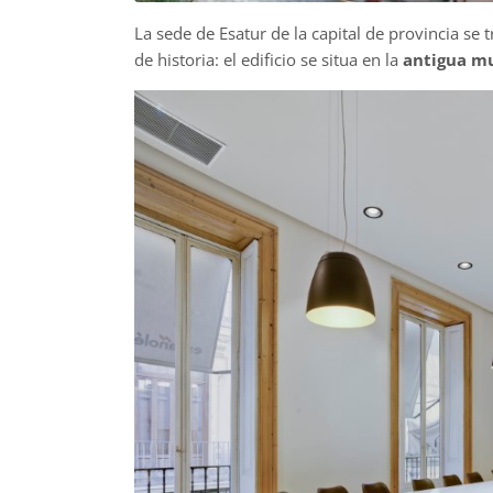
La sede de Esatur de la capital de provincia se 
de historia: el edificio se situa en la
antigua mu