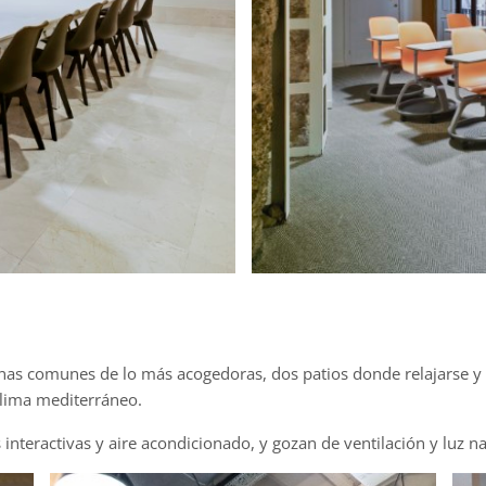
nas comunes de lo más acogedoras, dos patios donde relajarse y
clima mediterráneo.
interactivas y aire acondicionado, y gozan de ventilación y luz na