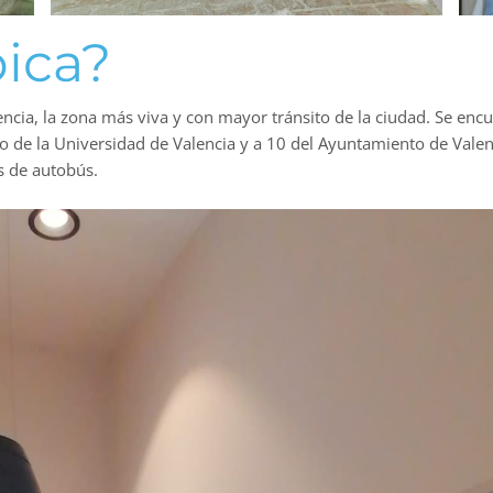
ica?
encia, la zona más viva y con mayor tránsito de la ciudad. Se encu
ico de la Universidad de Valencia y a 10 del Ayuntamiento de Vale
s de autobús.