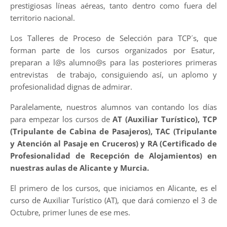
prestigiosas líneas aéreas, tanto dentro como fuera del
territorio nacional.
Los Talleres de Proceso de Selección para TCP´s, que
forman parte de los cursos organizados por Esatur,
preparan a l@s alumno@s para las posteriores primeras
entrevistas de trabajo, consiguiendo así, un aplomo y
profesionalidad dignas de admirar.
Paralelamente, nuestros alumnos van contando los días
para empezar los cursos de
AT (Auxiliar Turístico), TCP
(Tripulante de Cabina de Pasajeros), TAC (Tripulante
y Atención al Pasaje en Cruceros) y RA (Certificado de
Profesionalidad de Recepción de Alojamientos) en
nuestras aulas de Alicante y Murcia.
El primero de los cursos, que iniciamos en Alicante, es el
curso de Auxiliar Turístico (AT), que dará comienzo el 3 de
Octubre, primer lunes de ese mes.