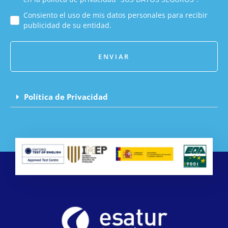
Consiento el uso de mis datos personales para recibir
publicidad de su entidad.
ENVIAR
Política de Privacidad