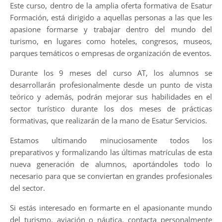
Este curso, dentro de la amplia oferta formativa de Esatur
Formación, está dirigido a aquellas personas a las que les
apasione formarse y trabajar dentro del mundo del
turismo, en lugares como hoteles, congresos, museos,
parques temáticos o empresas de organización de eventos.
Durante los 9 meses del curso AT, los alumnos se
desarrollarán profesionalmente desde un punto de vista
teórico y además, podrán mejorar sus habilidades en el
sector turístico durante los dos meses de prácticas
formativas, que realizarán de la mano de Esatur Servicios.
Estamos ultimando minuciosamente todos los
preparativos y formalizando las últimas matrículas de esta
nueva generación de alumnos, aportándoles todo lo
necesario para que se conviertan en grandes profesionales
del sector.
Si estás interesado en formarte en el apasionante mundo
del turismo, aviación o náutica, contacta personalmente