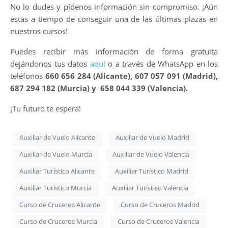
No lo dudes y pídenos información sin compromiso. ¡Aún
estas a tiempo de conseguir una de las últimas plazas en
nuestros cursos!
Puedes recibir más información de forma gratuita
dejándonos tus datos
aquí
o a través de WhatsApp en los
teléfonos
660 656 284 (Alicante), 607 057 091 (Madrid),
687 294 182 (Murcia) y 658 044 339 (Valencia).
¡Tu futuro te espera!
Auxiliar de Vuelo Alicante
Auxiliar de Vuelo Madrid
Auxiliar de Vuelo Murcia
Auxiliar de Vuelo Valencia
Auxiliar Turístico Alicante
Auxiliar Turístico Madrid
Auxiliar Turístico Murcia
Auxiliar Turístico Valencia
Curso de Cruceros Alicante
Curso de Cruceros Madrid
Curso de Cruceros Murcia
Curso de Cruceros Valencia