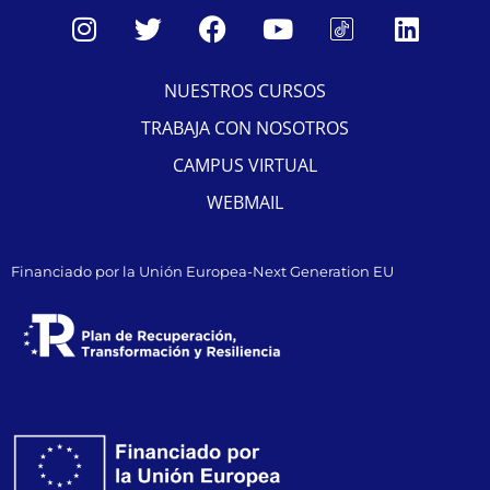
NUESTROS CURSOS
TRABAJA CON NOSOTROS
CAMPUS VIRTUAL
WEBMAIL
Financiado por la Unión Europea-Next Generation EU