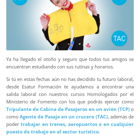
Ya ha llegado el otoño y seguro que todos tus amigos se
encuentran estudiando con sus rutinas y horarios.
Si tú en estas fechas aún no has decidido tu futuro laboral,
desde Esatur Formación te ayudamos a encontrar una
salida laboral con nuestros cursos Homologados por el
Ministerio de Fomento con los que podrás ejercer como
Tripulante de Cabina de Pasajeros en un avión (TCP)
o
como
Agente de Pasaje en un crucero (TAC)
, además de
poder
trabajar en trenes, aeropuertos o en cualquier
puesto de trabajo en el sector turístico.