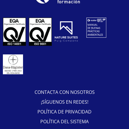
CONTACTA CON NOSOTROS
¡SÍGUENOS EN REDES!
POLÍTICA DE PRIVACIDAD
POLÍTICA DEL SISTEMA