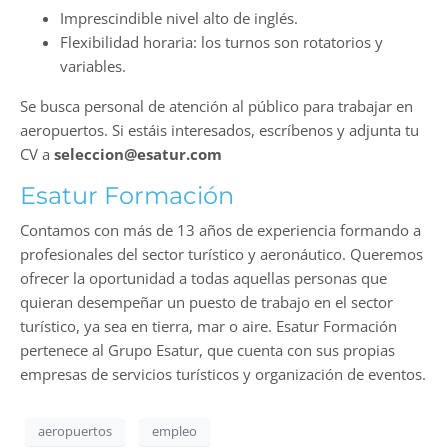
Imprescindible nivel alto de inglés.
Flexibilidad horaria: los turnos son rotatorios y
variables.
Se busca personal de atención al público para trabajar en
aeropuertos. Si estáis interesados, escríbenos y adjunta tu
CV a
seleccion@esatur.com
Esatur Formación
Contamos con más de 13 años de experiencia formando a
profesionales del sector turístico y aeronáutico. Queremos
ofrecer la oportunidad a todas aquellas personas que
quieran desempeñar un puesto de trabajo en el sector
turístico, ya sea en tierra, mar o aire. Esatur Formación
pertenece al Grupo Esatur, que cuenta con sus propias
empresas de servicios turísticos y organización de eventos.
aeropuertos
empleo