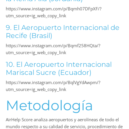
https://www.instagram.com/p/Bqmh07DFpXF/?
utm_source=ig_web_copy_link
9. El Aeropuerto Internacional de
Recife (Brasil)
https://www.instagram.com/p/Bqmf258HQta/?
utm_source=ig_web_copy_link
10. El Aeropuerto Internacional
Mariscal Sucre (Ecuador)
https://www.instagram.com/p/BqlVgYdAwpm/?
utm_source=ig_web_copy_link
Metodología
AirHelp Score analiza aeropuertos y aerolíneas de todo el
mundo respecto a su calidad de servicio, procedimiento de