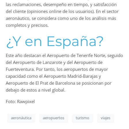
las reclamaciones, desempeño en tiempo, y satisfacción
del cliente (opiniones online de los usuarios). En el sector
aeronáutico, se considera como uno de los análisis más
completos y precisos.
¿Y en España?
Este año destacan el Aeropuerto de Tenerife Norte, seguido
del Aeropuerto de Lanzarote y del Aeropuerto de
Fuerteventura. Por tanto, los aeropuertos de mayor
capacidad como el Aeropuerto Madrid-Barajas y
Aeropuerto de El Prat de Barcelona se posicionan por
debajo de estos a nivel global.
Foto: Rawpixel
aeronáutica
aeropuertos
turismo
viajes