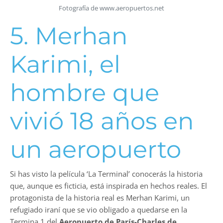
Fotografía de www.aeropuertos.net
5. Merhan
Karimi, el
hombre que
vivió 18 años en
un aeropuerto
Si has visto la película ‘La Terminal’ conocerás la historia
que, aunque es ficticia, está inspirada en hechos reales. El
protagonista de la historia real es Merhan Karimi, un
refugiado iraní que se vio obligado a quedarse en la
Termina 1 del
Aeropuerto de París-Charles de