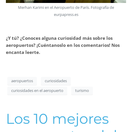
Merhan Karimi en el Aeropuerto de París. Fotografía de
eurpapress.es
¿Y tú? ¿Conoces alguna curiosidad más sobre los
aeropuertos? ¡Cuéntanoslo en los comentarios! Nos
encanta leerte.
aeropuertos
curiosidades
curiosidades en el aeropuerto
turismo
Los 10 mejores