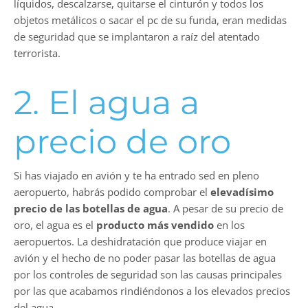
líquidos, descalzarse, quitarse el cinturón y todos los
objetos metálicos o sacar el pc de su funda, eran medidas
de seguridad que se implantaron a raíz del atentado
terrorista.
2. El agua a
precio de oro
Si has viajado en avión y te ha entrado sed en pleno
aeropuerto, habrás podido comprobar el
elevadísimo
precio de las botellas de agua
. A pesar de su precio de
oro, el agua es el
producto más vendido
en los
aeropuertos. La deshidratación que produce viajar en
avión y el hecho de no poder pasar las botellas de agua
por los controles de seguridad son las causas principales
por las que acabamos rindiéndonos a los elevados precios
del agua.