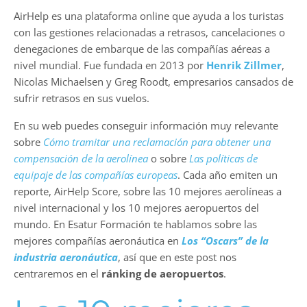
AirHelp es una plataforma online que ayuda a los turistas
con las gestiones relacionadas a retrasos, cancelaciones o
denegaciones de embarque de las compañías aéreas a
nivel mundial. Fue fundada en 2013 por
Henrik Zillmer
,
Nicolas Michaelsen y Greg Roodt, empresarios cansados de
sufrir retrasos en sus vuelos.
En su web puedes conseguir información muy relevante
sobre
Cómo tramitar una reclamación para obtener una
compensación de la aerolínea
o sobre
Las políticas de
equipaje de las compañías europeas
. Cada año emiten un
reporte, AirHelp Score, sobre las 10 mejores aerolíneas a
nivel internacional y los 10 mejores aeropuertos del
mundo. En Esatur Formación te hablamos sobre las
mejores compañías aeronáutica en
Los “Oscars” de la
industria aeronáutica
, así que en este post nos
centraremos en el
ránking de aeropuertos
.