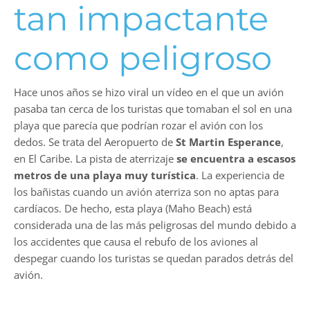
tan impactante
como peligroso
Hace unos años se hizo viral un vídeo en el que un avión
pasaba tan cerca de los turistas que tomaban el sol en una
playa que parecía que podrían rozar el avión con los
dedos. Se trata del Aeropuerto de
St Martin Esperance
,
en El Caribe. La pista de aterrizaje
se encuentra a escasos
metros de una playa muy turística
. La experiencia de
los bañistas cuando un avión aterriza son no aptas para
cardíacos. De hecho, esta playa (Maho Beach) está
considerada una de las más peligrosas del mundo debido a
los accidentes que causa el rebufo de los aviones al
despegar cuando los turistas se quedan parados detrás del
avión.