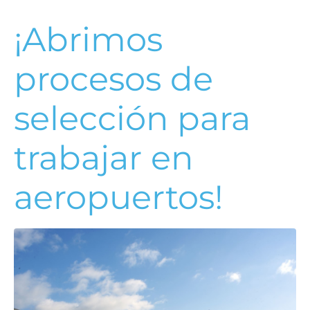
¡Abrimos
procesos de
selección para
trabajar en
aeropuertos!