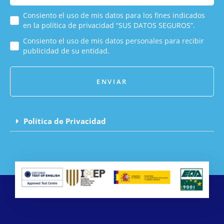
CONTACTA CON NOSOTROS
¡SÍGUENOS EN REDES!
POLÍTICA DE PRIVACIDAD
POLÍTICA DEL SISTEMA
NUESTROS CURSOS