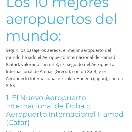
Los 10 mejores
aeropuertos del
mundo:
Según los pasajeros aéreos, el mejor aeropuerto del
mundo ha sido el Aeropuerto Internacional de Hamad
(Catar), valorado con un 8,77, seguido del Aeropuerto
Internacional de Atenas (Grecia), con un 8,69, y el
Aeropuerto Internacional de Tokio Haneda (Japón), con un
8,63.
1. El Nuevo Aeropuerto
Internacional de Doha o
Aeropuerto Internacional Hamad​
(Catar)