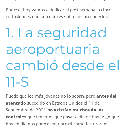
Por eso, hoy vamos a dedicar el post semanal a cinco
curiosidades que no conoces sobre los aeropuertos.
1. La seguridad
aeroportuaria
cambió desde el
11-S
Puede que los más jóvenes no lo sepan, pero
antes del
atentado
sucedido en Estados Unidos el 11 de
Septiembre de 2001
no existían muchos de los
controles
que tenemos que pasar a día de hoy. Algo que
hoy en día nos parece tan normal como facturar los