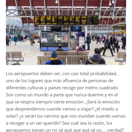
Los aeropuertos deben ser, con casi total probabilidad,
uno de los lugares que más afluencia de personas de
diferentes culturas y países recoge por metro cuadrado.
Son como un mundo a parte que nunca duerme y en el
que se respira siempre cierta emoción. ¿Será la emoción
que desprendemos cuando vamos a viajar? ¿el miedo a
volar? ¿o serán los nervios que nos inundan cuando vamos
a recoger a un ser querido? Sea cual sea la razón, los
aeropuertos tienen un no sé qué que qué sé yo… ¿verdad?