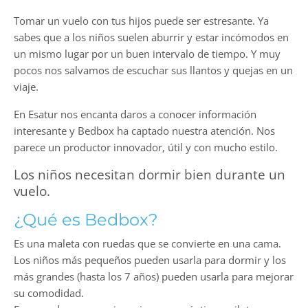
Tomar un vuelo con tus hijos puede ser estresante. Ya
sabes que a los niños suelen aburrir y estar incómodos en
un mismo lugar por un buen intervalo de tiempo. Y muy
pocos nos salvamos de escuchar sus llantos y quejas en un
viaje.
En Esatur nos encanta daros a conocer información
interesante y Bedbox ha captado nuestra atención. Nos
parece un productor innovador, útil y con mucho estilo.
Los niños necesitan dormir bien durante un
vuelo.
¿Qué es Bedbox?
Es una maleta con ruedas que se convierte en una cama.
Los niños más pequeños pueden usarla para dormir y los
más grandes (hasta los 7 años) pueden usarla para mejorar
su comodidad.