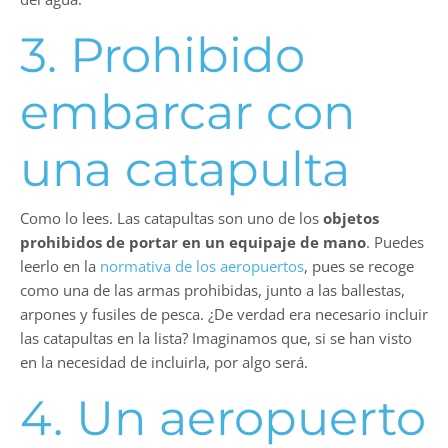
3. Prohibido
embarcar con
una catapulta
Como lo lees. Las catapultas son uno de los
objetos
prohibidos de portar en un equipaje de mano
. Puedes
leerlo en la
normativa de los aeropuertos
, pues se recoge
como una de las armas prohibidas, junto a las ballestas,
arpones y fusiles de pesca. ¿De verdad era necesario incluir
las catapultas en la lista? Imaginamos que, si se han visto
en la necesidad de incluirla, por algo será.
4. Un aeropuerto