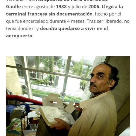
Gaulle
entre agosto de
1988
y julio de
2006. Llegó a la
terminal francesa sin documentación
, hecho por el
que fue encarcelado durante 4 meses. Tras ser liberado, no
tenía donde ir y
decidió quedarse a vivir en el
aeropuerto.