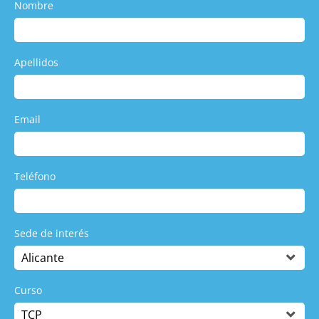
ENVIAR
Política de Privacidad