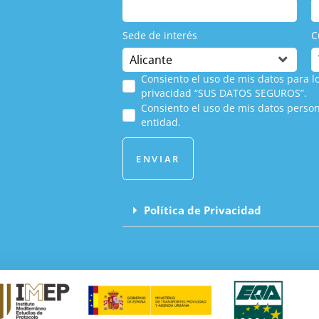
Sede de interés
C
Consiento el uso de mis datos para lo
privacidad “SUS DATOS SEGUROS”.
Consiento el uso de mis datos person
entidad.
ENVIAR
Política de Privacidad