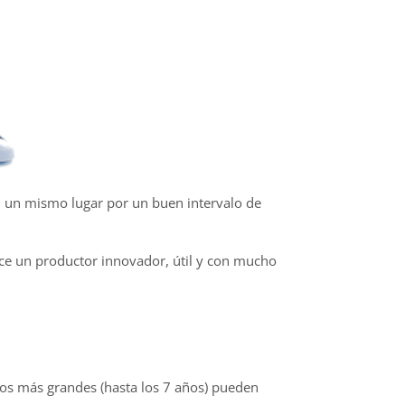
en un mismo lugar por un buen intervalo de
ce un productor innovador, útil y con mucho
os más grandes (hasta los 7 años) pueden