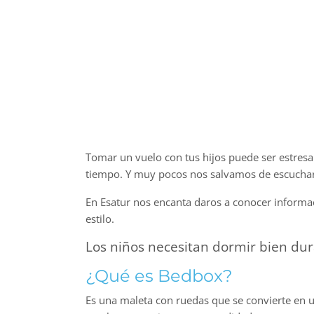
Tomar un vuelo con tus hijos puede ser estresa
tiempo. Y muy pocos nos salvamos de escuchar s
En Esatur nos encanta daros a conocer informa
estilo.
Los niños necesitan dormir bien dur
¿Qué es Bedbox?
Es una maleta con ruedas que se convierte en 