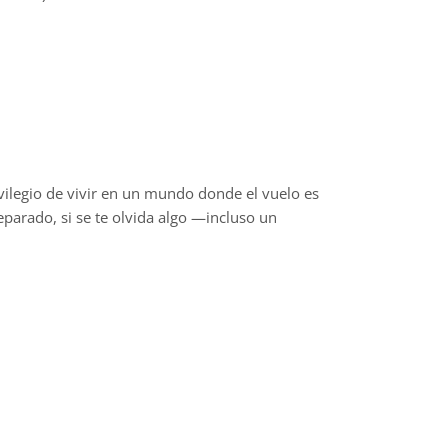
ivilegio de vivir en un mundo donde el vuelo es
eparado, si se te olvida algo —incluso un