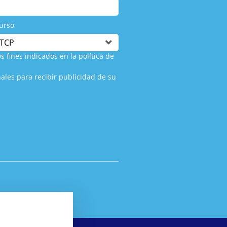
urso
s fines indicados en la política de
ales para recibir publicidad de su