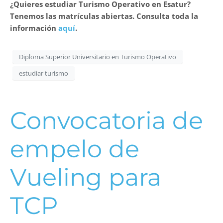
¿Quieres estudiar Turismo Operativo en Esatur?
Tenemos las matrículas abiertas. Consulta toda la
información
aquí
.
Diploma Superior Universitario en Turismo Operativo
estudiar turismo
Convocatoria de
empelo de
Vueling para
TCP