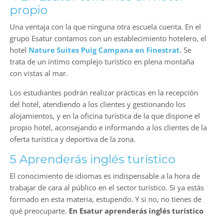
propio
Una ventaja con la que ninguna otra escuela cuenta. En el
grupo Esatur contamos con un establecimiento hotelero, el
hotel
Nature Suites Puig Campana en Finestrat
. Se
trata de un íntimo complejo turístico en plena montaña
con vistas al mar.
Los estudiantes podrán realizar prácticas en la recepción
del hotel, atendiendo a los clientes y gestionando los
alojamientos, y en la oficina turística de la que dispone el
propio hotel, aconsejando e informando a los clientes de la
oferta turística y deportiva de la zona.
5 Aprenderás inglés turístico
El conocimiento de idiomas es indispensable a la hora de
trabajar de cara al público en el sector turístico. Si ya estás
formado en esta materia, estupendo. Y si no, no tienes de
qué preocuparte.
En Esatur aprenderás inglés turístico