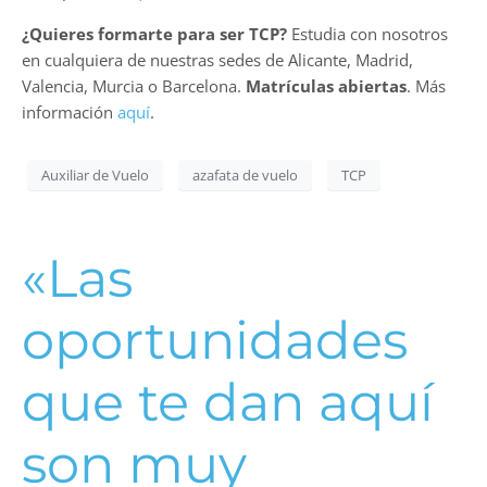
¿Quieres formarte para ser TCP?
Estudia con nosotros
en cualquiera de nuestras sedes de Alicante, Madrid,
Valencia, Murcia o Barcelona.
Matrículas abiertas
. Más
información
aquí
.
Auxiliar de Vuelo
azafata de vuelo
TCP
«Las
oportunidades
que te dan aquí
son muy