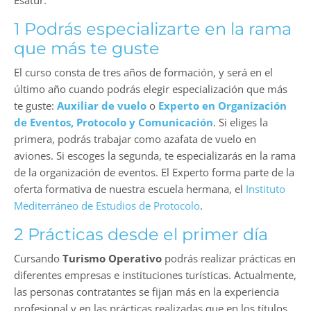
Esatur.
1 Podrás especializarte en la rama
que más te guste
El curso consta de tres años de formación, y será en el
último año cuando podrás elegir especialización que más
te guste:
Auxiliar de vuelo
o
Experto en Organización
de Eventos, Protocolo y Comunicación
. Si eliges la
primera, podrás trabajar como azafata de vuelo en
aviones. Si escoges la segunda, te especializarás en la rama
de la organización de eventos. El Experto forma parte de la
oferta formativa de nuestra escuela hermana, el
Instituto
Mediterráneo de Estudios de Protocolo
.
2 Prácticas desde el primer día
Cursando
Turismo Operativo
podrás realizar prácticas en
diferentes empresas e instituciones turísticas. Actualmente,
las personas contratantes se fijan más en la experiencia
profesional y en las prácticas realizadas que en los títulos,