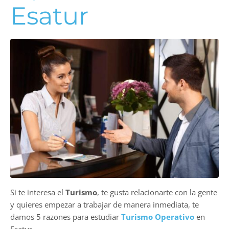
Esatur
Si te interesa el
Turismo
, te gusta relacionarte con la gente
y quieres empezar a trabajar de manera inmediata, te
damos 5 razones para estudiar
Turismo Operativo
en