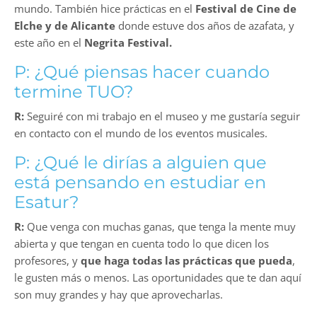
mundo. También hice prácticas en el
Festival de Cine de
Elche y de Alicante
donde estuve dos años de azafata, y
este año en el
Negrita Festival.
P: ¿Qué piensas hacer cuando
termine TUO?
R:
Seguiré con mi trabajo en el museo y me gustaría seguir
en contacto con el mundo de los eventos musicales.
P: ¿Qué le dirías a alguien que
está pensando en estudiar en
Esatur?
R:
Que venga con muchas ganas, que tenga la mente muy
abierta y que tengan en cuenta todo lo que dicen los
profesores, y
que haga todas las prácticas que pueda
,
le gusten más o menos. Las oportunidades que te dan aquí
son muy grandes y hay que aprovecharlas.