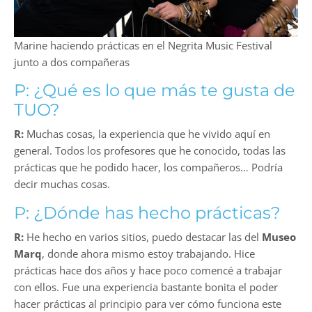
Marine haciendo prácticas en el Negrita Music Festival
junto a dos compañeras
P: ¿Qué es lo que más te gusta de
TUO?
R:
Muchas cosas, la experiencia que he vivido aquí en
general. Todos los profesores que he conocido, todas las
prácticas que he podido hacer, los compañeros… Podría
decir muchas cosas.
P: ¿Dónde has hecho prácticas?
R:
He hecho en varios sitios, puedo destacar las del
Museo
Marq
, donde ahora mismo estoy trabajando. Hice
prácticas hace dos años y hace poco comencé a trabajar
con ellos. Fue una experiencia bastante bonita el poder
hacer prácticas al principio para ver cómo funciona este