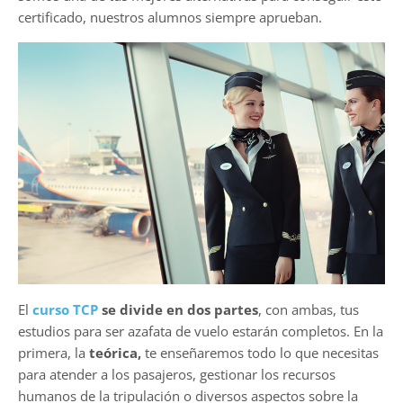
certificado, nuestros alumnos siempre aprueban.
El
curso TCP
se divide en dos partes
, con ambas, tus
estudios para ser azafata de vuelo estarán completos. En la
primera, la
teórica,
te enseñaremos todo lo que necesitas
para atender a los pasajeros, gestionar los recursos
humanos de la tripulación o diversos aspectos sobre la