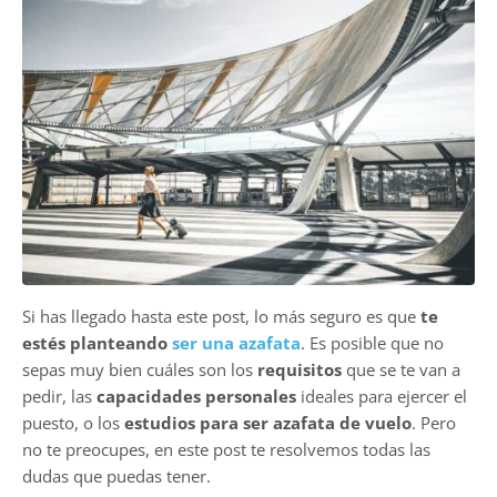
Si has llegado hasta este post, lo más seguro es que
te
estés planteando
ser una azafata
. Es posible que no
sepas muy bien cuáles son los
requisitos
que se te van a
pedir, las
capacidades personales
ideales para ejercer el
puesto, o los
estudios para ser azafata de vuelo
. Pero
no te preocupes, en este post te resolvemos todas las
dudas que puedas tener.