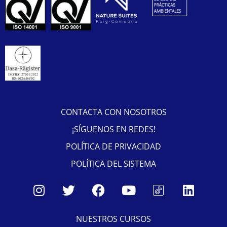
CONTACTA CON NOSOTROS
¡SÍGUENOS EN REDES!
POLÍTICA DE PRIVACIDAD
POLÍTICA DEL SISTEMA
NUESTROS CURSOS