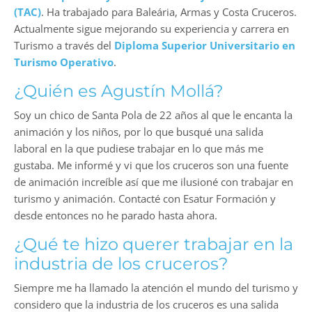
(TAC)
. Ha trabajado para Baleária, Armas y Costa Cruceros.
Actualmente sigue mejorando su experiencia y carrera en
Turismo a través del
Diploma Superior Universitario en
Turismo Operativo
.
¿Quién es Agustín Mollá?
Soy un chico de Santa Pola de 22 años al que le encanta la
animación y los niños, por lo que busqué una salida
laboral en la que pudiese trabajar en lo que más me
gustaba. Me informé y vi que los cruceros son una fuente
de animación increíble así que me ilusioné con trabajar en
turismo y animación. Contacté con Esatur Formación y
desde entonces no he parado hasta ahora.
¿Qué te hizo querer trabajar en la
industria de los cruceros?
Siempre me ha llamado la atención el mundo del turismo y
considero que la industria de los cruceros es una salida