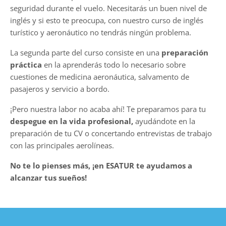
seguridad durante el vuelo. Necesitarás un buen nivel de
inglés y si esto te preocupa, con nuestro curso de inglés
turístico y aeronáutico no tendrás ningún problema.
La segunda parte del curso consiste en una
preparación
práctica
en la aprenderás todo lo necesario sobre
cuestiones de medicina aeronáutica, salvamento de
pasajeros y servicio a bordo.
¡Pero nuestra labor no acaba ahí! Te preparamos para tu
despegue en la vida profesional,
ayudándote en la
preparación de tu CV o concertando entrevistas de trabajo
con las principales aerolíneas.
No te lo pienses más, ¡en ESATUR te ayudamos a
alcanzar tus sueños!