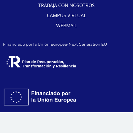
TRABAJA CON NOSOTROS
CAMPUS VIRTUAL
WEBMAIL
Financiado por la Unión Europea-Next Generation EU