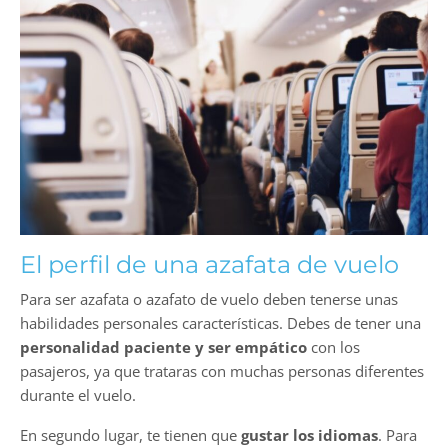
El perfil de una azafata de vuelo
Para ser azafata o azafato de vuelo deben tenerse unas
habilidades personales características. Debes de tener una
personalidad paciente y ser empático
con los
pasajeros, ya que trataras con muchas personas diferentes
durante el vuelo.
En segundo lugar, te tienen que
gustar los idiomas
. Para