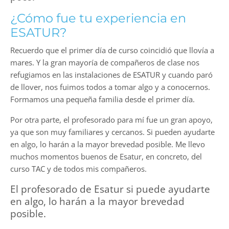
¿Cómo fue tu experiencia en
ESATUR?
Recuerdo que el primer día de curso coincidió que llovía a
mares. Y la gran mayoría de compañeros de clase nos
refugiamos en las instalaciones de ESATUR y cuando paró
de llover, nos fuimos todos a tomar algo y a conocernos.
Formamos una pequeña familia desde el primer día.
Por otra parte, el profesorado para mí fue un gran apoyo,
ya que son muy familiares y cercanos. Si pueden ayudarte
en algo, lo harán a la mayor brevedad posible. Me llevo
muchos momentos buenos de Esatur, en concreto, del
curso TAC y de todos mis compañeros.
El profesorado de Esatur si puede ayudarte
en algo, lo harán a la mayor brevedad
posible.