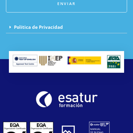
ENVIAR
Política de Privacidad