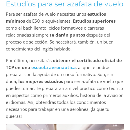
Estudios para ser azafata de vuelo
Para ser azafata de vuelo necesitas unos
estudios
mínimos
de ESO o equivalentes.
Estudios superiores
como el bachillerato, ciclos formativos o carreras
relacionadas siempre
te darán puntos
después del
proceso de selección. Se necesitará, también, un buen
conocimiento del inglés hablado.
Por último, necesitarás
obtener el certificado oficial de
TCP en una
escuela aeronáutica
, al que te podrás
preparar con la ayuda de un curso formativo. Son, sin
duda,
los mejores estudios
para ser azafata de vuelo que
puedes tomar. Te prepararán a nivel práctico como teórico
en aspectos como primeros auxilios, historia de la aviación
e idiomas. Así, obtendrás todos los conocimientos
necesarios para trabajar en una aerolínea, ¡la que tú
quieras!