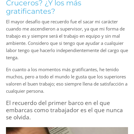
Cruceros? ¿Y los más
gratificantes?
El mayor desafío que recuerdo fue el sacar mi carácter
cuando me ascendieron a supervisor, ya que mi forma de
trabajo es y siempre será el trabajo en equipo y sin mal
ambiente. Considero que si tengo que ayudar a cualquier
labor tengo que hacerlo independientemente del cargo que
tenga.
En cuanto a los momentos más gratificantes, he tenido
muchos, pero a todo el mundo le gusta que los superiores
valoren el buen trabajo; eso siempre llena de satisfacción a
cualquier persona.
El recuerdo del primer barco en el que
embarcas como trabajador es el que nunca
se olvida.