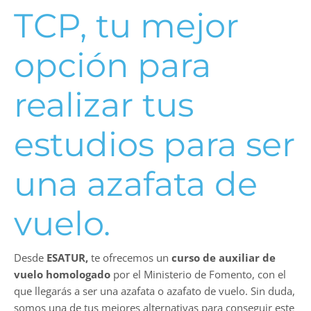
TCP, tu mejor
opción para
realizar tus
estudios para ser
una azafata de
vuelo.
Desde
ESATUR,
te ofrecemos un
curso de auxiliar de
vuelo homologado
por el Ministerio de Fomento, con el
que llegarás a ser una azafata o azafato de vuelo. Sin duda,
somos una de tus mejores alternativas para conseguir este