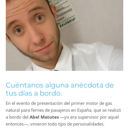
Cuéntanos alguna anécdota de
tus días a bordo.
En el evento de presentación del primer motor de gas
natural para ferries de pasajeros en España, que se realizó
a bordo del
Abel Matutes
—yo era supervisor por aquel
entonces—, vinieron todo tipo de personalidades.