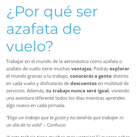
¿Por qué ser
azafata de
vuelo?
Trabajar en el mundo de la aeronáutica como azafata o
azafato de vuelo tiene muchas
ventajas.
Podrás
explorar
el mundo gracias a tu trabajo,
conocerás a gente
distinta
en cada vuelo y disfrutarás de
descuentos
en multitud de
servicios. Además,
tu trabajo nunca será igual
, viviendo
una aventura diferente todos los días mientras aprendes
algo nuevo en cada jornada.
“Elige un trabajo que te guste y no tendrás que trabajar
ni
un
día de tu vida
” – Confucio