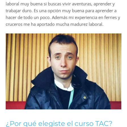
laboral muy buena si buscas vivir aventuras, aprender y
trabajar duro. Es una opción muy buena para aprender a
hacer de todo un poco. Además mi experiencia en ferries y
cruceros me ha aportado mucha madurez laboral.
¿Por qué elegiste el curso TAC?