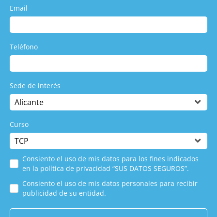
Email
Teléfono
Sede de interés
Curso
Consiento el uso de mis datos para los fines indicados
en la política de privacidad “SUS DATOS SEGUROS”.
Consiento el uso de mis datos personales para recibir
publicidad de su entidad.