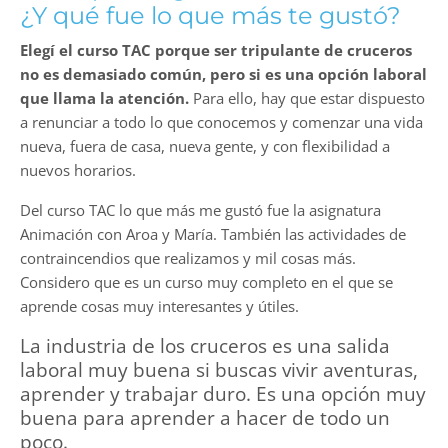
¿Y qué fue lo que más te gustó?
Elegí el curso TAC porque ser tripulante de cruceros
no es demasiado común, pero si es una opción laboral
que llama la atención.
Para ello, hay que estar dispuesto
a renunciar a todo lo que conocemos y comenzar una vida
nueva, fuera de casa, nueva gente, y con flexibilidad a
nuevos horarios.
Del curso TAC lo que más me gustó fue la asignatura
Animación con Aroa y María. También las actividades de
contraincendios que realizamos y mil cosas más.
Considero que es un curso muy completo en el que se
aprende cosas muy interesantes y útiles.
La industria de los cruceros es una salida
laboral muy buena si buscas vivir aventuras,
aprender y trabajar duro. Es una opción muy
buena para aprender a hacer de todo un
poco.