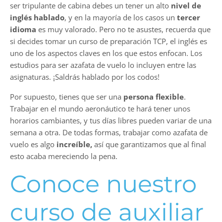
ser tripulante de cabina debes un tener un alto
nivel de
inglés hablado
, y en la mayoría de los casos un
tercer
idioma
es muy valorado. Pero no te asustes, recuerda que
si decides tomar un curso de preparación TCP, el inglés es
uno de los aspectos claves en los que estos enfocan. Los
estudios para ser azafata de vuelo lo incluyen entre las
asignaturas. ¡Saldrás hablado por los codos!
Por supuesto, tienes que ser una
persona flexible
.
Trabajar en el mundo aeronáutico te hará tener unos
horarios cambiantes, y tus días libres pueden variar de una
semana a otra. De todas formas, trabajar como azafata de
vuelo es algo
increíble,
así que garantizamos que al final
esto acaba mereciendo la pena.
Conoce nuestro
curso de auxiliar