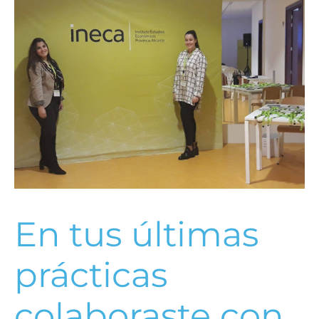
En tus últimas
prácticas
colaboraste con