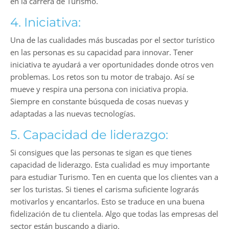
en la carrera de Turismo.
4. Iniciativa:
Una de las cualidades más buscadas por el sector turístico
en las personas es su capacidad para innovar. Tener
iniciativa te ayudará a ver oportunidades donde otros ven
problemas. Los retos son tu motor de trabajo. Así se
mueve y respira una persona con iniciativa propia.
Siempre en constante búsqueda de cosas nuevas y
adaptadas a las nuevas tecnologías.
5. Capacidad de liderazgo:
Si consigues que las personas te sigan es que tienes
capacidad de liderazgo. Esta cualidad es muy importante
para estudiar Turismo. Ten en cuenta que los clientes van a
ser los turistas. Si tienes el carisma suficiente lograrás
motivarlos y encantarlos. Esto se traduce en una buena
fidelización de tu clientela. Algo que todas las empresas del
sector están buscando a diario.