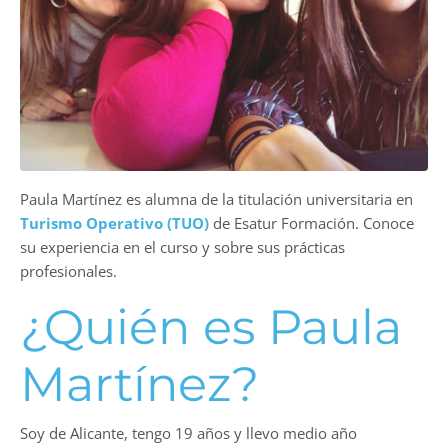
Paula Martínez es alumna de la titulación universitaria en
Turismo Operativo (TUO)
de Esatur Formación. Conoce
su experiencia en el curso y sobre sus prácticas
profesionales.
¿Quién es Paula
Martínez?
Soy de Alicante, tengo 19 años y llevo medio año