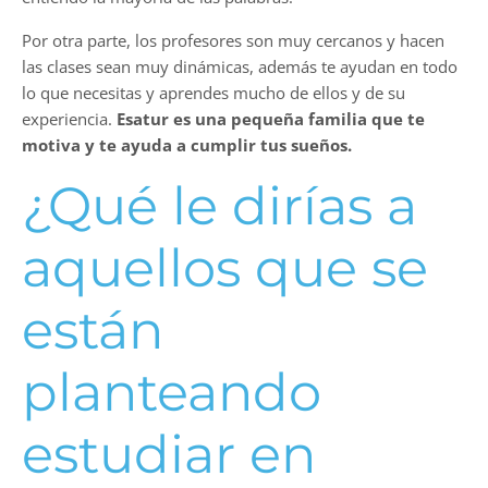
Por otra parte, los profesores son muy cercanos y hacen
las clases sean muy dinámicas, además te ayudan en todo
lo que necesitas y aprendes mucho de ellos y de su
experiencia.
Esatur es una pequeña familia que te
motiva y te ayuda a cumplir tus sueños.
¿Qué le dirías a
aquellos que se
están
planteando
estudiar en