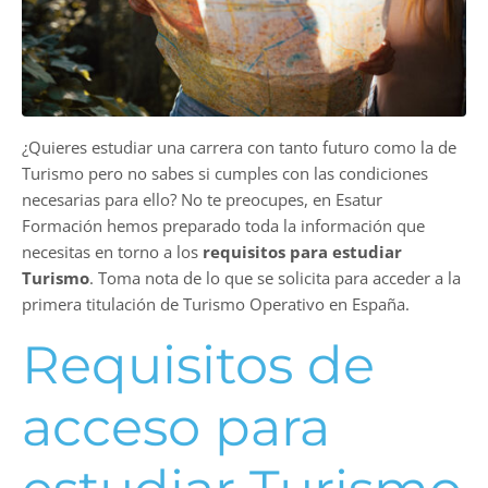
¿Quieres estudiar una carrera con tanto futuro como la de
Turismo pero no sabes si cumples con las condiciones
necesarias para ello? No te preocupes, en Esatur
Formación hemos preparado toda la información que
necesitas en torno a los
requisitos para
estudiar
Turismo
. Toma nota de lo que se solicita para acceder a la
primera titulación de Turismo Operativo en España.
Requisitos de
acceso para