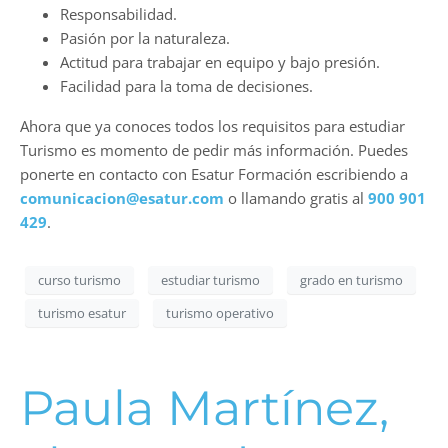
Responsabilidad.
Pasión por la naturaleza.
Actitud para trabajar en equipo y bajo presión.
Facilidad para la toma de decisiones.
Ahora que ya conoces todos los requisitos para estudiar
Turismo es momento de pedir más información. Puedes
ponerte en contacto con Esatur Formación escribiendo a
comunicacion@esatur.com
o llamando gratis al
900 901
429
.
curso turismo
estudiar turismo
grado en turismo
turismo esatur
turismo operativo
Paula Martínez,