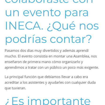
un evento para
INECA. ¿Qué nos
podrías contar?
Pasamos dos días muy divertidos y además aprendí
mucho. El evento consistía en montar una Asamblea, nos
enseñaron de primera mano cómo organizarlo y
aprendimos a tratar con un público un poco más exigente.
La principal función que debíamos llevar a cabo era
acreditar a los asistentes y ayudarles con cualquier duda
que tuvieran.
¿Es importante