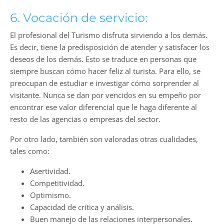
6. Vocación de servicio:
El profesional del Turismo disfruta sirviendo a los demás.
Es decir, tiene la predisposición de atender y satisfacer los
deseos de los demás. Esto se traduce en personas que
siempre buscan cómo hacer feliz al turista. Para ello, se
preocupan de estudiar e investigar cómo sorprender al
visitante. Nunca se dan por vencidos en su empeño por
encontrar ese valor diferencial que le haga diferente al
resto de las agencias o empresas del sector.
Por otro lado, también son valoradas otras cualidades,
tales como:
Asertividad.
Competitividad.
Optimismo.
Capacidad de crítica y análisis.
Buen manejo de las relaciones interpersonales.