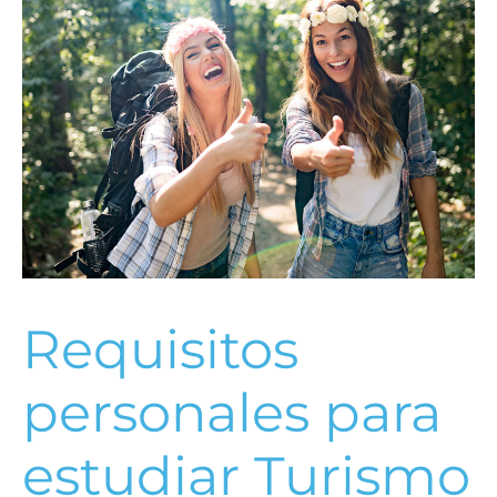
Requisitos
personales para
estudiar Turismo