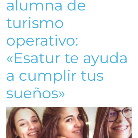
alumna de
turismo
operativo:
«Esatur te ayuda
a cumplir tus
sueños»