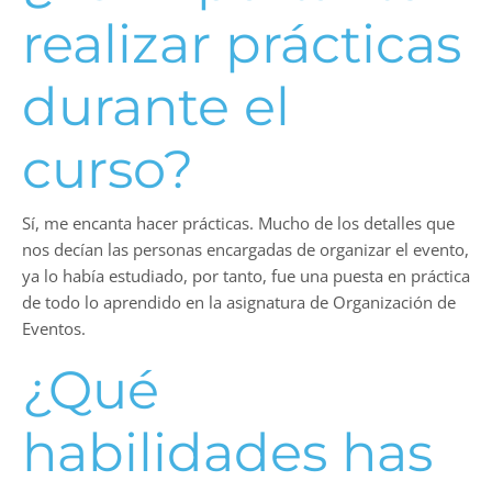
realizar prácticas
durante el
curso?
Sí, me encanta hacer prácticas. Mucho de los detalles que
nos decían las personas encargadas de organizar el evento,
ya lo había estudiado, por tanto, fue una puesta en práctica
de todo lo aprendido en la asignatura de Organización de
Eventos.
¿Qué
habilidades has