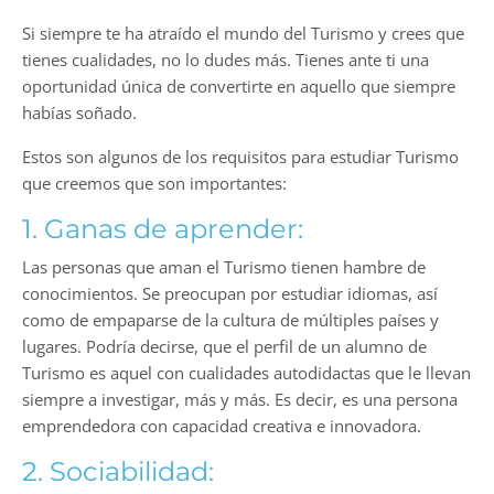
Si siempre te ha atraído el mundo del Turismo y crees que
tienes cualidades, no lo dudes más. Tienes ante ti una
oportunidad única de convertirte en aquello que siempre
habías soñado.
Estos son algunos de los requisitos para estudiar Turismo
que creemos que son importantes:
1. Ganas de aprender:
Las personas que aman el Turismo tienen hambre de
conocimientos. Se preocupan por estudiar idiomas, así
como de empaparse de la cultura de múltiples países y
lugares. Podría decirse, que el perfil de un alumno de
Turismo es aquel con cualidades autodidactas que le llevan
siempre a investigar, más y más. Es decir, es una persona
emprendedora con capacidad creativa e innovadora.
2. Sociabilidad: