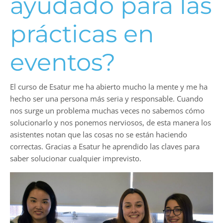
ayudado para las
prácticas en
eventos?
El curso de Esatur me ha abierto mucho la mente y me ha
hecho ser una persona más seria y responsable. Cuando
nos surge un problema muchas veces no sabemos cómo
solucionarlo y nos ponemos nerviosos, de esta manera los
asistentes notan que las cosas no se están haciendo
correctas. Gracias a Esatur he aprendido las claves para
saber solucionar cualquier imprevisto.