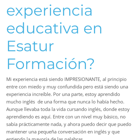
experiencia
educativa en
Esatur
Formación?
Mi experiencia está siendo IMPRESIONANTE, al principio
entre con miedo y muy confundida pero está siendo una
experiencia increíble. Por una parte, estoy aprendido
mucho inglés de una forma que nunca lo había hecho.
Aunque llevaba toda la vida cursando inglés, donde estoy
aprendiendo es aquí. Entre con un nivel muy básico, no
sabía prácticamente nada, y ahora puedo decir que puedo
mantener una pequeña conversación en inglés y que
entiendo la mayoría de las palabras.