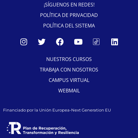
¡SÍGUENOS EN REDES!
POLÍTICA DE PRIVACIDAD
POLÍTICA DEL SISTEMA
NUESTROS CURSOS
TRABAJA CON NOSOTROS
CAMPUS VIRTUAL
WEBMAIL
Financiado por la Unión Europea-Next Generation EU