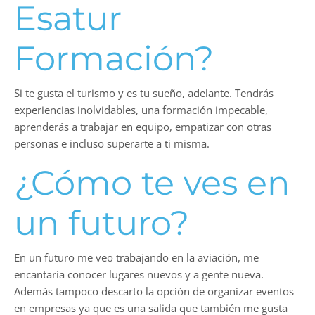
Esatur
Formación?
Si te gusta el turismo y es tu sueño, adelante. Tendrás
experiencias inolvidables, una formación impecable,
aprenderás a trabajar en equipo, empatizar con otras
personas e incluso superarte a ti misma.
¿Cómo te ves en
un futuro?
En un futuro me veo trabajando en la aviación, me
encantaría conocer lugares nuevos y a gente nueva.
Además tampoco descarto la opción de organizar eventos
en empresas ya que es una salida que también me gusta