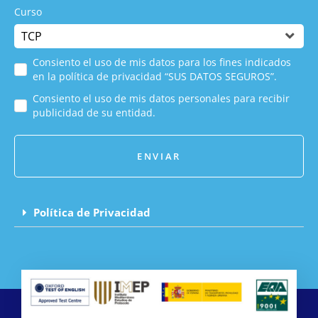
Curso
Consiento el uso de mis datos para los fines indicados
en la política de privacidad “SUS DATOS SEGUROS”.
Consiento el uso de mis datos personales para recibir
publicidad de su entidad.
ENVIAR
Política de Privacidad