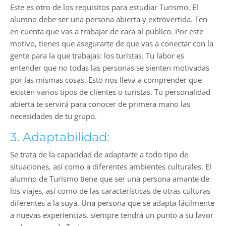
Este es otro de los requisitos para estudiar Turismo. El
alumno debe ser una persona abierta y extrovertida. Ten
en cuenta que vas a trabajar de cara al público. Por este
motivo, tienes que asegurarte de que vas a conectar con la
gente para la que trabajas: los turistas. Tu labor es
entender que no todas las personas se sienten motivadas
por las mismas cosas. Esto nos lleva a comprender que
existen varios tipos de clientes o turistas. Tu personalidad
abierta te servirá para conocer de primera mano las
necesidades de tu grupo.
3. Adaptabilidad:
Se trata de la capacidad de adaptarte a todo tipo de
situaciones, así como a diferentes ambientes culturales. El
alumno de Turismo tiene que ser una persona amante de
los viajes, así como de las características de otras culturas
diferentes a la suya. Una persona que se adapta fácilmente
a nuevas experiencias, siempre tendrá un punto a su favor