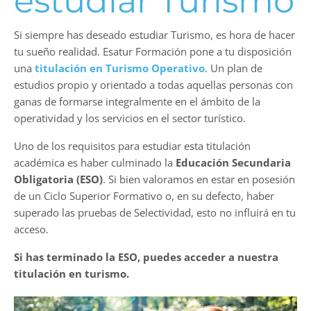
estudiar Turismo
Si siempre has deseado estudiar Turismo, es hora de hacer
tu sueño realidad. Esatur Formación pone a tu disposición
una
titulación en Turismo Operativo
. Un plan de
estudios propio y orientado a todas aquellas personas con
ganas de formarse integralmente en el ámbito de la
operatividad y los servicios en el sector turístico.
Uno de los requisitos para estudiar esta titulación
académica es haber culminado la
Educación Secundaria
Obligatoria (ESO)
. Si bien valoramos en estar en posesión
de un Ciclo Superior Formativo o, en su defecto, haber
superado las pruebas de Selectividad, esto no influirá en tu
acceso.
Si has terminado la ESO, puedes acceder a nuestra
titulación en turismo.