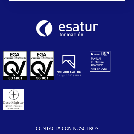
CONTACTA CON NOSOTROS