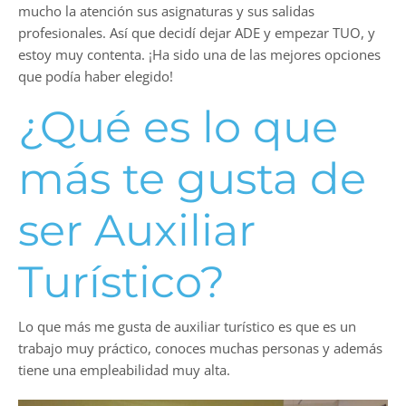
mucho la atención sus asignaturas y sus salidas
profesionales. Así que decidí dejar ADE y empezar TUO, y
estoy muy contenta. ¡Ha sido una de las mejores opciones
que podía haber elegido!
¿Qué es lo que
más te gusta de
ser Auxiliar
Turístico?
Lo que más me gusta de auxiliar turístico es que es un
trabajo muy práctico, conoces muchas personas y además
tiene una empleabilidad muy alta.