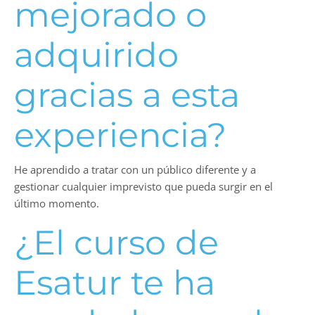
mejorado o
adquirido
gracias a esta
experiencia?
He aprendido a tratar con un público diferente y a
gestionar cualquier imprevisto que pueda surgir en el
último momento.
¿El curso de
Esatur te ha