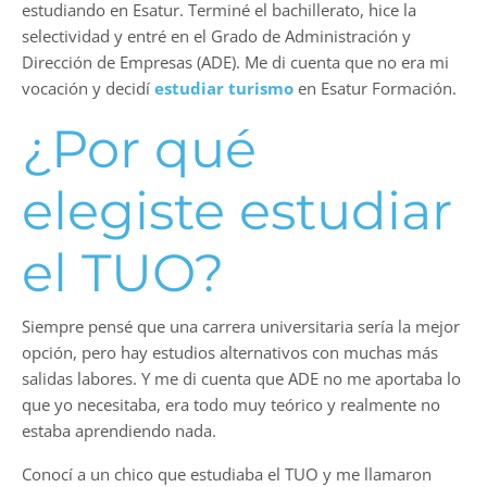
estudiando en Esatur. Terminé el bachillerato, hice la
selectividad y entré en el Grado de Administración y
Dirección de Empresas (ADE). Me di cuenta que no era mi
vocación y decidí
estudiar turismo
en Esatur Formación.
¿Por qué
elegiste estudiar
el TUO?
Siempre pensé que una carrera universitaria sería la mejor
opción, pero hay estudios alternativos con muchas más
salidas labores. Y me di cuenta que ADE no me aportaba lo
que yo necesitaba, era todo muy teórico y realmente no
estaba aprendiendo nada.
Conocí a un chico que estudiaba el TUO y me llamaron