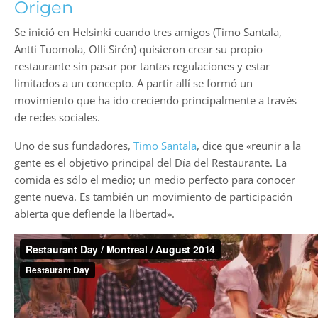
Origen
Se inició en Helsinki cuando tres amigos (Timo Santala,
Antti Tuomola, Olli Sirén) quisieron crear su propio
restaurante sin pasar por tantas regulaciones y estar
limitados a un concepto. A partir allí se formó un
movimiento que ha ido creciendo principalmente a través
de redes sociales.
Uno de sus fundadores,
Timo Santala
, dice que «reunir a la
gente es el objetivo principal del Día del Restaurante. La
comida es sólo el medio; un medio perfecto para conocer
gente nueva. Es también un movimiento de participación
abierta que defiende la libertad».