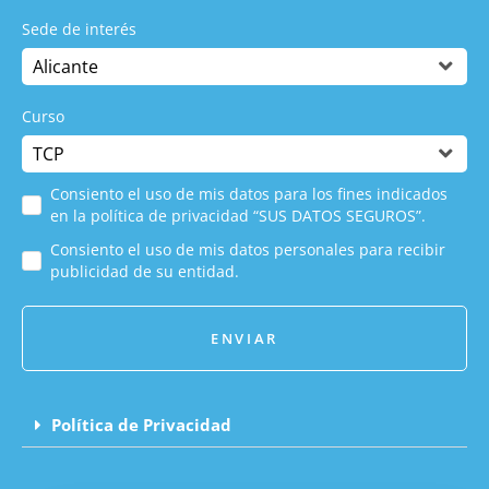
Sede de interés
Curso
Consiento el uso de mis datos para los fines indicados
en la política de privacidad “SUS DATOS SEGUROS”.
Consiento el uso de mis datos personales para recibir
publicidad de su entidad.
ENVIAR
Política de Privacidad