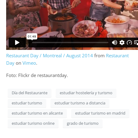
Restaurant Day / Montreal / August 2014
from
Restaurant
Day
on
Vimeo
.
Foto: Flickr de restaurantday.
Día del Restaurante
estudiar hostelería y turismo
estudiar turismo
estudiar turismo a distancia
estudiar turismo en alicante
estudiar turismo en madrid
estudiar turismo online
grado de turismo