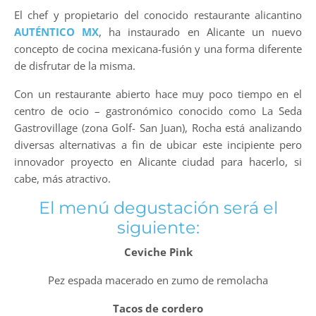
El chef y propietario del conocido restaurante alicantino
AUTÉNTICO MX
, ha instaurado en Alicante un nuevo
concepto de cocina mexicana-fusión y una forma diferente
de disfrutar de la misma.
Con un restaurante abierto hace muy poco tiempo en el
centro de ocio – gastronómico conocido como La Seda
Gastrovillage (zona Golf- San Juan), Rocha está analizando
diversas alternativas a fin de ubicar este incipiente pero
innovador proyecto en Alicante ciudad para hacerlo, si
cabe, más atractivo.
El menú degustación será el
siguiente:
Ceviche Pink
Pez espada macerado en zumo de remolacha
Tacos de cordero