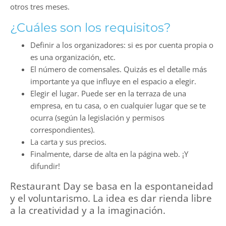
otros tres meses.
¿Cuáles son los requisitos?
Definir a los organizadores: si es por cuenta propia o
es una organización, etc.
El número de comensales. Quizás es el detalle más
importante ya que influye en el espacio a elegir.
Elegir el lugar. Puede ser en la terraza de una
empresa, en tu casa, o en cualquier lugar que se te
ocurra (según la legislación y permisos
correspondientes).
La carta y sus precios.
Finalmente, darse de alta en la página web. ¡Y
difundir!
Restaurant Day se basa en la espontaneidad
y el voluntarismo. La idea es dar rienda libre
a la creatividad y a la imaginación.