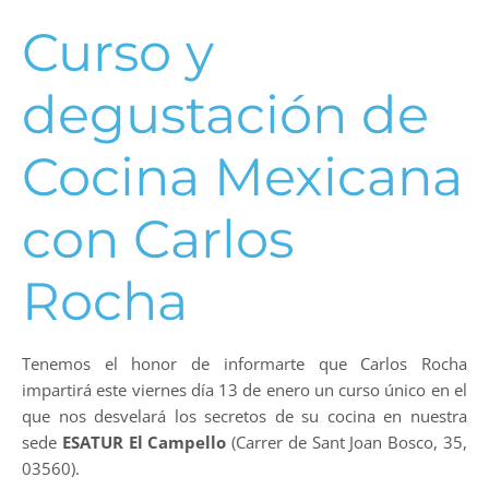
Curso y
degustación de
Cocina Mexicana
con Carlos
Rocha
Tenemos el honor de informarte que Carlos Rocha
impartirá este viernes día 13 de enero un curso único en el
que nos desvelará los secretos de su cocina en nuestra
sede
ESATUR El Campello
(Carrer de Sant Joan Bosco, 35,
03560).