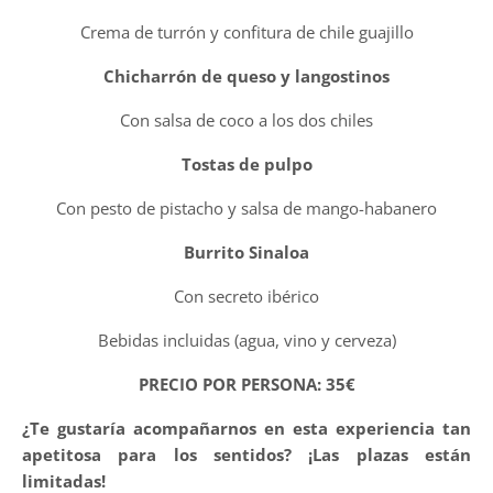
Crema de turrón y confitura de chile guajillo
Chicharrón de queso y langostinos
Con salsa de coco a los dos chiles
Tostas de pulpo
Con pesto de pistacho y salsa de mango-habanero
Burrito Sinaloa
Con secreto ibérico
Bebidas incluidas (agua, vino y cerveza)
PRECIO POR PERSONA: 35€
¿Te gustaría acompañarnos en esta experiencia tan
apetitosa para los sentidos? ¡Las plazas están
limitadas!