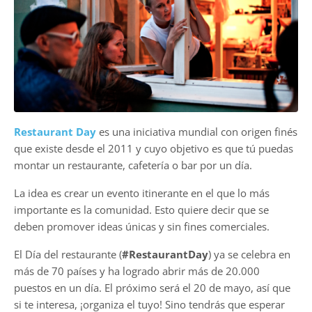
Restaurant Day
es una iniciativa mundial con origen finés
que existe desde el 2011 y cuyo objetivo es que tú puedas
montar un restaurante, cafetería o bar por un día.
La idea es crear un evento itinerante en el que lo más
importante es la comunidad. Esto quiere decir que se
deben promover ideas únicas y sin fines comerciales.
El Día del restaurante (
#RestaurantDay
) ya se celebra en
más de 70 países y ha logrado abrir más de 20.000
puestos en un día. El próximo será el 20 de mayo, así que
si te interesa, ¡organiza el tuyo! Sino tendrás que esperar