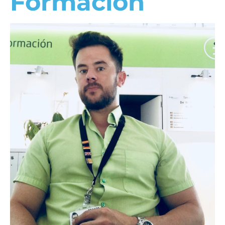
Formación