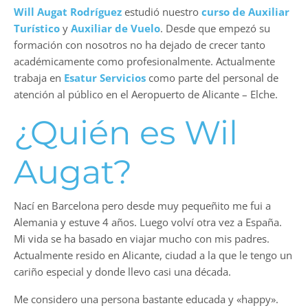
Will Augat Rodríguez
estudió nuestro
curso de Auxiliar
Turístico
y
Auxiliar de Vuelo
. Desde que empezó su
formación con nosotros no ha dejado de crecer tanto
académicamente como profesionalmente. Actualmente
trabaja en
Esatur Servicios
como parte del personal de
atención al público en el Aeropuerto de Alicante – Elche.
¿Quién es Wil
Augat?
Nací en Barcelona pero desde muy pequeñito me fui a
Alemania y estuve 4 años. Luego volví otra vez a España.
Mi vida se ha basado en viajar mucho con mis padres.
Actualmente resido en Alicante, ciudad a la que le tengo un
cariño especial y donde llevo casi una década.
Me considero una persona bastante educada y «happy».