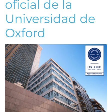
oficial de la
Universidad de
Oxford