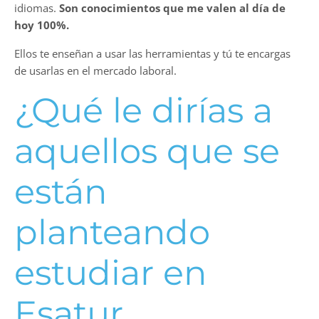
idiomas.
Son conocimientos que me valen al día de
hoy 100%.
Ellos te enseñan a usar las herramientas y tú te encargas
de usarlas en el mercado laboral.
¿Qué le dirías a
aquellos que se
están
planteando
estudiar en
Esatur