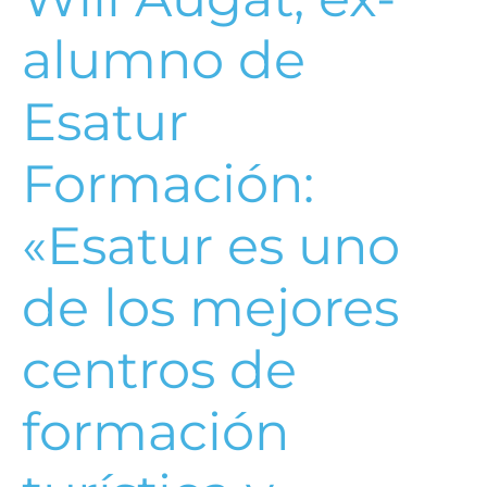
alumno de
Esatur
Formación:
«Esatur es uno
de los mejores
centros de
formación