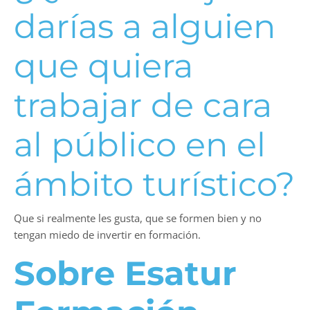
darías a alguien
que quiera
trabajar de cara
al público en el
ámbito turístico?
Que si realmente les gusta, que se formen bien y no
tengan miedo de invertir en formación.
Sobre Esatur