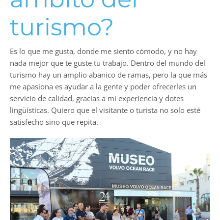
turismo?
Es lo que me gusta, donde me siento cómodo, y no hay
nada mejor que te guste tu trabajo. Dentro del mundo del
turismo hay un amplio abanico de ramas, pero la que más
me apasiona es ayudar a la gente y poder ofrecerles un
servicio de calidad, gracias a mi experiencia y dotes
lingüísticas. Quiero que el visitante o turista no solo esté
satisfecho sino que repita.