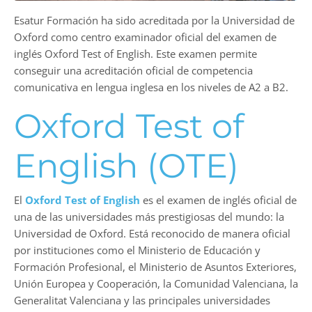
Esatur Formación ha sido acreditada por la Universidad de
Oxford como centro examinador oficial del examen de
inglés Oxford Test of English. Este examen permite
conseguir una acreditación oficial de competencia
comunicativa en lengua inglesa en los niveles de A2 a B2.
Oxford Test of
English (OTE)
El
Oxford Test of English
es el examen de inglés oficial de
una de las universidades más prestigiosas del mundo: la
Universidad de Oxford. Está reconocido de manera oficial
por instituciones como el Ministerio de Educación y
Formación Profesional, el Ministerio de Asuntos Exteriores,
Unión Europea y Cooperación, la Comunidad Valenciana, la
Generalitat Valenciana y las principales universidades