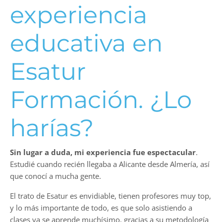
experiencia
educativa en
Esatur
Formación. ¿Lo
harías?
Sin lugar a duda, mi experiencia fue espectacular
.
Estudié cuando recién llegaba a Alicante desde Almería, así
que conocí a mucha gente.
El trato de Esatur es envidiable, tienen profesores muy top,
y lo más importante de todo, es que solo asistiendo a
clases ya se aprende muchísimo, gracias a su metodología