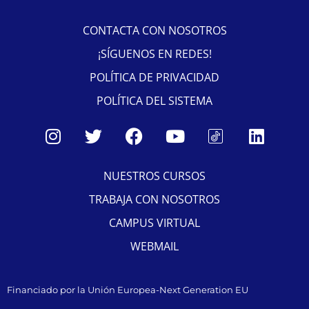
CONTACTA CON NOSOTROS
¡SÍGUENOS EN REDES!
POLÍTICA DE PRIVACIDAD
POLÍTICA DEL SISTEMA
NUESTROS CURSOS
TRABAJA CON NOSOTROS
CAMPUS VIRTUAL
WEBMAIL
Financiado por la Unión Europea-Next Generation EU