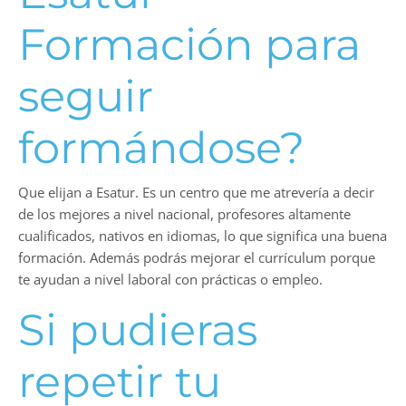
Formación para
seguir
formándose?
Que elijan a Esatur. Es un centro que me atrevería a decir
de los mejores a nivel nacional, profesores altamente
cualificados, nativos en idiomas, lo que significa una buena
formación. Además podrás mejorar el currículum porque
te ayudan a nivel laboral con prácticas o empleo.
Si pudieras
repetir tu