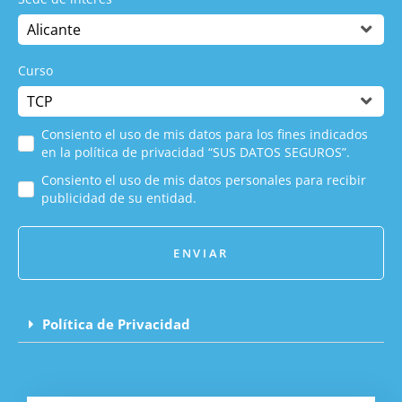
Curso
Consiento el uso de mis datos para los fines indicados
en la política de privacidad “SUS DATOS SEGUROS”.
Consiento el uso de mis datos personales para recibir
publicidad de su entidad.
ENVIAR
Política de Privacidad