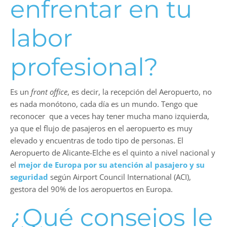
enfrentar en tu
labor
profesional?
Es un
front office
, es decir, la recepción del Aeropuerto, no
es nada monótono, cada día es un mundo. Tengo que
reconocer que a veces hay tener mucha mano izquierda,
ya que el flujo de pasajeros en el aeropuerto es muy
elevado y encuentras de todo tipo de personas. El
Aeropuerto de Alicante-Elche es el quinto a nivel nacional y
el
mejor de Europa por su atención al pasajero y su
seguridad
según Airport Council International (ACI),
gestora del 90% de los aeropuertos en Europa.
¿Qué consejos le