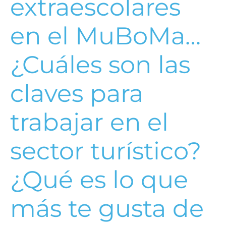
extraescolares
en el MuBoMa…
¿Cuáles son las
claves para
trabajar en el
sector turístico?
¿Qué es lo que
más te gusta de