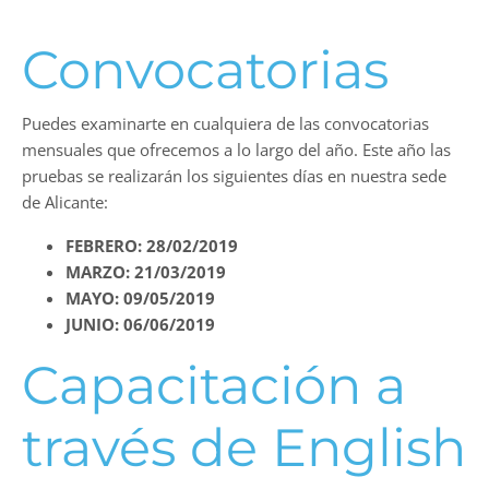
Convocatorias
Puedes examinarte en cualquiera de las convocatorias
mensuales que ofrecemos a lo largo del año. Este año las
pruebas se realizarán los siguientes días en nuestra sede
de Alicante:
FEBRERO: 28/02/2019
MARZO: 21/03/2019
MAYO: 09/05/2019
JUNIO: 06/06/2019
Capacitación a
través de English