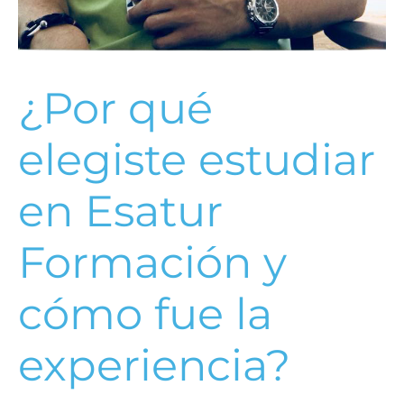
¿Por qué
elegiste estudiar
en Esatur
Formación y
cómo fue la
experiencia?