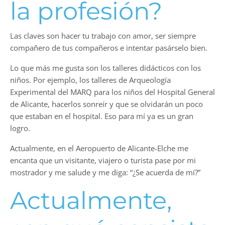
la profesión?
Las claves son hacer tu trabajo con amor, ser siempre
compañero de tus compañeros e intentar pasárselo bien.
Lo que más me gusta son los talleres didácticos con los
niños. Por ejemplo, los talleres de Arqueología
Experimental del MARQ para los niños del Hospital General
de Alicante, hacerlos sonreír y que se olvidarán un poco
que estaban en el hospital. Eso para mí ya es un gran
logro.
Actualmente, en el Aeropuerto de Alicante-Elche me
encanta que un visitante, viajero o turista pase por mi
mostrador y me salude y me diga: “¿Se acuerda de mí?”
Actualmente,