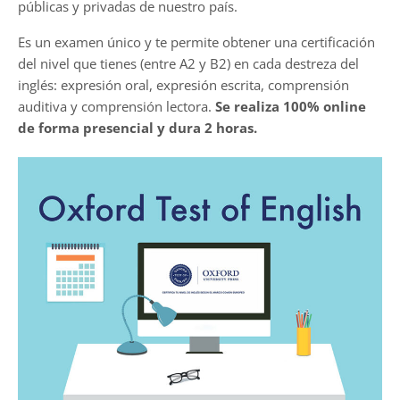
públicas y privadas de nuestro país.
Es un examen único y te permite obtener una certificación
del nivel que tienes (entre A2 y B2) en cada destreza del
inglés: expresión oral, expresión escrita, comprensión
auditiva y comprensión lectora.
Se realiza 100% online
de forma presencial y dura 2 horas.