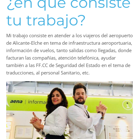
¿en qué consiste
tu trabajo?
Mi trabajo consiste en atender a los viajeros del aeropuerto
de Alicante-Elche en tema de infraestructura aeroportuaria,
información de vuelos, tanto salidas como llegadas, donde
facturan las compañías, atención telefónica, ayudar
también a las FF.CC de Seguridad del Estado en el tema de
traducciones, al personal Sanitario, etc.