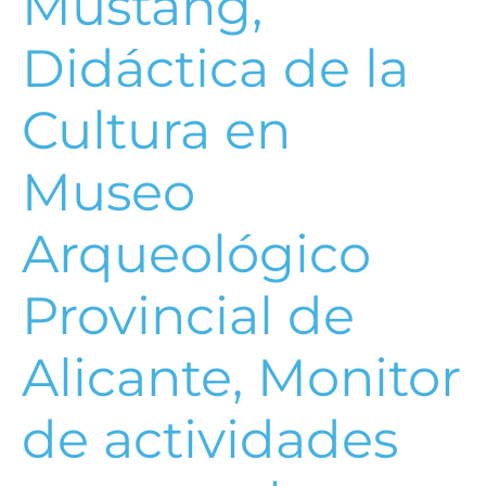
Mustang,
Didáctica de la
Cultura en
Museo
Arqueológico
Provincial de
Alicante, Monitor
de actividades