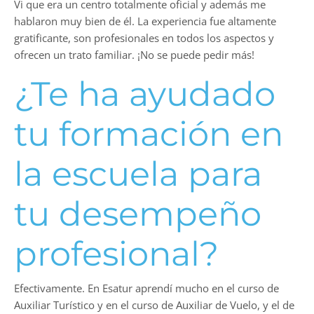
Vi que era un centro totalmente oficial y además me
hablaron muy bien de él. La experiencia fue altamente
gratificante, son profesionales en todos los aspectos y
ofrecen un trato familiar. ¡No se puede pedir más!
¿Te ha ayudado
tu formación en
la escuela para
tu desempeño
profesional?
Efectivamente. En Esatur aprendí mucho en el curso de
Auxiliar Turístico y en el curso de Auxiliar de Vuelo, y el de