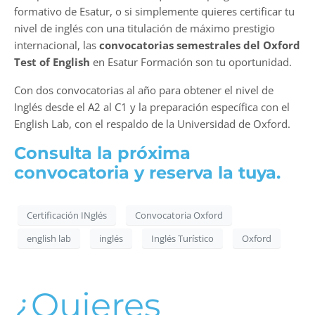
formativo de Esatur, o si simplemente quieres certificar tu
nivel de inglés con una titulación de máximo prestigio
internacional, las
convocatorias semestrales del Oxford
Test of English
en Esatur Formación son tu oportunidad.
Con dos convocatorias al año para obtener el nivel de
Inglés desde el A2 al C1 y la preparación específica con el
English Lab, con el respaldo de la Universidad de Oxford.
Consulta la próxima
convocatoria y reserva la tuya.
Certificación INglés
Convocatoria Oxford
english lab
inglés
Inglés Turístico
Oxford
¿Quieres