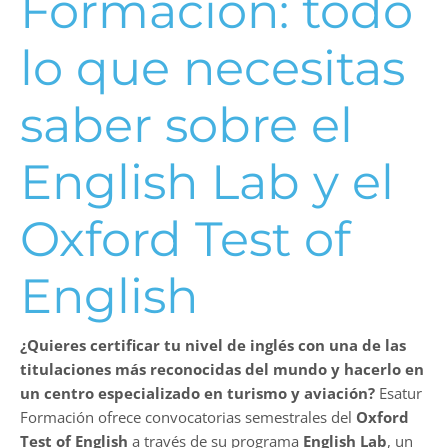
Formación: todo
lo que necesitas
saber sobre el
English Lab y el
Oxford Test of
English
¿Quieres certificar tu nivel de inglés con una de las
titulaciones más reconocidas del mundo y hacerlo en
un centro especializado en turismo y aviación?
Esatur
Formación ofrece convocatorias semestrales del
Oxford
Test of English
a través de su programa
English Lab
, un