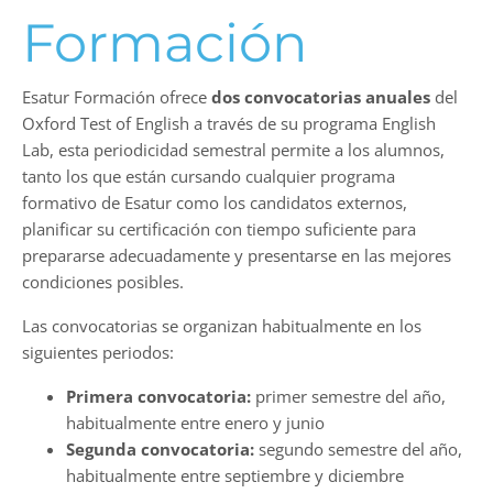
Formación
Esatur Formación ofrece
dos convocatorias anuales
del
Oxford Test of English a través de su programa English
Lab, esta periodicidad semestral permite a los alumnos,
tanto los que están cursando cualquier programa
formativo de Esatur como los candidatos externos,
planificar su certificación con tiempo suficiente para
prepararse adecuadamente y presentarse en las mejores
condiciones posibles.
Las convocatorias se organizan habitualmente en los
siguientes periodos:
Primera convocatoria:
primer semestre del año,
habitualmente entre enero y junio
Segunda convocatoria:
segundo semestre del año,
habitualmente entre septiembre y diciembre