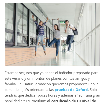
Estamos seguros que ya tienes el bañador preparado para
este verano y un montón de planes con tus amigos y
familia. En Esatur Formación queremos proponerte uno: el
curso de inglés orientado a las
pruebas de Oxford
. Solo
tendrás que dedicar pocas horas y además añadir una gran
habilidad a tu currículum:
el certificado de tu nivel de