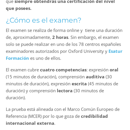
que
siempre obtendrás una certificación del nivel
que posees.
¿Cómo es el examen?
El examen se realiza de forma online y tiene una duración
de, aproximadamente,
2 horas
. Sin embargo, el examen
solo se puede realizar en uno de los 78 centros españoles
examinadores autorizados por Oxford University y
Esatur
Formación
es uno de ellos.
El examen cubre
cuatro competencias
: expresión
oral
(15 minutos de duración), comprensión
auditiva
(30
minutos de duración), expresión
escrita
(45 minutos de
duración) y comprensión
lectora
(30 minutos de
duración).
La prueba está alineada con el Marco Común Europeo de
Referencia (MCER) por lo que goza de
credibilidad
internacional externa
.