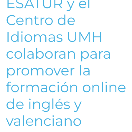
ESATUR y el
Centro de
Idiomas UMH
colaboran para
promover la
formación online
de inglés y
valenciano