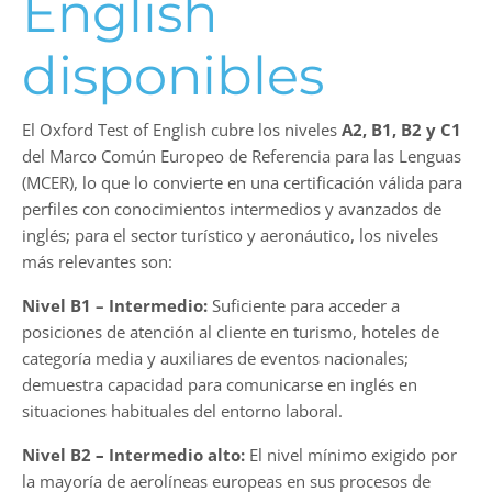
English
disponibles
El Oxford Test of English cubre los niveles
A2, B1, B2 y C1
del Marco Común Europeo de Referencia para las Lenguas
(MCER), lo que lo convierte en una certificación válida para
perfiles con conocimientos intermedios y avanzados de
inglés; para el sector turístico y aeronáutico, los niveles
más relevantes son:
Nivel B1 – Intermedio:
Suficiente para acceder a
posiciones de atención al cliente en turismo, hoteles de
categoría media y auxiliares de eventos nacionales;
demuestra capacidad para comunicarse en inglés en
situaciones habituales del entorno laboral.
Nivel B2
–
Intermedio alto:
El nivel mínimo exigido por
la mayoría de aerolíneas europeas en sus procesos de