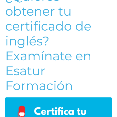
obtener tu
certificado de
inglés?
Examínate en
Esatur
Formación