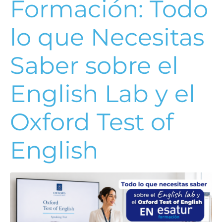
Formación: Todo
lo que Necesitas
Saber sobre el
English Lab y el
Oxford Test of
English