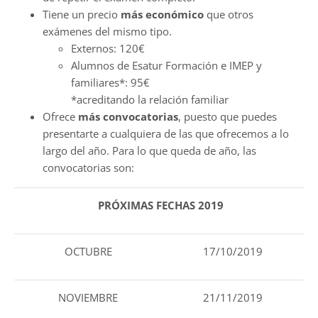
Tiene un precio
más económico
que otros
exámenes del mismo tipo.
Externos: 120€
Alumnos de Esatur Formación e IMEP y
familiares*: 95€
*acreditando la relación familiar
Ofrece
más convocatorias
, puesto que puedes
presentarte a cualquiera de las que ofrecemos a lo
largo del año. Para lo que queda de año, las
convocatorias son:
PRÓXIMAS FECHAS 2019
OCTUBRE
17/10/2019
NOVIEMBRE
21/11/2019