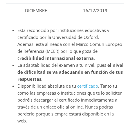
DICIEMBRE
16/12/2019
Está reconocido por instituciones educativas y
certificado por la Universidad de Oxford.
Además. está alineada con el Marco Común Europeo
de Referencia (MCER) por lo que goza de
c
redibilidad internacional externa
.
La adaptabilidad del examen a tu nivel, pues
el nivel
de dificultad se va adecuando en función de tus
respuestas
.
Disponibilidad absoluta de tu
certificado
. Tanto tú
como las empresas o instituciones que te lo soliciten,
podréis descargar el certificado inmediatamente a
través de un enlace oficial online. Nunca podrás
perderlo porque siempre estará disponible en la
web.