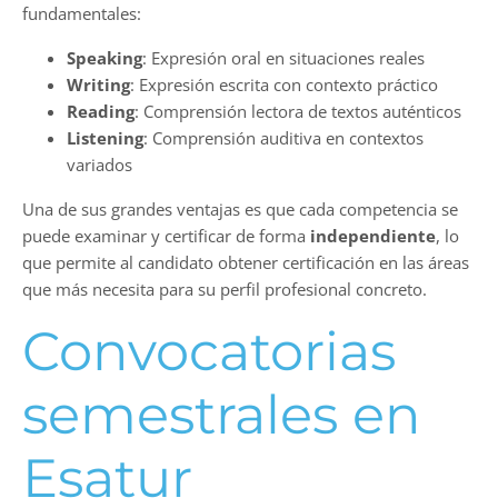
fundamentales:
Speaking
: Expresión oral en situaciones reales
Writing
: Expresión escrita con contexto práctico
Reading
: Comprensión lectora de textos auténticos
Listening
: Comprensión auditiva en contextos
variados
Una de sus grandes ventajas es que cada competencia se
puede examinar y certificar de forma
independiente
, lo
que permite al candidato obtener certificación en las áreas
que más necesita para su perfil profesional concreto.
Convocatorias
semestrales en
Esatur