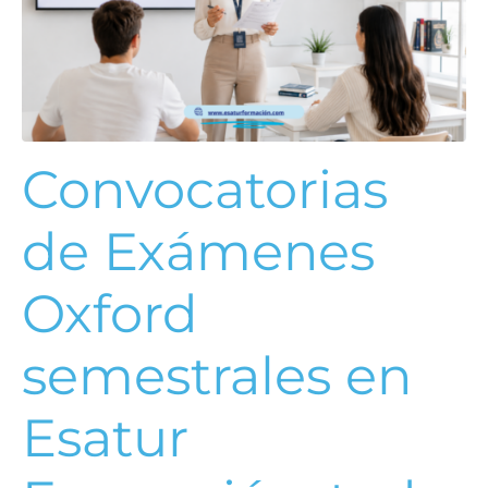
Convocatorias
de Exámenes
Oxford
semestrales en
Esatur