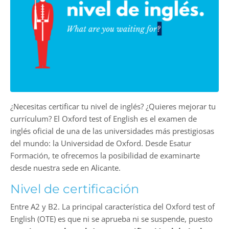
¿Necesitas certificar tu nivel de inglés? ¿Quieres mejorar tu
currículum? El Oxford test of English es el examen de
inglés oficial de una de las universidades más prestigiosas
del mundo: la Universidad de Oxford. Desde Esatur
Formación, te ofrecemos la posibilidad de examinarte
desde nuestra sede en Alicante.
Nivel de certificación
Entre A2 y B2. La principal característica del Oxford test of
English (OTE) es que ni se aprueba ni se suspende, puesto