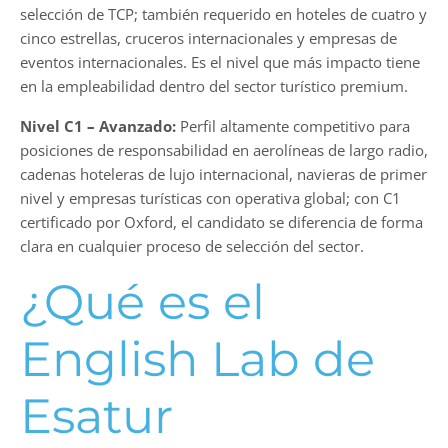
selección de TCP; también requerido en hoteles de cuatro y
cinco estrellas, cruceros internacionales y empresas de
eventos internacionales. Es el nivel que más impacto tiene
en la empleabilidad dentro del sector turístico premium.
Nivel C1
–
Avanzado:
Perfil altamente competitivo para
posiciones de responsabilidad en aerolíneas de largo radio,
cadenas hoteleras de lujo internacional, navieras de primer
nivel y empresas turísticas con operativa global; con C1
certificado por Oxford, el candidato se diferencia de forma
clara en cualquier proceso de selección del sector.
¿Qué es el
English Lab de
Esatur