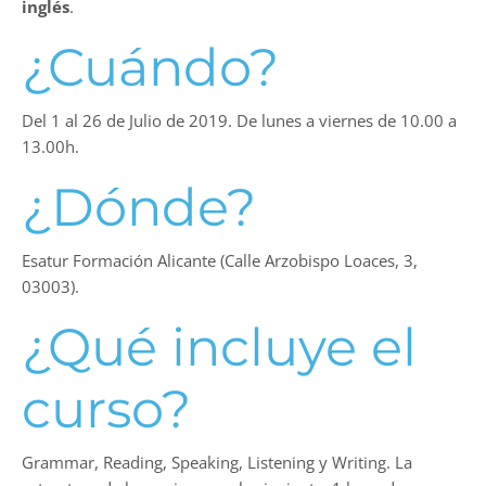
inglés
.
¿Cuándo?
Del 1 al 26 de Julio de 2019. De lunes a viernes de 10.00 a
13.00h.
¿Dónde?
Esatur Formación Alicante (Calle Arzobispo Loaces, 3,
03003).
¿Qué incluye el
curso?
Grammar, Reading, Speaking, Listening y Writing. La