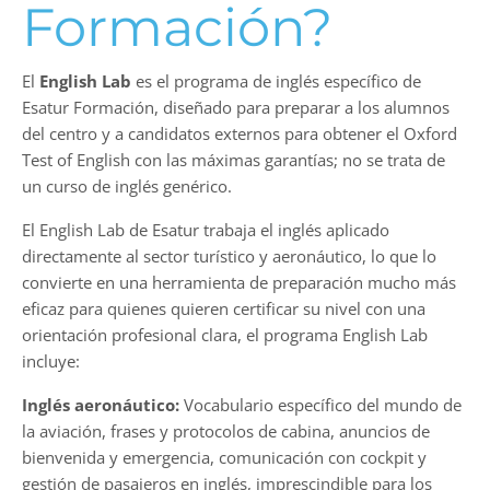
Formación?
El
English Lab
es el programa de inglés específico de
Esatur Formación, diseñado para preparar a los alumnos
del centro y a candidatos externos para obtener el Oxford
Test of English con las máximas garantías; no se trata de
un curso de inglés genérico.
El English Lab de Esatur trabaja el inglés aplicado
directamente al sector turístico y aeronáutico, lo que lo
convierte en una herramienta de preparación mucho más
eficaz para quienes quieren certificar su nivel con una
orientación profesional clara, el programa English Lab
incluye:
Inglés aeronáutico:
Vocabulario específico del mundo de
la aviación, frases y protocolos de cabina, anuncios de
bienvenida y emergencia, comunicación con cockpit y
gestión de pasajeros en inglés, imprescindible para los