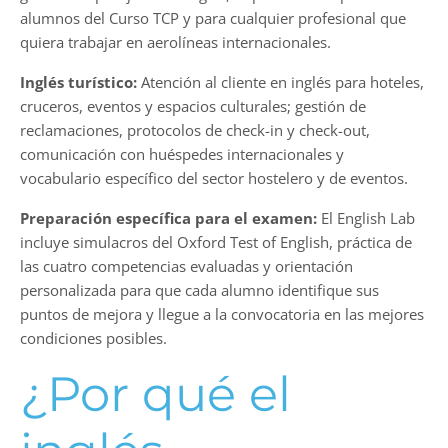
alumnos del Curso TCP y para cualquier profesional que
quiera trabajar en aerolíneas internacionales.
Inglés turístico:
Atención al cliente en inglés para hoteles,
cruceros, eventos y espacios culturales; gestión de
reclamaciones, protocolos de check-in y check-out,
comunicación con huéspedes internacionales y
vocabulario específico del sector hostelero y de eventos.
Preparación específica para el examen:
El English Lab
incluye simulacros del Oxford Test of English, práctica de
las cuatro competencias evaluadas y orientación
personalizada para que cada alumno identifique sus
puntos de mejora y llegue a la convocatoria en las mejores
condiciones posibles.
¿Por qué el