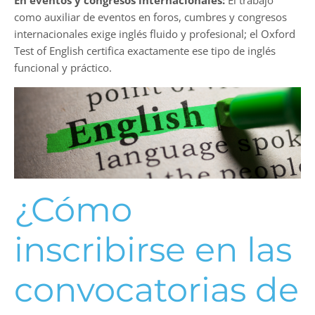
como auxiliar de eventos en foros, cumbres y congresos
internacionales exige inglés fluido y profesional; el Oxford
Test of English certifica exactamente ese tipo de inglés
funcional y práctico.
¿Cómo
inscribirse en las
convocatorias de