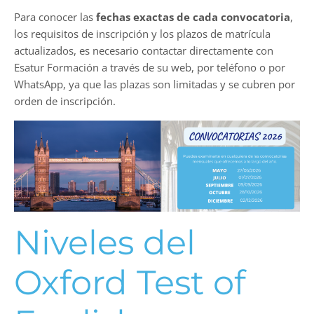
Para conocer las
fechas exactas de cada convocatoria
,
los requisitos de inscripción y los plazos de matrícula
actualizados, es necesario contactar directamente con
Esatur Formación a través de su web, por teléfono o por
WhatsApp, ya que las plazas son limitadas y se cubren por
orden de inscripción.
Niveles del
Oxford Test of