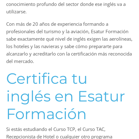
conocimiento profundo del sector donde ese inglés va a
utilizarse.
Con más de 20 años de experiencia formando a
profesionales del turismo y la aviación, Esatur Formación
sabe exactamente qué nivel de inglés exigen las aerolíneas,
los hoteles y las navieras y sabe cómo prepararte para
alcanzarlo y acreditarlo con la certificación más reconocida
del mercado.
Certifica tu
inglés en Esatur
Formación
Si estás estudiando el Curso TCP, el Curso TAC,
Recepcionista de Hotel o cualquier otro programa