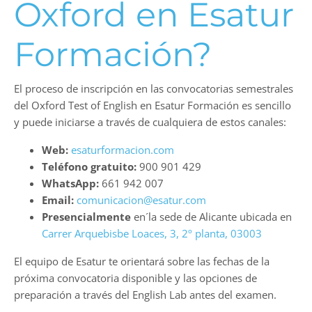
Oxford en Esatur
Formación?
El proceso de inscripción en las convocatorias semestrales
del Oxford Test of English en Esatur Formación es sencillo
y puede iniciarse a través de cualquiera de estos canales:
Web:
esaturformacion.com
Teléfono gratuito:
900 901 429
WhatsApp:
661 942 007
Email:
comunicacion@esatur.com
Presencialmente
en´la sede de Alicante ubicada en
Carrer Arquebisbe Loaces, 3, 2º planta, 03003
El equipo de Esatur te orientará sobre las fechas de la
próxima convocatoria disponible y las opciones de
preparación a través del English Lab antes del examen.