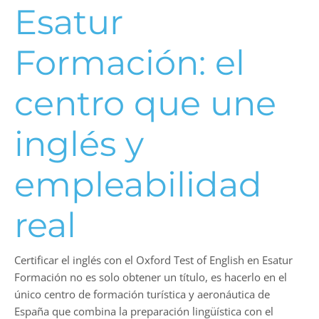
Esatur
Formación: el
centro que une
inglés y
empleabilidad
real
Certificar el inglés con el Oxford Test of English en Esatur
Formación no es solo obtener un título, es hacerlo en el
único centro de formación turística y aeronáutica de
España que combina la preparación lingüística con el