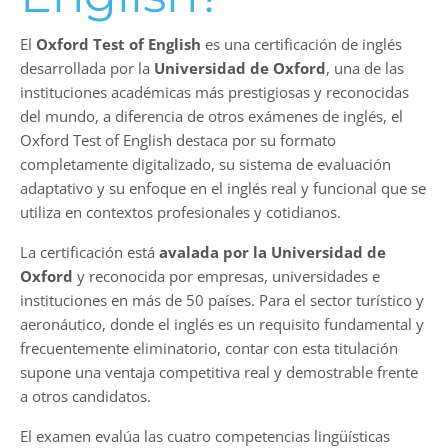
El
Oxford Test of English
es una certificación de inglés
desarrollada por la
Universidad de Oxford
, una de las
instituciones académicas más prestigiosas y reconocidas
del mundo, a diferencia de otros exámenes de inglés, el
Oxford Test of English destaca por su formato
completamente digitalizado, su sistema de evaluación
adaptativo y su enfoque en el inglés real y funcional que se
utiliza en contextos profesionales y cotidianos.
La certificación está
avalada por la Universidad de
Oxford
y reconocida por empresas, universidades e
instituciones en más de 50 países. Para el sector turístico y
aeronáutico, donde el inglés es un requisito fundamental y
frecuentemente eliminatorio, contar con esta titulación
supone una ventaja competitiva real y demostrable frente
a otros candidatos.
El examen evalúa las cuatro competencias lingüísticas