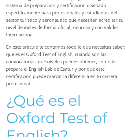
sistema de preparación y certificación diseñado
específicamente para profesionales y estudiantes del
sector turístico y aeronáutico que necesitan acreditar su
nivel de inglés de forma oficial, rigurosa y con validez
internacional.
En este artículo te contamos todo lo que necesitas saber:
qué es el Oxford Test of English, cuándo son las
convocatorias, qué niveles puedes obtener, cómo te
prepara el English Lab de Esatur y por qué esta
certificación puede marcar la diferencia en tu carrera
profesional.
¿Qué es el
Oxford Test of
English?