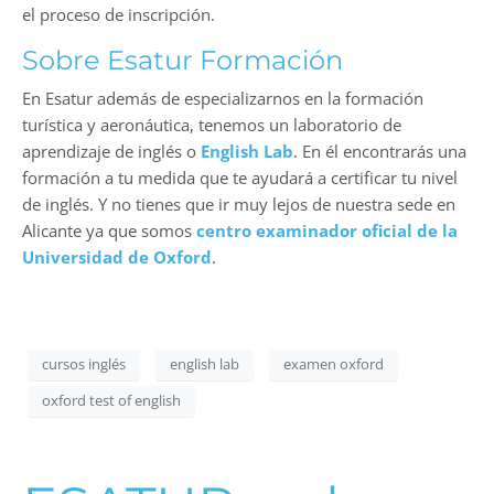
el proceso de inscripción.
Sobre Esatur Formación
En Esatur además de especializarnos en la formación
turística y aeronáutica, tenemos un laboratorio de
aprendizaje de inglés o
English Lab
. En él encontrarás una
formación a tu medida que te ayudará a certificar tu nivel
de inglés. Y no tienes que ir muy lejos de nuestra sede en
Alicante ya que somos
centro examinador oficial de la
Universidad de Oxford
.
cursos inglés
english lab
examen oxford
oxford test of english