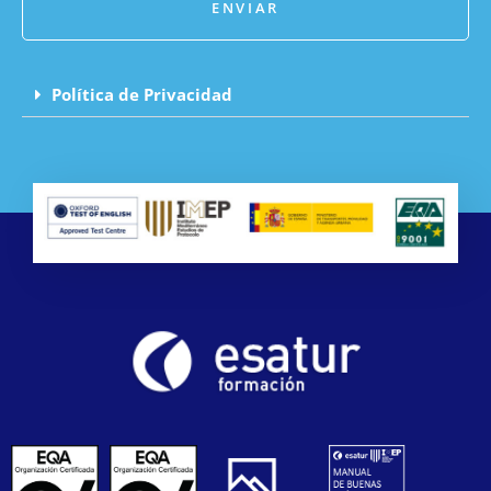
ENVIAR
Política de Privacidad