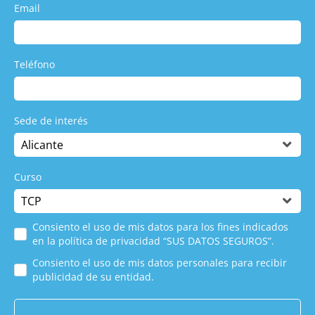
Email
Teléfono
Sede de interés
Curso
Consiento el uso de mis datos para los fines indicados
en la política de privacidad “SUS DATOS SEGUROS”.
Consiento el uso de mis datos personales para recibir
publicidad de su entidad.