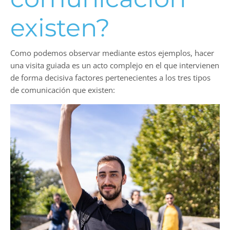
existen?
Como podemos observar mediante estos ejemplos, hacer
una visita guiada es un acto complejo en el que intervienen
de forma decisiva factores pertenecientes a los tres tipos
de comunicación que existen: