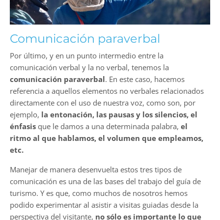
Comunicación paraverbal
Por último, y en un punto intermedio entre la
comunicación verbal y la no verbal, tenemos la
comunicación paraverbal
. En este caso, hacemos
referencia a aquellos elementos no verbales relacionados
directamente con el uso de nuestra voz, como son, por
ejemplo,
la entonación, las pausas y los silencios, el
énfasis
que le damos a una determinada palabra,
el
ritmo al que hablamos, el volumen que empleamos,
etc.
Manejar de manera desenvuelta estos tres tipos de
comunicación es una de las bases del trabajo del guía de
turismo. Y es que, como muchos de nosotros hemos
podido experimentar al asistir a visitas guiadas desde la
perspectiva del visitante,
no sólo es importante lo que