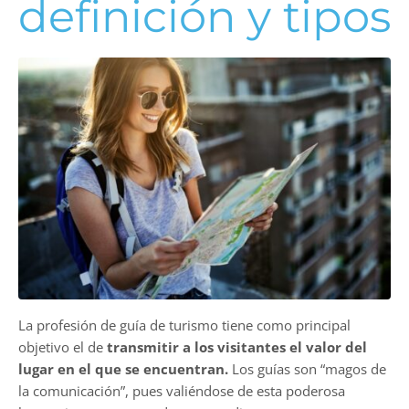
definición y tipos
La profesión de guía de turismo tiene como principal
objetivo el de
transmitir a los visitantes el valor del
lugar en el que se encuentran.
Los guías son “magos de
la comunicación”, pues valiéndose de esta poderosa