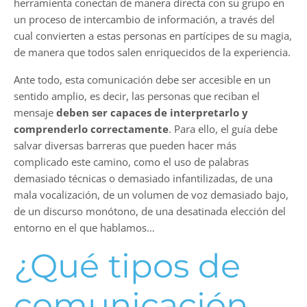
herramienta conectan de manera directa con su grupo en
un proceso de intercambio de información, a través del
cual convierten a estas personas en partícipes de su magia,
de manera que todos salen enriquecidos de la experiencia.
Ante todo, esta comunicación debe ser accesible en un
sentido amplio, es decir, las personas que reciban el
mensaje
deben ser capaces de interpretarlo y
comprenderlo correctamente
. Para ello, el guía debe
salvar diversas barreras que pueden hacer más
complicado este camino, como el uso de palabras
demasiado técnicas o demasiado infantilizadas, de una
mala vocalización, de un volumen de voz demasiado bajo,
de un discurso monótono, de una desatinada elección del
entorno en el que hablamos…
¿Qué tipos de
comunicación