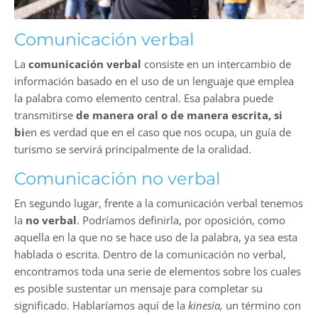
Comunicación verbal
La
comunicación verbal
consiste en un intercambio de
información basado en el uso de un lenguaje que emplea
la palabra como elemento central. Esa palabra puede
transmitirse
de manera oral o de manera escrita, si
bi
en es verdad que en el caso que nos ocupa, un guía de
turismo se servirá principalmente de la oralidad.
Comunicación no verbal
En segundo lugar, frente a la comunicación verbal tenemos
la
no verbal
. Podríamos definirla, por oposición, como
aquella en la que no se hace uso de la palabra, ya sea esta
hablada o escrita. Dentro de la comunicación no verbal,
encontramos toda una serie de elementos sobre los cuales
es posible sustentar un mensaje para completar su
significado. Hablaríamos aquí de la
kinesia,
un término con