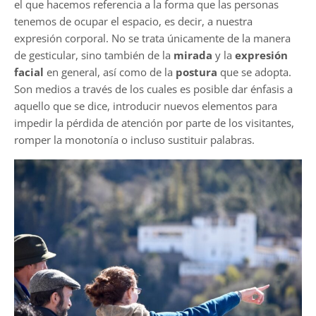
el que hacemos referencia a la forma que las personas
tenemos de ocupar el espacio, es decir, a nuestra
expresión corporal. No se trata únicamente de la manera
de gesticular, sino también de la
mirada
y la
expresión
facial
en general, así como de la
postura
que se adopta.
Son medios a través de los cuales es posible dar énfasis a
aquello que se dice, introducir nuevos elementos para
impedir la pérdida de atención por parte de los visitantes,
romper la monotonía o incluso sustituir palabras.