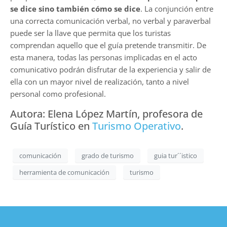
se dice sino también cómo se dice
. La conjunción entre
una correcta comunicación verbal, no verbal y paraverbal
puede ser la llave que permita que los turistas
comprendan aquello que el guía pretende transmitir. De
esta manera, todas las personas implicadas en el acto
comunicativo podrán disfrutar de la experiencia y salir de
ella con un mayor nivel de realización, tanto a nivel
personal como profesional.
Autora: Elena López Martín, profesora de
Guía Turístico en
Turismo Operativo
.
comunicación
grado de turismo
guia tur´´istico
herramienta de comunicación
turismo