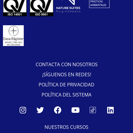
CONTACTA CON NOSOTROS
¡SÍGUENOS EN REDES!
POLÍTICA DE PRIVACIDAD
POLÍTICA DEL SISTEMA
NUESTROS CURSOS