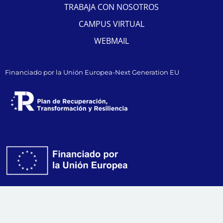
TRABAJA CON NOSOTROS
CAMPUS VIRTUAL
WEBMAIL
Financiado por la Unión Europea-Next Generation EU