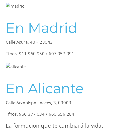
En Madrid
Calle Asura, 40 – 28043
Tfnos. 911 960 950 / 607 057 091
En Alicante
Calle Arzobispo Loaces, 3, 03003.
Tfnos. 966 377 034 / 660 656 284
La formación que te cambiará la vida.