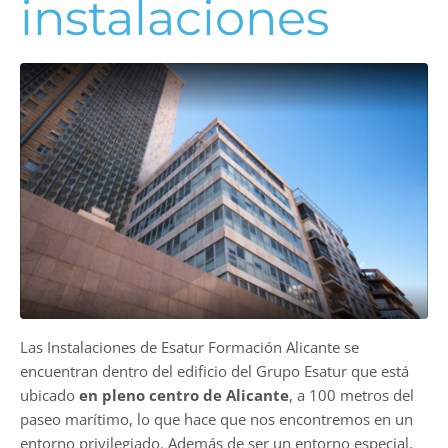
instalaciones
Las Instalaciones de Esatur Formación Alicante se
encuentran dentro del edificio del Grupo Esatur que está
ubicado
en pleno centro de Alicante
, a 100 metros del
paseo marítimo, lo que hace que nos encontremos en un
entorno privilegiado. Además de ser un entorno especial,