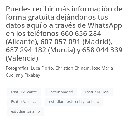
Puedes recibir más información de
forma gratuita dejándonos tus
datos aquí o a través de WhatsApp
en los teléfonos 660 656 284
(Alicante), 607 057 091 (Madrid),
687 294 182 (Murcia) y 658 044 339
(Valencia).
Fotografías: Luca Florio, Christian Chinem, Jose Maria
Cuellar y Pixabay.
Esatur Alicante
Esatur Madrid
Esatur Murcia
Esatur Valencia
estudiar hostelería y turismo
estudiar turismo