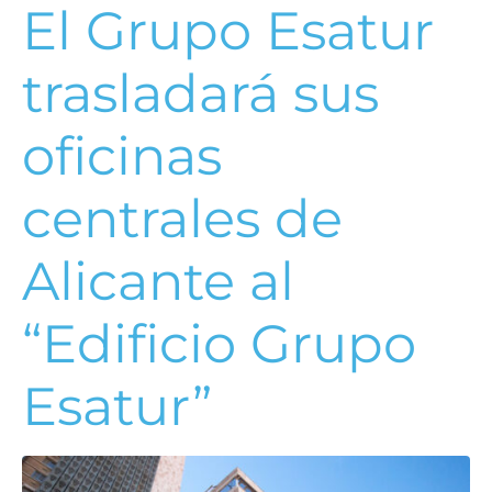
El Grupo Esatur
trasladará sus
oficinas
centrales de
Alicante al
“Edificio Grupo
Esatur”