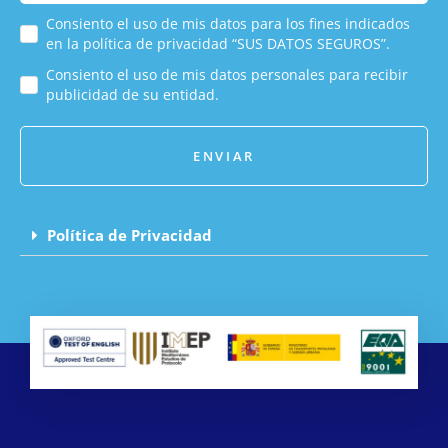
Consiento el uso de mis datos para los fines indicados
en la política de privacidad “SUS DATOS SEGUROS”.
Consiento el uso de mis datos personales para recibir
publicidad de su entidad.
ENVIAR
Política de Privacidad