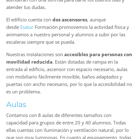
atender tus dudas.
El edificio cuenta con
dos ascensores
, aunque
desde
Esatur
Formación promovemos la actividad física y
animamos a nuestro personal y alumnos a subir por las
escaleras siempre que se pueda.
Nuestras instalaciones son
accesibles para personas con
movilidad reducida
. Están dotadas de rampa en la
entrada al edificio, ascensor con espacio necesario, aulas
con mobiliario fácilmente movible, baños adaptados y
puertas con ancho necesario, por lo que la accesibilidad no
es un problema.
Aulas
Contamos con 8 aulas de diferentes tamaños con
capacidad para grupos de entre 20 y 40 alumnos. Todas
ellas cuentas con iluminación y ventilación natural, por lo
que son muy luminosas. En cuanto al equipamiento, todas