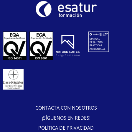
CONTACTA CON NOSOTROS
¡SÍGUENOS EN REDES!
POLÍTICA DE PRIVACIDAD