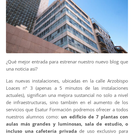
¿Qué mejor entrada para estrenar nuestro nuevo blog que
una noticia así?
Las nuevas instalaciones, ubicadas en la calle Arzobispo
Loaces nº 3 (apenas a 5 minutos de las instalaciones
actuales), significan una mejora sustancial no solo a nivel
de infraestructuras, sino también en el aumento de los
servicios que Esatur Formación podremos ofrecer a todos
nuestros alumnos como:
un edificio de 7 plantas con
aulas más grandes y luminosas, sala de estudio, o
incluso una cafetería privada
de uso exclusivo para