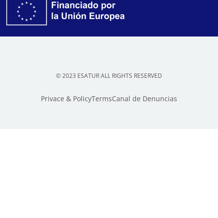
© 2023 ESATUR ALL RIGHTS RESERVED
Privace & Policy
Terms
Canal de Denuncias