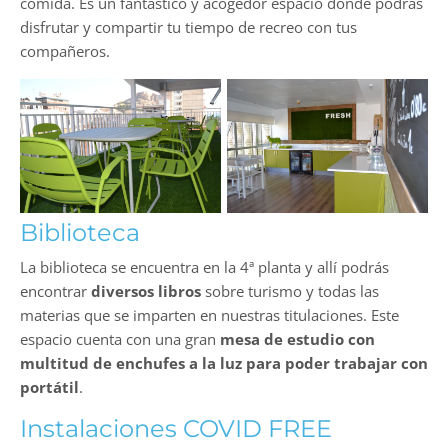
comida. Es un fantástico y acogedor espacio donde podrás
disfrutar y compartir tu tiempo de recreo con tus
compañeros.
Biblioteca
La biblioteca se encuentra en la 4ª planta y allí podrás
encontrar
diversos libros
sobre turismo y todas las
materias que se imparten en nuestras titulaciones. Este
espacio cuenta con una gran
mesa de estudio con
multitud de enchufes a la luz para poder trabajar con
portátil
.
Instalaciones COVID FREE