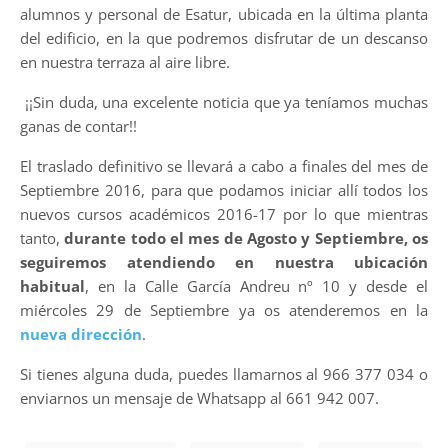
alumnos y personal de Esatur, ubicada en la última planta
del edificio, en la que podremos disfrutar de un descanso
en nuestra terraza al aire libre.
¡¡Sin duda, una excelente noticia que ya teníamos muchas
ganas de contar!!
El traslado definitivo se llevará a cabo a finales del mes de
Septiembre 2016, para que podamos iniciar allí todos los
nuevos cursos académicos 2016-17 por lo que mientras
tanto,
durante todo el mes de Agosto y Septiembre, os
seguiremos atendiendo en nuestra ubicación
habitual
, en la Calle García Andreu nº 10
y desde el
miércoles 29 de Septiembre ya os atenderemos en la
nueva dirección
.
Si tienes alguna duda, puedes llamarnos al 966 377 034 o
enviarnos un mensaje de Whatsapp al 661 942 007.