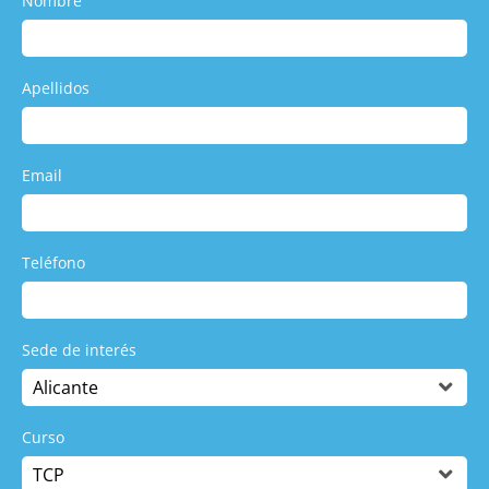
Nombre
Apellidos
Email
Teléfono
Sede de interés
Curso