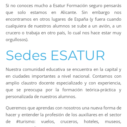
Si no conoces mucho a Esatur Formación seguro pensarás
que solo estamos en Alicante. Sin embargo nos
encontramos en otros lugares de España (y fuera cuando
cualquiera de nuestros alumnos se sube a un avión, a un
crucero o trabaja en otro país, lo cual nos hace estar muy
orgullosos).
Sedes ESATUR
Nuestra comunidad educativa se encuentra en la capital y
en ciudades importantes a nivel nacional. Contamos con
amplio claustro docente especializado y con experiencia,
que se preocupa por la formación teórica-práctica y
personalizada de nuestros alumnos.
Queremos que aprendas con nosotros una nueva forma de
hacer y entender la profesión de los auxiliares en el sector
de #turismo: vuelos, cruceros, hoteles, museos,