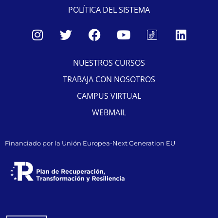
POLÍTICA DEL SISTEMA
NUESTROS CURSOS
TRABAJA CON NOSOTROS
CAMPUS VIRTUAL
WEBMAIL
Financiado por la Unión Europea-Next Generation EU