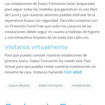
Las instalaciones de Esatur Formación están preparadas
para seguir todas las medidas que garanticen su uso libre
de Covid y que nuestros alumnos puedan disfrutar de la
experiencia Esatur con seguridad. Para ello contamos con
un Protocolo Covid Free que todos los usuarios de las
instalaciones deben seguir en cuanto a medidas de higiene
y una exhaustiva limpieza de las aulas tras cada uso.
Visítanos virtualmente
Para que puedas conocer nuestras instalaciones de
primera mano, Esatur Formación ha creado este Tour
Virtual para que puedas visitar nuestras instalaciones sin
moverte de casa. Visítanos haciendo
CLIC AQUÍ
.
Esatur Alicante
esatur formacion
instalaciones